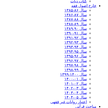
کتاب دیات
خارج اصول فقه
سال ۸۶-۱۳۸۵
سال ۸۷-۱۳۸۶
سال ۸۸-۱۳۸۷
سال ۸۹-۱۳۸۸
سال ۹۰-۱۳۸۹
سال ۹۱-۱۳۹۰
سال ۹۲-۱۳۹۱
سال ۹۳-۱۳۹۲
سال ۹۴-۱۳۹۳
سال ۹۵-۱۳۹۴
سال ۹۶-۱۳۹۵
سال ۹۷-۱۳۹۶
سال ۹۸-۱۳۹۷
سال ۹۹-۱۳۹۸‍
سال ۱۴۰۰-۱۳۹۹
سال ۰۱-۱۴۰۰
سال ۰۲-۱۴۰۱
سال ۰۳-۱۴۰۲
سال ۰۴-۱۴۰۳
سال ۰۵-۱۴۰۴
اعتبار روایات غیر فقهی
مباحث قرآنی