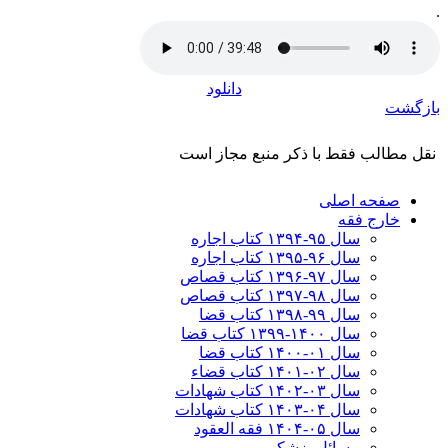
.
دانلود
بازگشت
نقل مطالب فقط با ذکر منبع مجاز است
صفحه اصلی
خارج فقه
سال ۹۵-۱۳۹۴ کتاب اجاره
سال ۹۶-۱۳۹۵ کتاب اجاره
سال ۹۷-۱۳۹۶ کتاب قصاص
سال ۹۸-۱۳۹۷ کتاب قصاص
سال ۹۹-۱۳۹۸‍ کتاب قضا
سال ۱۴۰۰-۱۳۹۹ کتاب قضا
سال ۰۱-۱۴۰۰ کتاب قضا
سال ۰۲-۱۴۰۱ کتاب قضاء
سال ۰۳-۱۴۰۲ کتاب شهادات
سال ۰۴-۱۴۰۳ کتاب شهادات
سال ۰۵-۱۴۰۴ فقه العقود
مسائل پزشکی