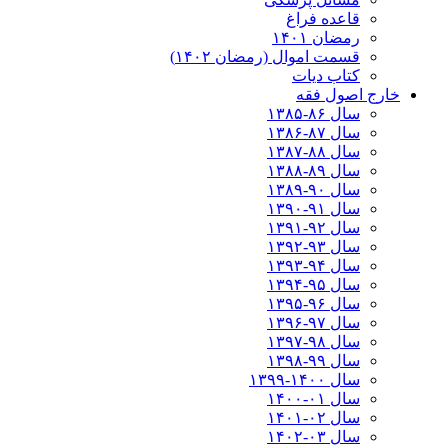
قاعده فراغ
رمضان ۱۴۰۱
قسمت اموال (رمضان ۱۴۰۲)
کتاب دیات
خارج اصول فقه
سال ۸۶-۱۳۸۵
سال ۸۷-۱۳۸۶
سال ۸۸-۱۳۸۷
سال ۸۹-۱۳۸۸
سال ۹۰-۱۳۸۹
سال ۹۱-۱۳۹۰
سال ۹۲-۱۳۹۱
سال ۹۳-۱۳۹۲
سال ۹۴-۱۳۹۳
سال ۹۵-۱۳۹۴
سال ۹۶-۱۳۹۵
سال ۹۷-۱۳۹۶
سال ۹۸-۱۳۹۷
سال ۹۹-۱۳۹۸‍
سال ۱۴۰۰-۱۳۹۹
سال ۰۱-۱۴۰۰
سال ۰۲-۱۴۰۱
سال ۰۳-۱۴۰۲