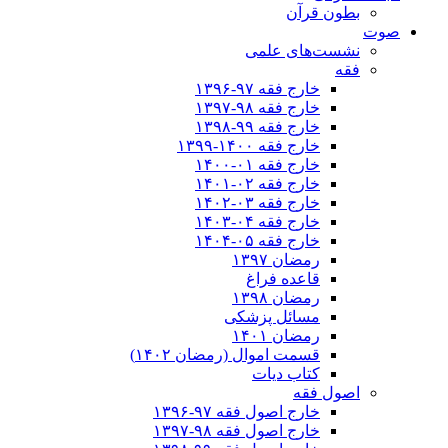
بطون قرآن
صوت
نشست‌های علمی
فقه
خارج فقه ۹۷-۱۳۹۶
خارج فقه ۹۸-۱۳۹۷
خارج فقه ۹۹-۱۳۹۸
خارج فقه ۱۴۰۰-۱۳۹۹
خارج فقه ۰۱-۱۴۰۰
خارج فقه ۰۲-۱۴۰۱
خارج فقه ۰۳-۱۴۰۲
خارج فقه ۰۴-۱۴۰۳
خارج فقه ۰۵-۱۴۰۴
رمضان ۱۳۹۷
قاعده فراغ
رمضان ۱۳۹۸
مسائل پزشکی
رمضان ۱۴۰۱
قسمت اموال (رمضان ۱۴۰۲)
کتاب دیات
اصول فقه
خارج اصول فقه ۹۷-۱۳۹۶
خارج اصول فقه ۹۸-۱۳۹۷