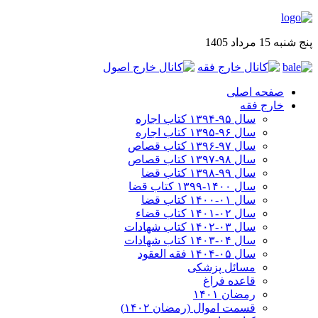
پنج شنبه 15 مرداد 1405
صفحه اصلی
خارج فقه
سال ۹۵-۱۳۹۴ کتاب اجاره
سال ۹۶-۱۳۹۵ کتاب اجاره
سال ۹۷-۱۳۹۶ کتاب قصاص
سال ۹۸-۱۳۹۷ کتاب قصاص
سال ۹۹-۱۳۹۸‍ کتاب قضا
سال ۱۴۰۰-۱۳۹۹ کتاب قضا
سال ۰۱-۱۴۰۰ کتاب قضا
سال ۰۲-۱۴۰۱ کتاب قضاء
سال ۰۳-۱۴۰۲ کتاب شهادات
سال ۰۴-۱۴۰۳ کتاب شهادات
سال ۰۵-۱۴۰۴ فقه العقود
مسائل پزشکی
قاعده فراغ
رمضان ۱۴۰۱
قسمت اموال (رمضان ۱۴۰۲)