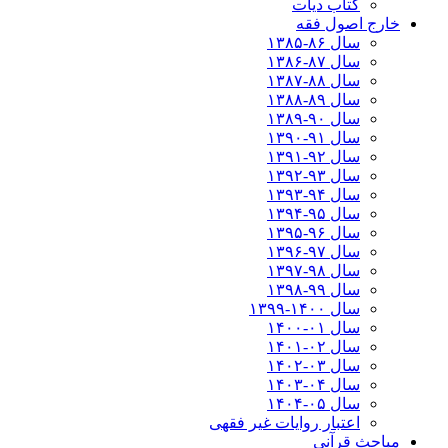
کتاب دیات
خارج اصول فقه
سال ۸۶-۱۳۸۵
سال ۸۷-۱۳۸۶
سال ۸۸-۱۳۸۷
سال ۸۹-۱۳۸۸
سال ۹۰-۱۳۸۹
سال ۹۱-۱۳۹۰
سال ۹۲-۱۳۹۱
سال ۹۳-۱۳۹۲
سال ۹۴-۱۳۹۳
سال ۹۵-۱۳۹۴
سال ۹۶-۱۳۹۵
سال ۹۷-۱۳۹۶
سال ۹۸-۱۳۹۷
سال ۹۹-۱۳۹۸‍
سال ۱۴۰۰-۱۳۹۹
سال ۰۱-۱۴۰۰
سال ۰۲-۱۴۰۱
سال ۰۳-۱۴۰۲
سال ۰۴-۱۴۰۳
سال ۰۵-۱۴۰۴
اعتبار روایات غیر فقهی
مباحث قرآنی