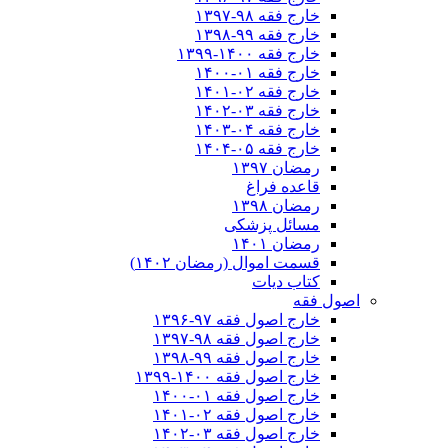
خارج فقه ۹۸-۱۳۹۷
خارج فقه ۹۹-۱۳۹۸
خارج فقه ۱۴۰۰-۱۳۹۹
خارج فقه ۰۱-۱۴۰۰
خارج فقه ۰۲-۱۴۰۱
خارج فقه ۰۳-۱۴۰۲
خارج فقه ۰۴-۱۴۰۳
خارج فقه ۰۵-۱۴۰۴
رمضان ۱۳۹۷
قاعده فراغ
رمضان ۱۳۹۸
مسائل پزشکی
رمضان ۱۴۰۱
قسمت اموال (رمضان ۱۴۰۲)
کتاب دیات
اصول فقه
خارج اصول فقه ۹۷-۱۳۹۶
خارج اصول فقه ۹۸-۱۳۹۷
خارج اصول فقه ۹۹-۱۳۹۸
خارج اصول فقه ۱۴۰۰-۱۳۹۹
خارج اصول فقه ۰۱-۱۴۰۰
خارج اصول فقه ۰۲-۱۴۰۱
خارج اصول فقه ۰۳-۱۴۰۲