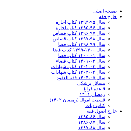
صفحه اصلی
خارج فقه
سال ۹۵-۱۳۹۴ کتاب اجاره
سال ۹۶-۱۳۹۵ کتاب اجاره
سال ۹۷-۱۳۹۶ کتاب قصاص
سال ۹۸-۱۳۹۷ کتاب قصاص
سال ۹۹-۱۳۹۸‍ کتاب قضا
سال ۱۴۰۰-۱۳۹۹ کتاب قضا
سال ۰۱-۱۴۰۰ کتاب قضا
سال ۰۲-۱۴۰۱ کتاب قضاء
سال ۰۳-۱۴۰۲ کتاب شهادات
سال ۰۴-۱۴۰۳ کتاب شهادات
سال ۰۵-۱۴۰۴ فقه العقود
مسائل پزشکی
قاعده فراغ
رمضان ۱۴۰۱
قسمت اموال (رمضان ۱۴۰۲)
کتاب دیات
خارج اصول فقه
سال ۸۶-۱۳۸۵
سال ۸۷-۱۳۸۶
سال ۸۸-۱۳۸۷