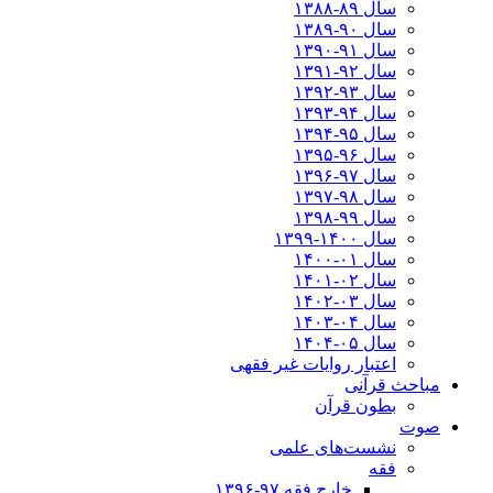
سال ۸۹-۱۳۸۸
سال ۹۰-۱۳۸۹
سال ۹۱-۱۳۹۰
سال ۹۲-۱۳۹۱
سال ۹۳-۱۳۹۲
سال ۹۴-۱۳۹۳
سال ۹۵-۱۳۹۴
سال ۹۶-۱۳۹۵
سال ۹۷-۱۳۹۶
سال ۹۸-۱۳۹۷
سال ۹۹-۱۳۹۸‍
سال ۱۴۰۰-۱۳۹۹
سال ۰۱-۱۴۰۰
سال ۰۲-۱۴۰۱
سال ۰۳-۱۴۰۲
سال ۰۴-۱۴۰۳
سال ۰۵-۱۴۰۴
اعتبار روایات غیر فقهی
مباحث قرآنی
بطون قرآن
صوت
نشست‌های علمی
فقه
خارج فقه ۹۷-۱۳۹۶