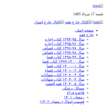
شنبه 17 مرداد 1405
صفحه اصلی
خارج فقه
سال ۹۵-۱۳۹۴ کتاب اجاره
سال ۹۶-۱۳۹۵ کتاب اجاره
سال ۹۷-۱۳۹۶ کتاب قصاص
سال ۹۸-۱۳۹۷ کتاب قصاص
سال ۹۹-۱۳۹۸‍ کتاب قضا
سال ۱۴۰۰-۱۳۹۹ کتاب قضا
سال ۰۱-۱۴۰۰ کتاب قضا
سال ۰۲-۱۴۰۱ کتاب قضاء
سال ۰۳-۱۴۰۲ کتاب شهادات
سال ۰۴-۱۴۰۳ کتاب شهادات
سال ۰۵-۱۴۰۴ فقه العقود
مسائل پزشکی
قاعده فراغ
رمضان ۱۴۰۱
قسمت اموال (رمضان ۱۴۰۲)