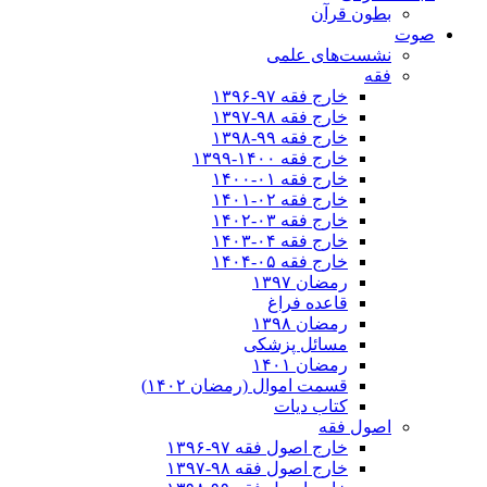
بطون قرآن
صوت
نشست‌های علمی
فقه
خارج فقه ۹۷-۱۳۹۶
خارج فقه ۹۸-۱۳۹۷
خارج فقه ۹۹-۱۳۹۸
خارج فقه ۱۴۰۰-۱۳۹۹
خارج فقه ۰۱-۱۴۰۰
خارج فقه ۰۲-۱۴۰۱
خارج فقه ۰۳-۱۴۰۲
خارج فقه ۰۴-۱۴۰۳
خارج فقه ۰۵-۱۴۰۴
رمضان ۱۳۹۷
قاعده فراغ
رمضان ۱۳۹۸
مسائل پزشکی
رمضان ۱۴۰۱
قسمت اموال (رمضان ۱۴۰۲)
کتاب دیات
اصول فقه
خارج اصول فقه ۹۷-۱۳۹۶
خارج اصول فقه ۹۸-۱۳۹۷