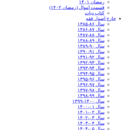
رمضان ۱۴۰۱
قسمت اموال (رمضان ۱۴۰۲)
کتاب دیات
خارج اصول فقه
سال ۸۶-۱۳۸۵
سال ۸۷-۱۳۸۶
سال ۸۸-۱۳۸۷
سال ۸۹-۱۳۸۸
سال ۹۰-۱۳۸۹
سال ۹۱-۱۳۹۰
سال ۹۲-۱۳۹۱
سال ۹۳-۱۳۹۲
سال ۹۴-۱۳۹۳
سال ۹۵-۱۳۹۴
سال ۹۶-۱۳۹۵
سال ۹۷-۱۳۹۶
سال ۹۸-۱۳۹۷
سال ۹۹-۱۳۹۸‍
سال ۱۴۰۰-۱۳۹۹
سال ۰۱-۱۴۰۰
سال ۰۲-۱۴۰۱
سال ۰۳-۱۴۰۲
سال ۰۴-۱۴۰۳
سال ۰۵-۱۴۰۴