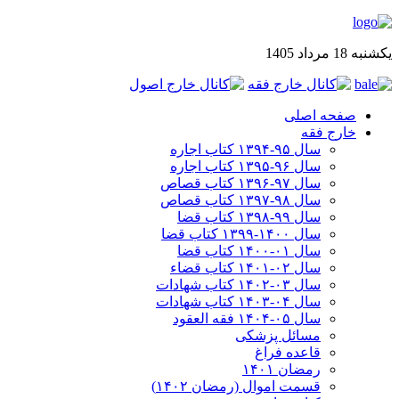
یکشنبه 18 مرداد 1405
صفحه اصلی
خارج فقه
سال ۹۵-۱۳۹۴ کتاب اجاره
سال ۹۶-۱۳۹۵ کتاب اجاره
سال ۹۷-۱۳۹۶ کتاب قصاص
سال ۹۸-۱۳۹۷ کتاب قصاص
سال ۹۹-۱۳۹۸‍ کتاب قضا
سال ۱۴۰۰-۱۳۹۹ کتاب قضا
سال ۰۱-۱۴۰۰ کتاب قضا
سال ۰۲-۱۴۰۱ کتاب قضاء
سال ۰۳-۱۴۰۲ کتاب شهادات
سال ۰۴-۱۴۰۳ کتاب شهادات
سال ۰۵-۱۴۰۴ فقه العقود
مسائل پزشکی
قاعده فراغ
رمضان ۱۴۰۱
قسمت اموال (رمضان ۱۴۰۲)