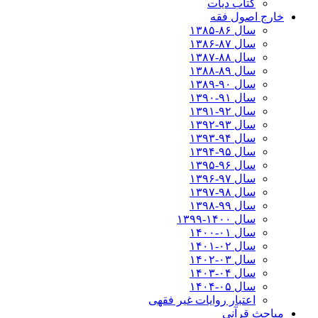
کتاب دیات
خارج اصول فقه
سال ۸۶-۱۳۸۵
سال ۸۷-۱۳۸۶
سال ۸۸-۱۳۸۷
سال ۸۹-۱۳۸۸
سال ۹۰-۱۳۸۹
سال ۹۱-۱۳۹۰
سال ۹۲-۱۳۹۱
سال ۹۳-۱۳۹۲
سال ۹۴-۱۳۹۳
سال ۹۵-۱۳۹۴
سال ۹۶-۱۳۹۵
سال ۹۷-۱۳۹۶
سال ۹۸-۱۳۹۷
سال ۹۹-۱۳۹۸‍
سال ۱۴۰۰-۱۳۹۹
سال ۰۱-۱۴۰۰
سال ۰۲-۱۴۰۱
سال ۰۳-۱۴۰۲
سال ۰۴-۱۴۰۳
سال ۰۵-۱۴۰۴
اعتبار روایات غیر فقهی
مباحث قرآنی