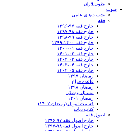
بطون قرآن
صوت
نشست‌های علمی
فقه
خارج فقه ۹۷-۱۳۹۶
خارج فقه ۹۸-۱۳۹۷
خارج فقه ۹۹-۱۳۹۸
خارج فقه ۱۴۰۰-۱۳۹۹
خارج فقه ۰۱-۱۴۰۰
خارج فقه ۰۲-۱۴۰۱
خارج فقه ۰۳-۱۴۰۲
خارج فقه ۰۴-۱۴۰۳
خارج فقه ۰۵-۱۴۰۴
رمضان ۱۳۹۷
قاعده فراغ
رمضان ۱۳۹۸
مسائل پزشکی
رمضان ۱۴۰۱
قسمت اموال (رمضان ۱۴۰۲)
کتاب دیات
اصول فقه
خارج اصول فقه ۹۷-۱۳۹۶
خارج اصول فقه ۹۸-۱۳۹۷