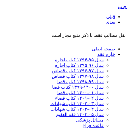
چاپ
قبلی
بعدی
نقل مطالب فقط با ذکر منبع مجاز است
صفحه اصلی
خارج فقه
سال ۹۵-۱۳۹۴ کتاب اجاره
سال ۹۶-۱۳۹۵ کتاب اجاره
سال ۹۷-۱۳۹۶ کتاب قصاص
سال ۹۸-۱۳۹۷ کتاب قصاص
سال ۹۹-۱۳۹۸‍ کتاب قضا
سال ۱۴۰۰-۱۳۹۹ کتاب قضا
سال ۰۱-۱۴۰۰ کتاب قضا
سال ۰۲-۱۴۰۱ کتاب قضاء
سال ۰۳-۱۴۰۲ کتاب شهادات
سال ۰۴-۱۴۰۳ کتاب شهادات
سال ۰۵-۱۴۰۴ فقه العقود
مسائل پزشکی
قاعده فراغ