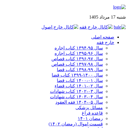
شنبه 17 مرداد 1405
صفحه اصلی
خارج فقه
سال ۹۵-۱۳۹۴ کتاب اجاره
سال ۹۶-۱۳۹۵ کتاب اجاره
سال ۹۷-۱۳۹۶ کتاب قصاص
سال ۹۸-۱۳۹۷ کتاب قصاص
سال ۹۹-۱۳۹۸‍ کتاب قضا
سال ۱۴۰۰-۱۳۹۹ کتاب قضا
سال ۰۱-۱۴۰۰ کتاب قضا
سال ۰۲-۱۴۰۱ کتاب قضاء
سال ۰۳-۱۴۰۲ کتاب شهادات
سال ۰۴-۱۴۰۳ کتاب شهادات
سال ۰۵-۱۴۰۴ فقه العقود
مسائل پزشکی
قاعده فراغ
رمضان ۱۴۰۱
قسمت اموال (رمضان ۱۴۰۲)