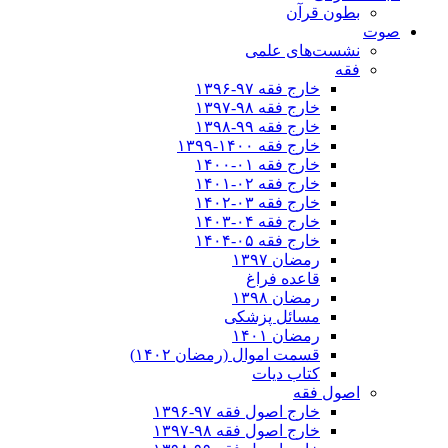
بطون قرآن
صوت
نشست‌های علمی
فقه
خارج فقه ۹۷-۱۳۹۶
خارج فقه ۹۸-۱۳۹۷
خارج فقه ۹۹-۱۳۹۸
خارج فقه ۱۴۰۰-۱۳۹۹
خارج فقه ۰۱-۱۴۰۰
خارج فقه ۰۲-۱۴۰۱
خارج فقه ۰۳-۱۴۰۲
خارج فقه ۰۴-۱۴۰۳
خارج فقه ۰۵-۱۴۰۴
رمضان ۱۳۹۷
قاعده فراغ
رمضان ۱۳۹۸
مسائل پزشکی
رمضان ۱۴۰۱
قسمت اموال (رمضان ۱۴۰۲)
کتاب دیات
اصول فقه
خارج اصول فقه ۹۷-۱۳۹۶
خارج اصول فقه ۹۸-۱۳۹۷