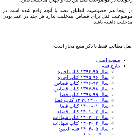
در اینجا هم خصوصیت انطباق قصد با آنچه واقع شده است در
موضوعیت قتل برای قصاص مدخلیت ندارد هر چند در عمد بودن
مدخلیت داشته باشد.
نقل مطالب فقط با ذکر منبع مجاز است
صفحه اصلی
خارج فقه
سال ۹۵-۱۳۹۴ کتاب اجاره
سال ۹۶-۱۳۹۵ کتاب اجاره
سال ۹۷-۱۳۹۶ کتاب قصاص
سال ۹۸-۱۳۹۷ کتاب قصاص
سال ۹۹-۱۳۹۸‍ کتاب قضا
سال ۱۴۰۰-۱۳۹۹ کتاب قضا
سال ۰۱-۱۴۰۰ کتاب قضا
سال ۰۲-۱۴۰۱ کتاب قضاء
سال ۰۳-۱۴۰۲ کتاب شهادات
سال ۰۴-۱۴۰۳ کتاب شهادات
سال ۰۵-۱۴۰۴ فقه العقود
مسائل پزشکی