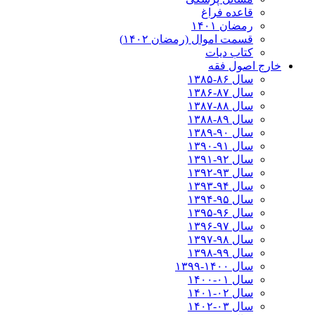
قاعده فراغ
رمضان ۱۴۰۱
قسمت اموال (رمضان ۱۴۰۲)
کتاب دیات
خارج اصول فقه
سال ۸۶-۱۳۸۵
سال ۸۷-۱۳۸۶
سال ۸۸-۱۳۸۷
سال ۸۹-۱۳۸۸
سال ۹۰-۱۳۸۹
سال ۹۱-۱۳۹۰
سال ۹۲-۱۳۹۱
سال ۹۳-۱۳۹۲
سال ۹۴-۱۳۹۳
سال ۹۵-۱۳۹۴
سال ۹۶-۱۳۹۵
سال ۹۷-۱۳۹۶
سال ۹۸-۱۳۹۷
سال ۹۹-۱۳۹۸‍
سال ۱۴۰۰-۱۳۹۹
سال ۰۱-۱۴۰۰
سال ۰۲-۱۴۰۱
سال ۰۳-۱۴۰۲