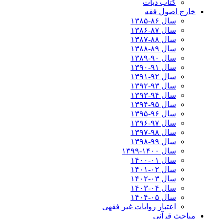
کتاب دیات
خارج اصول فقه
سال ۸۶-۱۳۸۵
سال ۸۷-۱۳۸۶
سال ۸۸-۱۳۸۷
سال ۸۹-۱۳۸۸
سال ۹۰-۱۳۸۹
سال ۹۱-۱۳۹۰
سال ۹۲-۱۳۹۱
سال ۹۳-۱۳۹۲
سال ۹۴-۱۳۹۳
سال ۹۵-۱۳۹۴
سال ۹۶-۱۳۹۵
سال ۹۷-۱۳۹۶
سال ۹۸-۱۳۹۷
سال ۹۹-۱۳۹۸‍
سال ۱۴۰۰-۱۳۹۹
سال ۰۱-۱۴۰۰
سال ۰۲-۱۴۰۱
سال ۰۳-۱۴۰۲
سال ۰۴-۱۴۰۳
سال ۰۵-۱۴۰۴
اعتبار روایات غیر فقهی
مباحث قرآنی