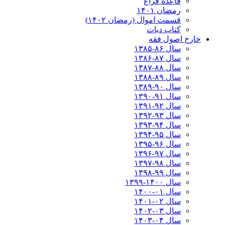
قاعده فراغ
رمضان ۱۴۰۱
قسمت اموال (رمضان ۱۴۰۲)
کتاب دیات
خارج اصول فقه
سال ۸۶-۱۳۸۵
سال ۸۷-۱۳۸۶
سال ۸۸-۱۳۸۷
سال ۸۹-۱۳۸۸
سال ۹۰-۱۳۸۹
سال ۹۱-۱۳۹۰
سال ۹۲-۱۳۹۱
سال ۹۳-۱۳۹۲
سال ۹۴-۱۳۹۳
سال ۹۵-۱۳۹۴
سال ۹۶-۱۳۹۵
سال ۹۷-۱۳۹۶
سال ۹۸-۱۳۹۷
سال ۹۹-۱۳۹۸‍
سال ۱۴۰۰-۱۳۹۹
سال ۰۱-۱۴۰۰
سال ۰۲-۱۴۰۱
سال ۰۳-۱۴۰۲
سال ۰۴-۱۴۰۳