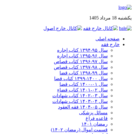
یکشنبه 18 مرداد 1405
صفحه اصلی
خارج فقه
سال ۹۵-۱۳۹۴ کتاب اجاره
سال ۹۶-۱۳۹۵ کتاب اجاره
سال ۹۷-۱۳۹۶ کتاب قصاص
سال ۹۸-۱۳۹۷ کتاب قصاص
سال ۹۹-۱۳۹۸‍ کتاب قضا
سال ۱۴۰۰-۱۳۹۹ کتاب قضا
سال ۰۱-۱۴۰۰ کتاب قضا
سال ۰۲-۱۴۰۱ کتاب قضاء
سال ۰۳-۱۴۰۲ کتاب شهادات
سال ۰۴-۱۴۰۳ کتاب شهادات
سال ۰۵-۱۴۰۴ فقه العقود
مسائل پزشکی
قاعده فراغ
رمضان ۱۴۰۱
قسمت اموال (رمضان ۱۴۰۲)