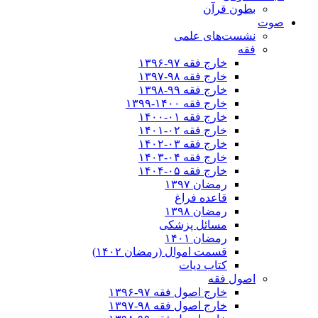
بطون قرآن
صوت
نشست‌های علمی
فقه
خارج فقه ۹۷-۱۳۹۶
خارج فقه ۹۸-۱۳۹۷
خارج فقه ۹۹-۱۳۹۸
خارج فقه ۱۴۰۰-۱۳۹۹
خارج فقه ۰۱-۱۴۰۰
خارج فقه ۰۲-۱۴۰۱
خارج فقه ۰۳-۱۴۰۲
خارج فقه ۰۴-۱۴۰۳
خارج فقه ۰۵-۱۴۰۴
رمضان ۱۳۹۷
قاعده فراغ
رمضان ۱۳۹۸
مسائل پزشکی
رمضان ۱۴۰۱
قسمت اموال (رمضان ۱۴۰۲)
کتاب دیات
اصول فقه
خارج اصول فقه ۹۷-۱۳۹۶
خارج اصول فقه ۹۸-۱۳۹۷