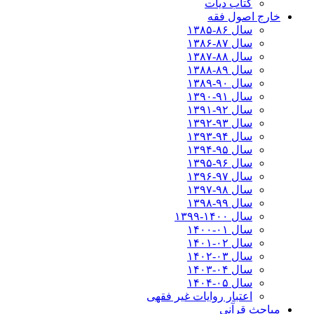
کتاب دیات
خارج اصول فقه
سال ۸۶-۱۳۸۵
سال ۸۷-۱۳۸۶
سال ۸۸-۱۳۸۷
سال ۸۹-۱۳۸۸
سال ۹۰-۱۳۸۹
سال ۹۱-۱۳۹۰
سال ۹۲-۱۳۹۱
سال ۹۳-۱۳۹۲
سال ۹۴-۱۳۹۳
سال ۹۵-۱۳۹۴
سال ۹۶-۱۳۹۵
سال ۹۷-۱۳۹۶
سال ۹۸-۱۳۹۷
سال ۹۹-۱۳۹۸‍
سال ۱۴۰۰-۱۳۹۹
سال ۰۱-۱۴۰۰
سال ۰۲-۱۴۰۱
سال ۰۳-۱۴۰۲
سال ۰۴-۱۴۰۳
سال ۰۵-۱۴۰۴
اعتبار روایات غیر فقهی
مباحث قرآنی