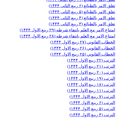
تعلق الامر بالطبائع (۶ ربیع الثانی ۱۴۴۴)
تعلق الامر بالطبائع (۵ ربیع الثانی ۱۴۴۴)
تعلق الامر بالطبائع (۴ ربیع الثانی ۱۴۴۴)
تعلق الامر بالطبائع (۳ ربیع الثانی ۱۴۴۴)
امتناع الامر مع العلم بانتفاء شرطه (۲۹ ربیع الاول ۱۴۴۴)
امتناع الامر مع العلم بانتفاء شرطه (۲۸ ربیع الاول ۱۴۴۴)
الخطاب القانوني (۲۷ ربیع الاول ۱۴۴۴)
الخطاب القانوني (۲۶ ربیع الاول ۱۴۴۴)
الخطاب القانوني (۲۵ ربیع الاول ۱۴۴۴)
الترتب (۲۲ ربیع الاول ۱۴۴۴)
الترتب (۲۱ ربیع الاول ۱۴۴۴)
الترتب (۲۰ ربیع الاول ۱۴۴۴)
الترتب (۱۹ ربیع الاول ۱۴۴۴)
الترتب (۱۸ ربیع الاول ۱۴۴۴)
الترتب (۱۱ ربیع الاول ۱۴۴۴)
الترتب (۷ ربیع الاول ۱۴۴۴)
الترتب (۶ ربیع الاول ۱۴۴۴)
الترتب (۵ ربیع الاول ۱۴۴۴)
الترتب (۴ ربیع الاول ۱۴۴۴)