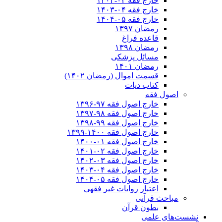
خارج فقه ۰۳-۱۴۰۲
خارج فقه ۰۴-۱۴۰۳
خارج فقه ۰۵-۱۴۰۴
رمضان ۱۳۹۷
قاعده فراغ
رمضان ۱۳۹۸
مسائل پزشکی
رمضان ۱۴۰۱
قسمت اموال (رمضان ۱۴۰۲)
کتاب دیات
اصول فقه
خارج اصول فقه ۹۷-۱۳۹۶
خارج اصول فقه ۹۸-۱۳۹۷
خارج اصول فقه ۹۹-۱۳۹۸
خارج اصول فقه ۱۴۰۰-۱۳۹۹
خارج اصول فقه ۰۱-۱۴۰۰
خارج اصول فقه ۰۲-۱۴۰۱
خارج اصول فقه ۰۳-۱۴۰۲
خارج اصول فقه ۰۴-۱۴۰۳
خارج اصول فقه ۰۵-۱۴۰۴
اعتبار روایات غیر فقهی
مباحث قرآنی
بطون قرآن
نشست‌های علمی