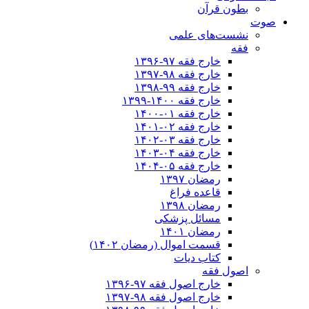
بطون قرآن
صوت
نشست‌های علمی
فقه
خارج فقه ۹۷-۱۳۹۶
خارج فقه ۹۸-۱۳۹۷
خارج فقه ۹۹-۱۳۹۸
خارج فقه ۱۴۰۰-۱۳۹۹
خارج فقه ۰۱-۱۴۰۰
خارج فقه ۰۲-۱۴۰۱
خارج فقه ۰۳-۱۴۰۲
خارج فقه ۰۴-۱۴۰۳
خارج فقه ۰۵-۱۴۰۴
رمضان ۱۳۹۷
قاعده فراغ
رمضان ۱۳۹۸
مسائل پزشکی
رمضان ۱۴۰۱
قسمت اموال (رمضان ۱۴۰۲)
کتاب دیات
اصول فقه
خارج اصول فقه ۹۷-۱۳۹۶
خارج اصول فقه ۹۸-۱۳۹۷