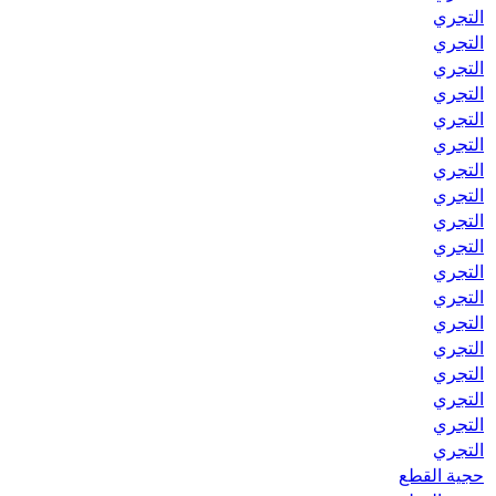
التجري
التجري
التجري
التجري
التجري
التجري
التجري
التجري
التجري
التجري
التجري
التجري
التجري
التجري
التجري
التجري
التجري
التجري
حجية القطع