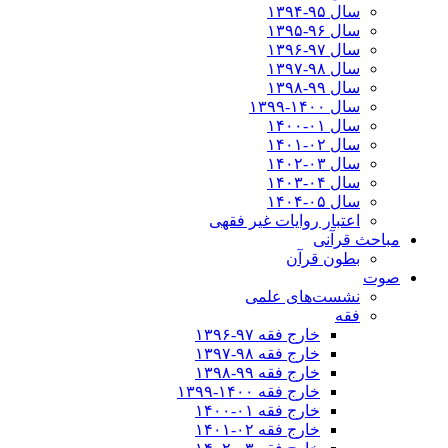
سال ۹۵-۱۳۹۴
سال ۹۶-۱۳۹۵
سال ۹۷-۱۳۹۶
سال ۹۸-۱۳۹۷
سال ۹۹-۱۳۹۸‍
سال ۱۴۰۰-۱۳۹۹
سال ۰۱-۱۴۰۰
سال ۰۲-۱۴۰۱
سال ۰۳-۱۴۰۲
سال ۰۴-۱۴۰۳
سال ۰۵-۱۴۰۴
اعتبار روایات غیر فقهی
مباحث قرآنی
بطون قرآن
صوت
نشست‌های علمی
فقه
خارج فقه ۹۷-۱۳۹۶
خارج فقه ۹۸-۱۳۹۷
خارج فقه ۹۹-۱۳۹۸
خارج فقه ۱۴۰۰-۱۳۹۹
خارج فقه ۰۱-۱۴۰۰
خارج فقه ۰۲-۱۴۰۱