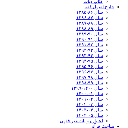
کتاب دیات
خارج اصول فقه
سال ۸۶-۱۳۸۵
سال ۸۷-۱۳۸۶
سال ۸۸-۱۳۸۷
سال ۸۹-۱۳۸۸
سال ۹۰-۱۳۸۹
سال ۹۱-۱۳۹۰
سال ۹۲-۱۳۹۱
سال ۹۳-۱۳۹۲
سال ۹۴-۱۳۹۳
سال ۹۵-۱۳۹۴
سال ۹۶-۱۳۹۵
سال ۹۷-۱۳۹۶
سال ۹۸-۱۳۹۷
سال ۹۹-۱۳۹۸‍
سال ۱۴۰۰-۱۳۹۹
سال ۰۱-۱۴۰۰
سال ۰۲-۱۴۰۱
سال ۰۳-۱۴۰۲
سال ۰۴-۱۴۰۳
سال ۰۵-۱۴۰۴
اعتبار روایات غیر فقهی
مباحث قرآنی