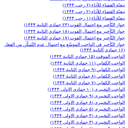
تبعيّة القضاء للأداء (۶ رجب ۱۴۴۴)
تبعيّة القضاء للأداء (۲ رجب ۱۴۴۴)
تبعيّة القضاء للأداء (۱ رجب ۱۴۴۴)
جواز التّأخير مع احتمال الفوت (۲۳ جمادي الثانیة ۱۴۴۴)
جواز التّأخير مع احتمال الفوت (۱۸ جمادي الثانیة ۱۴۴۴)
جواز التّأخير مع احتمال الفوت (۱۷ جمادي الثانیة ۱۴۴۴)
جواز التّأخير في الواجب الموسّع مع احتمال عدم التّمكّن من الفعل
(۱۶ جمادي الثانیة ۱۴۴۴)
الواجب الموقت (۱۵ جمادي الثانية ۱۴۴۴)
الواجب الكفايي (۱۱ جمادي الثانیة ۱۴۴۴)
الواجب الكفايي (۹ جمادي الثانیة ۱۴۴۴)
الواجب الكفايي (۸ جمادي الثانیة ۱۴۴۴)
الواجب الكفايي (۷ جمادي الثانیة ۱۴۴۴)
الواجب التخییری (۱۰ جمادي الاولی ۱۴۴۴)
الواجب التخییری (۹ جمادي الاولی ۱۴۴۴)
الواجب التخییری (۸ جمادي الاولی ۱۴۴۴)
الواجب التخییری (۵ جمادي الاولی ۱۴۴۴)
الواجب التخییری (۴ جمادي الاولی ۱۴۴۴)
الواجب التخییری (۳ جمادي الاولی ۱۴۴۴)