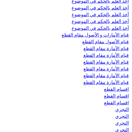
أخذ العلم بالحکم في الموضوع
أخذ العلم بالحکم في الموضوع
أخذ العلم بالحکم في الموضوع
أخذ العلم بالحکم في الموضوع
أخذ العلم بالحکم في الموضوع
قيام الأمارات و الأصول مقام القطع
قيام الأصول مقام القطع
قيام الأمارة مقام القطع
قيام الأمارة مقام القطع
قيام الأمارة مقام القطع
قيام الأمارة مقام القطع
قيام الأمارة مقام القطع
قيام الأمارة مقام القطع
اقسام القطع
اقسام القطع
اقسام القطع
التجري
التجري
التجري
التجري