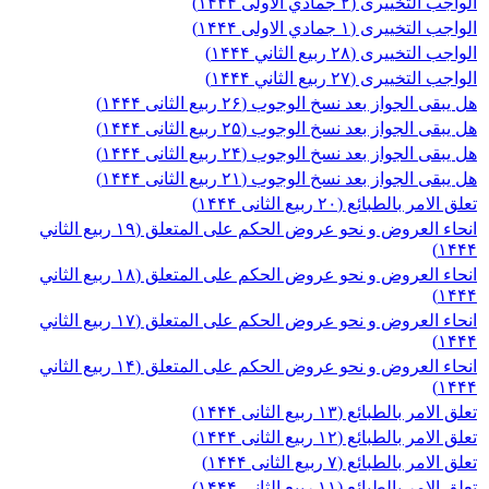
الواجب التخییری (۲ جمادي الاولی ۱۴۴۴)
الواجب التخییری (۱ جمادي الاولی ۱۴۴۴)
الواجب التخییری (۲۸ ربيع الثاني ۱۴۴۴)
الواجب التخییری (۲۷ ربيع الثاني ۱۴۴۴)
هل يبقی الجواز بعد نسخ الوجوب (۲۶ ربیع الثانی ۱۴۴۴)
هل يبقی الجواز بعد نسخ الوجوب (۲۵ ربیع الثانی ۱۴۴۴)
هل يبقی الجواز بعد نسخ الوجوب (۲۴ ربیع الثانی ۱۴۴۴)
هل يبقی الجواز بعد نسخ الوجوب (۲۱ ربیع الثانی ۱۴۴۴)
تعلق الامر بالطبائع (۲۰ ربیع الثانی ۱۴۴۴)
انحاء العروض و نحو عروض الحکم علی المتعلق (۱۹ ربیع الثاني
۱۴۴۴)
انحاء العروض و نحو عروض الحکم علی المتعلق (۱۸ ربیع الثاني
۱۴۴۴)
انحاء العروض و نحو عروض الحکم علی المتعلق (۱۷ ربیع الثاني
۱۴۴۴)
انحاء العروض و نحو عروض الحکم علی المتعلق (۱۴ ربیع الثاني
۱۴۴۴)
تعلق الامر بالطبائع (۱۳ ربیع الثانی ۱۴۴۴)
تعلق الامر بالطبائع (۱۲ ربیع الثانی ۱۴۴۴)
تعلق الامر بالطبائع (۷ ربیع الثانی ۱۴۴۴)
تعلق الامر بالطبائع (۱۱ ربیع الثانی ۱۴۴۴)