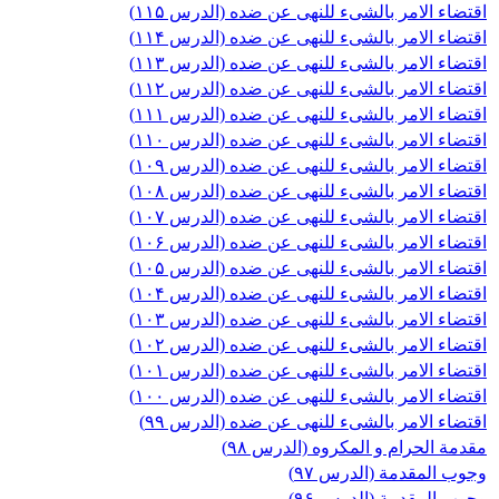
اقتضاء الامر بالشیء للنهی عن ضده (الدرس ۱۱۵)
اقتضاء الامر بالشیء للنهی عن ضده (الدرس ۱۱۴)
اقتضاء الامر بالشیء للنهی عن ضده (الدرس ۱۱۳)
اقتضاء الامر بالشیء للنهی عن ضده (الدرس ۱۱۲)
اقتضاء الامر بالشیء للنهی عن ضده (الدرس ۱۱۱)
اقتضاء الامر بالشیء للنهی عن ضده (الدرس ۱۱۰)
اقتضاء الامر بالشیء للنهی عن ضده (الدرس ۱۰۹)
اقتضاء الامر بالشیء للنهی عن ضده (الدرس ۱۰۸)
اقتضاء الامر بالشیء للنهی عن ضده (الدرس ۱۰۷)
اقتضاء الامر بالشیء للنهی عن ضده (الدرس ۱۰۶)
اقتضاء الامر بالشیء للنهی عن ضده (الدرس ۱۰۵)
اقتضاء الامر بالشیء للنهی عن ضده (الدرس ۱۰۴)
اقتضاء الامر بالشیء للنهی عن ضده (الدرس ۱۰۳)
اقتضاء الامر بالشیء للنهی عن ضده (الدرس ۱۰۲)
اقتضاء الامر بالشیء للنهی عن ضده (الدرس ۱۰۱)
اقتضاء الامر بالشیء للنهی عن ضده (الدرس ۱۰۰)
اقتضاء الامر بالشیء للنهی عن ضده (الدرس ۹۹)
مقدمة الحرام و المکروه (الدرس ۹۸)
وجوب المقدمة (الدرس ۹۷)
وجوب المقدمة (الدرس ۹۶)