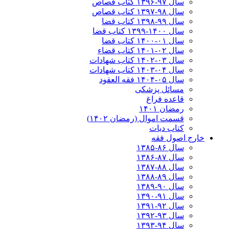
سال ۹۷-۱۳۹۶ کتاب قصاص
سال ۹۸-۱۳۹۷ کتاب قصاص
سال ۹۹-۱۳۹۸‍ کتاب قضا
سال ۱۴۰۰-۱۳۹۹ کتاب قضا
سال ۰۱-۱۴۰۰ کتاب قضا
سال ۰۲-۱۴۰۱ کتاب قضاء
سال ۰۳-۱۴۰۲ کتاب شهادات
سال ۰۴-۱۴۰۳ کتاب شهادات
سال ۰۵-۱۴۰۴ فقه العقود
مسائل پزشکی
قاعده فراغ
رمضان ۱۴۰۱
قسمت اموال (رمضان ۱۴۰۲)
کتاب دیات
خارج اصول فقه
سال ۸۶-۱۳۸۵
سال ۸۷-۱۳۸۶
سال ۸۸-۱۳۸۷
سال ۸۹-۱۳۸۸
سال ۹۰-۱۳۸۹
سال ۹۱-۱۳۹۰
سال ۹۲-۱۳۹۱
سال ۹۳-۱۳۹۲
سال ۹۴-۱۳۹۳