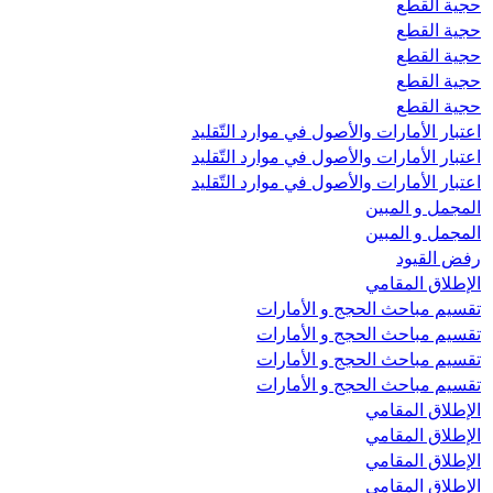
حجية القطع
حجية القطع
حجية القطع
حجية القطع
حجية القطع
اعتبار الأمارات والأصول في موارد التّقليد
اعتبار الأمارات والأصول في موارد التّقليد
اعتبار الأمارات والأصول في موارد التّقليد
المجمل و المبين
المجمل و المبين
رفض القیود
الإطلاق المقامي
تقسيم مباحث الحجج و الأمارات
تقسيم مباحث الحجج و الأمارات
تقسيم مباحث الحجج و الأمارات
تقسيم مباحث الحجج و الأمارات
الإطلاق المقامي
الإطلاق المقامي
الإطلاق المقامي
الإطلاق المقامي