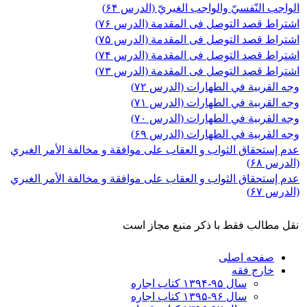
الواجب النّفسيّ والواجب الغيريّ (الدرس ۶۴)
اشتراط قصد التوصل فی المقدمة (الدرس ۷۶)
اشتراط قصد التوصل فی المقدمة (الدرس ۷۵)
اشتراط قصد التوصل فی المقدمة (الدرس ۷۴)
اشتراط قصد التوصل فی المقدمة (الدرس ۷۳)
وجه القربية في الطهارات (الدرس ۷۲)
وجه القربية في الطهارات (الدرس ۷۱)
وجه القربية في الطهارات (الدرس ۷۰)
وجه القربية في الطهارات (الدرس ۶۹)
عدم إستحقاق الثواب و العقاب علی موافقة و مخالفة الأمر الغيري
(الدرس ۶۸)
عدم إستحقاق الثواب و العقاب علی موافقة و مخالفة الأمر الغيري
(الدرس ۶۷)
نقل مطالب فقط با ذکر منبع مجاز است
صفحه اصلی
خارج فقه
سال ۹۵-۱۳۹۴ کتاب اجاره
سال ۹۶-۱۳۹۵ کتاب اجاره