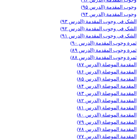
وجوب المقدمة (الدرس ۹۵)
وجوب المقدمة (الدرس ۹۴)
الشک فی وجوب المقدمة (الدرس ۹۳)
الشک فی وجوب المقدمة (الدرس ۹۲)
الشک فی وجوب المقدمة (الدرس ۹۱)
ثمرة وجوب المقدمة (الدرس ۹۰)
ثمرة وجوب المقدمة (الدرس ۸۹)
ثمرة وجوب المقدمة (الدرس ۸۸)
المقدمة الموصلة (الدرس ۸۷)
المقدمة الموصلة (الدرس ۸۶)
المقدمة الموصلة (الدرس ۸۵)
المقدمة الموصلة (الدرس ۸۴)
المقدمة الموصلة (الدرس ۸۳)
المقدمة الموصلة (الدرس ۸۲)
المقدمة الموصلة (الدرس ۸۱)
المقدمة الموصلة (الدرس ۸۰)
المقدمة الموصلة (الدرس ۷۹)
المقدمة الموصلة (الدرس ۷۸)
المقدمة الموصلة (الدرس ۷۷)