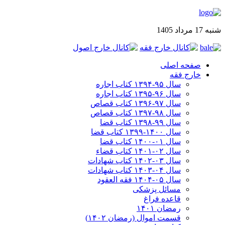
شنبه 17 مرداد 1405
صفحه اصلی
خارج فقه
سال ۹۵-۱۳۹۴ کتاب اجاره
سال ۹۶-۱۳۹۵ کتاب اجاره
سال ۹۷-۱۳۹۶ کتاب قصاص
سال ۹۸-۱۳۹۷ کتاب قصاص
سال ۹۹-۱۳۹۸‍ کتاب قضا
سال ۱۴۰۰-۱۳۹۹ کتاب قضا
سال ۰۱-۱۴۰۰ کتاب قضا
سال ۰۲-۱۴۰۱ کتاب قضاء
سال ۰۳-۱۴۰۲ کتاب شهادات
سال ۰۴-۱۴۰۳ کتاب شهادات
سال ۰۵-۱۴۰۴ فقه العقود
مسائل پزشکی
قاعده فراغ
رمضان ۱۴۰۱
قسمت اموال (رمضان ۱۴۰۲)