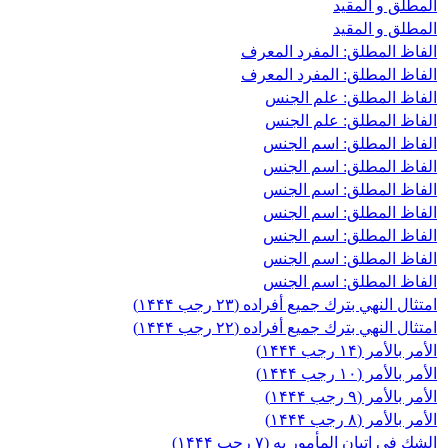
المطلق و المقید
المطلق و المقید
الفاظ المطلق: المفرد المعرف
الفاظ المطلق: المفرد المعرف
الفاظ المطلق: علم الجنس
الفاظ المطلق: علم الجنس
الفاظ المطلق: اسم الجنس
الفاظ المطلق: اسم الجنس
الفاظ المطلق: اسم الجنس
الفاظ المطلق: اسم الجنس
الفاظ المطلق: اسم الجنس
الفاظ المطلق: اسم الجنس
الفاظ المطلق: اسم الجنس
امتثال النهي بترك جميع أفراده (۲۳ رجب ۱۴۴۴)
امتثال النهي بترك جميع أفراده (۲۲ رجب ۱۴۴۴)
الأمر بالأمر (۱۴ رجب ۱۴۴۴)
الأمر بالأمر (۱۰ رجب ۱۴۴۴)
الأمر بالأمر (۹ رجب ۱۴۴۴)
الأمر بالأمر (۸ رجب ۱۴۴۴)
الشك في اتيان المأمور به (۷ رجب ۱۴۴۴)