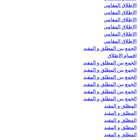
الإطلاق المقامي
الإطلاق المقامي
الإطلاق المقامي
الإطلاق المقامي
الإطلاق المقامي
الإطلاق المقامي
الجمع بین المطلق و المقید
اقسام الاطلاق
الجمع بین المطلق و المقید
الجمع بین المطلق و المقید
الجمع بین المطلق و المقید
الجمع بین المطلق و المقید
الجمع بین المطلق و المقید
الجمع بین المطلق و المقید
المطلق و المقید
المطلق و المقید
المطلق و المقید
المطلق و المقید
المطلق و المقید