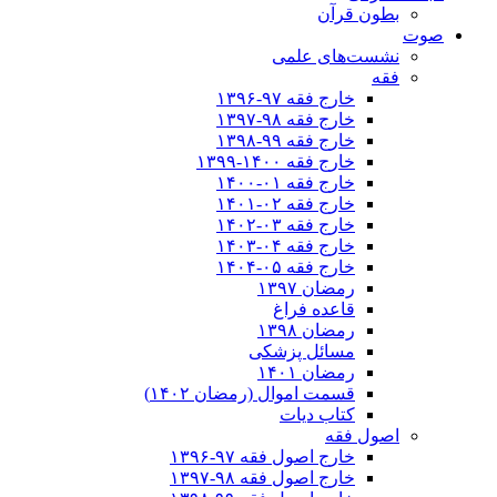
بطون قرآن
صوت
نشست‌های علمی
فقه
خارج فقه ۹۷-۱۳۹۶
خارج فقه ۹۸-۱۳۹۷
خارج فقه ۹۹-۱۳۹۸
خارج فقه ۱۴۰۰-۱۳۹۹
خارج فقه ۰۱-۱۴۰۰
خارج فقه ۰۲-۱۴۰۱
خارج فقه ۰۳-۱۴۰۲
خارج فقه ۰۴-۱۴۰۳
خارج فقه ۰۵-۱۴۰۴
رمضان ۱۳۹۷
قاعده فراغ
رمضان ۱۳۹۸
مسائل پزشکی
رمضان ۱۴۰۱
قسمت اموال (رمضان ۱۴۰۲)
کتاب دیات
اصول فقه
خارج اصول فقه ۹۷-۱۳۹۶
خارج اصول فقه ۹۸-۱۳۹۷