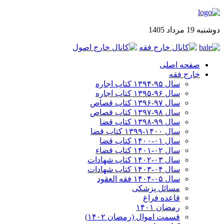
دوشنبه 19 مرداد 1405
صفحه اصلی
خارج فقه
سال ۹۵-۱۳۹۴ کتاب اجاره
سال ۹۶-۱۳۹۵ کتاب اجاره
سال ۹۷-۱۳۹۶ کتاب قصاص
سال ۹۸-۱۳۹۷ کتاب قصاص
سال ۹۹-۱۳۹۸‍ کتاب قضا
سال ۱۴۰۰-۱۳۹۹ کتاب قضا
سال ۰۱-۱۴۰۰ کتاب قضا
سال ۰۲-۱۴۰۱ کتاب قضاء
سال ۰۳-۱۴۰۲ کتاب شهادات
سال ۰۴-۱۴۰۳ کتاب شهادات
سال ۰۵-۱۴۰۴ فقه العقود
مسائل پزشکی
قاعده فراغ
رمضان ۱۴۰۱
قسمت اموال (رمضان ۱۴۰۲)