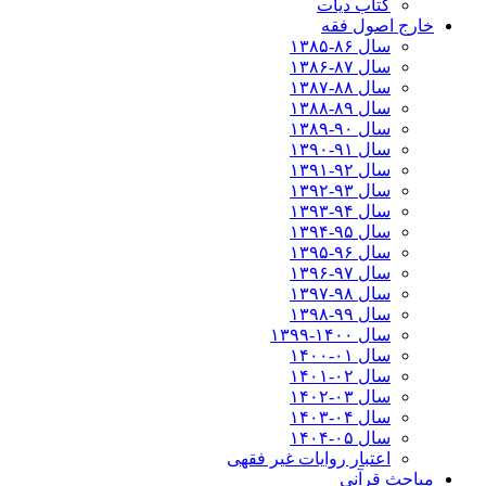
کتاب دیات
خارج اصول فقه
سال ۸۶-۱۳۸۵
سال ۸۷-۱۳۸۶
سال ۸۸-۱۳۸۷
سال ۸۹-۱۳۸۸
سال ۹۰-۱۳۸۹
سال ۹۱-۱۳۹۰
سال ۹۲-۱۳۹۱
سال ۹۳-۱۳۹۲
سال ۹۴-۱۳۹۳
سال ۹۵-۱۳۹۴
سال ۹۶-۱۳۹۵
سال ۹۷-۱۳۹۶
سال ۹۸-۱۳۹۷
سال ۹۹-۱۳۹۸‍
سال ۱۴۰۰-۱۳۹۹
سال ۰۱-۱۴۰۰
سال ۰۲-۱۴۰۱
سال ۰۳-۱۴۰۲
سال ۰۴-۱۴۰۳
سال ۰۵-۱۴۰۴
اعتبار روایات غیر فقهی
مباحث قرآنی