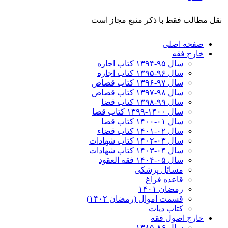
نقل مطالب فقط با ذکر منبع مجاز است
صفحه اصلی
خارج فقه
سال ۹۵-۱۳۹۴ کتاب اجاره
سال ۹۶-۱۳۹۵ کتاب اجاره
سال ۹۷-۱۳۹۶ کتاب قصاص
سال ۹۸-۱۳۹۷ کتاب قصاص
سال ۹۹-۱۳۹۸‍ کتاب قضا
سال ۱۴۰۰-۱۳۹۹ کتاب قضا
سال ۰۱-۱۴۰۰ کتاب قضا
سال ۰۲-۱۴۰۱ کتاب قضاء
سال ۰۳-۱۴۰۲ کتاب شهادات
سال ۰۴-۱۴۰۳ کتاب شهادات
سال ۰۵-۱۴۰۴ فقه العقود
مسائل پزشکی
قاعده فراغ
رمضان ۱۴۰۱
قسمت اموال (رمضان ۱۴۰۲)
کتاب دیات
خارج اصول فقه
سال ۸۶-۱۳۸۵