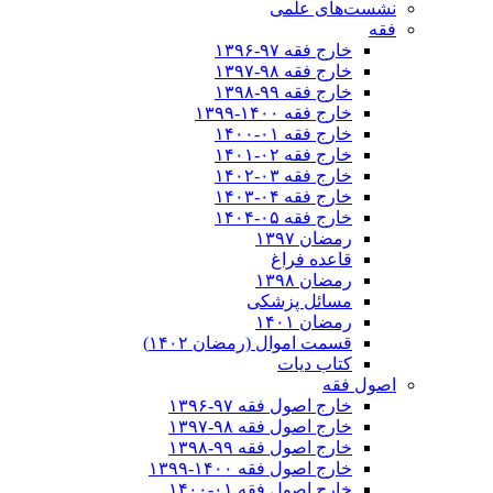
نشست‌های علمی
فقه
خارج فقه ۹۷-۱۳۹۶
خارج فقه ۹۸-۱۳۹۷
خارج فقه ۹۹-۱۳۹۸
خارج فقه ۱۴۰۰-۱۳۹۹
خارج فقه ۰۱-۱۴۰۰
خارج فقه ۰۲-۱۴۰۱
خارج فقه ۰۳-۱۴۰۲
خارج فقه ۰۴-۱۴۰۳
خارج فقه ۰۵-۱۴۰۴
رمضان ۱۳۹۷
قاعده فراغ
رمضان ۱۳۹۸
مسائل پزشکی
رمضان ۱۴۰۱
قسمت اموال (رمضان ۱۴۰۲)
کتاب دیات
اصول فقه
خارج اصول فقه ۹۷-۱۳۹۶
خارج اصول فقه ۹۸-۱۳۹۷
خارج اصول فقه ۹۹-۱۳۹۸
خارج اصول فقه ۱۴۰۰-۱۳۹۹
خارج اصول فقه ۰۱-۱۴۰۰