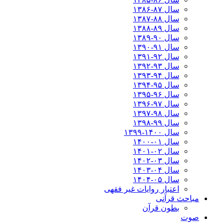
سال ۸۷-۱۳۸۶
سال ۸۸-۱۳۸۷
سال ۸۹-۱۳۸۸
سال ۹۰-۱۳۸۹
سال ۹۱-۱۳۹۰
سال ۹۲-۱۳۹۱
سال ۹۳-۱۳۹۲
سال ۹۴-۱۳۹۳
سال ۹۵-۱۳۹۴
سال ۹۶-۱۳۹۵
سال ۹۷-۱۳۹۶
سال ۹۸-۱۳۹۷
سال ۹۹-۱۳۹۸‍
سال ۱۴۰۰-۱۳۹۹
سال ۰۱-۱۴۰۰
سال ۰۲-۱۴۰۱
سال ۰۳-۱۴۰۲
سال ۰۴-۱۴۰۳
سال ۰۵-۱۴۰۴
اعتبار روایات غیر فقهی
مباحث قرآنی
بطون قرآن
صوت