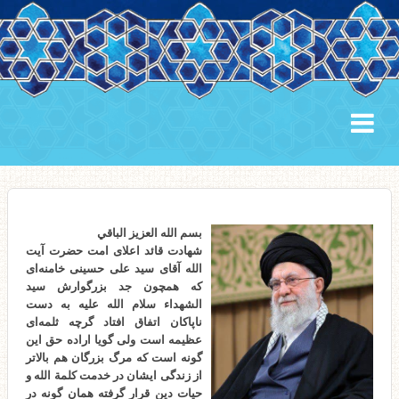
بسم الله العزیز الباقي
شهادت قائد اعلای امت حضرت آیت
الله آقای سید علی حسینی خامنه‌ای
که همچون جد بزرگوارش سید
الشهداء سلام الله علیه به دست
ناپاکان اتفاق افتاد گرچه ثلمه‌ای
عظیمه است ولی گویا اراده حق این
گونه است که مرگ بزرگان هم بالاتر
از زندگی ایشان در خدمت کلمة الله و
حیات دین قرار گرفته همان گونه در