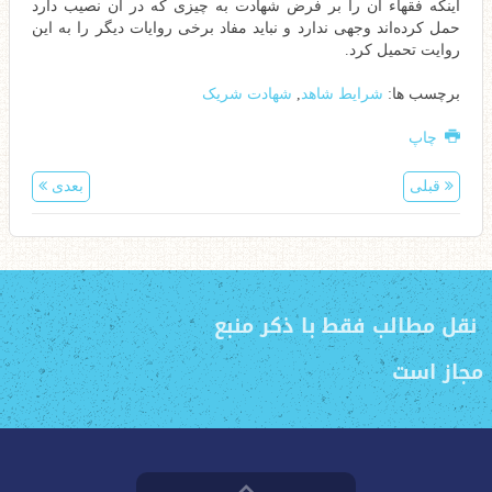
اینکه فقهاء آن را بر فرض شهادت به چیزی که در آن نصیب دارد
حمل کرده‌اند وجهی ندارد و نباید مفاد برخی روایات دیگر را به این
روایت تحمیل کرد.
برچسب ها:
شرایط شاهد
,
شهادت شریک
چاپ
قبلی
بعدی
نقل مطالب فقط با ذکر منبع
مجاز است