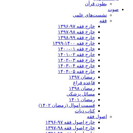
بطون قرآن
صوت
نشست‌های علمی
فقه
خارج فقه ۹۷-۱۳۹۶
خارج فقه ۹۸-۱۳۹۷
خارج فقه ۹۹-۱۳۹۸
خارج فقه ۱۴۰۰-۱۳۹۹
خارج فقه ۰۱-۱۴۰۰
خارج فقه ۰۲-۱۴۰۱
خارج فقه ۰۳-۱۴۰۲
خارج فقه ۰۴-۱۴۰۳
خارج فقه ۰۵-۱۴۰۴
رمضان ۱۳۹۷
قاعده فراغ
رمضان ۱۳۹۸
مسائل پزشکی
رمضان ۱۴۰۱
قسمت اموال (رمضان ۱۴۰۲)
کتاب دیات
اصول فقه
خارج اصول فقه ۹۷-۱۳۹۶
خارج اصول فقه ۹۸-۱۳۹۷