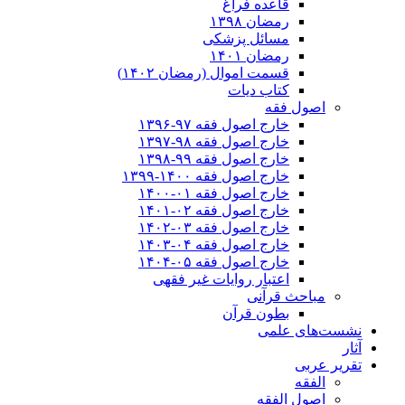
قاعده فراغ
رمضان ۱۳۹۸
مسائل پزشکی
رمضان ۱۴۰۱
قسمت اموال (رمضان ۱۴۰۲)
کتاب دیات
اصول فقه
خارج اصول فقه ۹۷-۱۳۹۶
خارج اصول فقه ۹۸-۱۳۹۷
خارج اصول فقه ۹۹-۱۳۹۸
خارج اصول فقه ۱۴۰۰-۱۳۹۹
خارج اصول فقه ۰۱-۱۴۰۰
خارج اصول فقه ۰۲-۱۴۰۱
خارج اصول فقه ۰۳-۱۴۰۲
خارج اصول فقه ۰۴-۱۴۰۳
خارج اصول فقه ۰۵-۱۴۰۴
اعتبار روایات غیر فقهی
مباحث قرآنی
بطون قرآن
نشست‌های علمی
آثار
تقریر عربی
الفقه
اصول الفقه