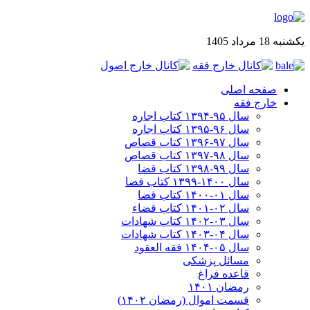
یکشنبه 18 مرداد 1405
صفحه اصلی
خارج فقه
سال ۹۵-۱۳۹۴ کتاب اجاره
سال ۹۶-۱۳۹۵ کتاب اجاره
سال ۹۷-۱۳۹۶ کتاب قصاص
سال ۹۸-۱۳۹۷ کتاب قصاص
سال ۹۹-۱۳۹۸‍ کتاب قضا
سال ۱۴۰۰-۱۳۹۹ کتاب قضا
سال ۰۱-۱۴۰۰ کتاب قضا
سال ۰۲-۱۴۰۱ کتاب قضاء
سال ۰۳-۱۴۰۲ کتاب شهادات
سال ۰۴-۱۴۰۳ کتاب شهادات
سال ۰۵-۱۴۰۴ فقه العقود
مسائل پزشکی
قاعده فراغ
رمضان ۱۴۰۱
قسمت اموال (رمضان ۱۴۰۲)