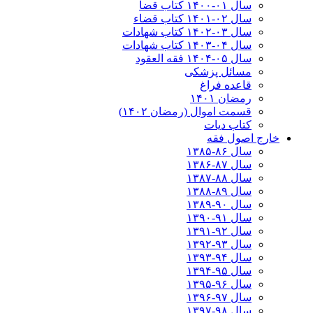
سال ۰۱-۱۴۰۰ کتاب قضا
سال ۰۲-۱۴۰۱ کتاب قضاء
سال ۰۳-۱۴۰۲ کتاب شهادات
سال ۰۴-۱۴۰۳ کتاب شهادات
سال ۰۵-۱۴۰۴ فقه العقود
مسائل پزشکی
قاعده فراغ
رمضان ۱۴۰۱
قسمت اموال (رمضان ۱۴۰۲)
کتاب دیات
خارج اصول فقه
سال ۸۶-۱۳۸۵
سال ۸۷-۱۳۸۶
سال ۸۸-۱۳۸۷
سال ۸۹-۱۳۸۸
سال ۹۰-۱۳۸۹
سال ۹۱-۱۳۹۰
سال ۹۲-۱۳۹۱
سال ۹۳-۱۳۹۲
سال ۹۴-۱۳۹۳
سال ۹۵-۱۳۹۴
سال ۹۶-۱۳۹۵
سال ۹۷-۱۳۹۶
سال ۹۸-۱۳۹۷