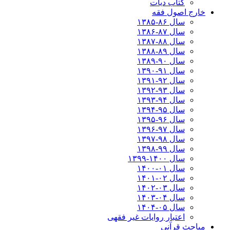
کتاب دیات
خارج اصول فقه
سال ۸۶-۱۳۸۵
سال ۸۷-۱۳۸۶
سال ۸۸-۱۳۸۷
سال ۸۹-۱۳۸۸
سال ۹۰-۱۳۸۹
سال ۹۱-۱۳۹۰
سال ۹۲-۱۳۹۱
سال ۹۳-۱۳۹۲
سال ۹۴-۱۳۹۳
سال ۹۵-۱۳۹۴
سال ۹۶-۱۳۹۵
سال ۹۷-۱۳۹۶
سال ۹۸-۱۳۹۷
سال ۹۹-۱۳۹۸‍
سال ۱۴۰۰-۱۳۹۹
سال ۰۱-۱۴۰۰
سال ۰۲-۱۴۰۱
سال ۰۳-۱۴۰۲
سال ۰۴-۱۴۰۳
سال ۰۵-۱۴۰۴
اعتبار روایات غیر فقهی
مباحث قرآنی