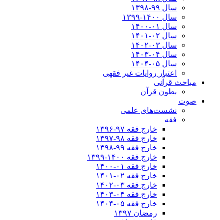
سال ۹۹-۱۳۹۸‍
سال ۱۴۰۰-۱۳۹۹
سال ۰۱-۱۴۰۰
سال ۰۲-۱۴۰۱
سال ۰۳-۱۴۰۲
سال ۰۴-۱۴۰۳
سال ۰۵-۱۴۰۴
اعتبار روایات غیر فقهی
مباحث قرآنی
بطون قرآن
صوت
نشست‌های علمی
فقه
خارج فقه ۹۷-۱۳۹۶
خارج فقه ۹۸-۱۳۹۷
خارج فقه ۹۹-۱۳۹۸
خارج فقه ۱۴۰۰-۱۳۹۹
خارج فقه ۰۱-۱۴۰۰
خارج فقه ۰۲-۱۴۰۱
خارج فقه ۰۳-۱۴۰۲
خارج فقه ۰۴-۱۴۰۳
خارج فقه ۰۵-۱۴۰۴
رمضان ۱۳۹۷