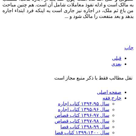
به مالک است و ادله نفوذ معاملات شامل آن است. هم چنین مباحث
من باع ثم ملک، در اجاره نیز جاری است به اینکه فرد ابتداء اجاره
بدهد و بعد منفعت را مالک شود و ...
چاپ
قبلی
بعدی
نقل مطالب فقط با ذکر منبع مجاز است
صفحه اصلی
خارج فقه
سال ۹۵-۱۳۹۴ کتاب اجاره
سال ۹۶-۱۳۹۵ کتاب اجاره
سال ۹۷-۱۳۹۶ کتاب قصاص
سال ۹۸-۱۳۹۷ کتاب قصاص
سال ۹۹-۱۳۹۸‍ کتاب قضا
سال ۱۴۰۰-۱۳۹۹ کتاب قضا