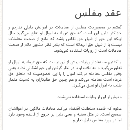
عقد مفلس
گفتیم بر محجوریت مفلس از معاملات در اموالش دلیلی نداریم و
حداکثر دلیل این است که حق غرماء به اموال او تعلق می‌گیرد حال
اینکه این حق از قبیل حق تقاص باشد که مانع از صحت معاملات
نیست یا از قبیل حق الرهانة است که بنابر نظر مشهور مانع از صحت
معاملات است از روایات استفاده نمی‌شود.
ما گفتیم مستفاد از روایات بیش از این نیست که حق غرماء به اموال او
تعلق می‌گیرد و معاملات او با در نظر گرفتن این حق اشکالی ندارد یعنی
وقتی مفلس معامله می‌کند اموال را با این خصوصیت که متعلق حق
غرماء است معامله می‌کند و هم چنین حق طلبکاران به نسبت مقدار
طلب به اموال او تعلق می‌گیرد.
و بیش از این از روایات استفاده نمی‌شود.
علاوه که قاعده سلطنت اقتضاء می‌کند معاملات مالکین در اموالشان
صحیح است. در مثل سفیه و صبی دلیل بر خروج از قاعده وجود دارد
اما در مورد مفلس دلیل نداریم.