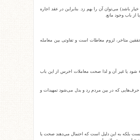
ر باشد) می‌توان آن را بهم زد. بنابراین در عقد اجاره
از باب وجود مانع.
ققین متاخر، لزوم معاطات است و تفاوتی بین معامله
اء شود یا غیر آن و لذا صحت معاملات اخرس از این باب
حرف‌هایی که در بین مردم رد و بدل می‌شود تمهیدات و
یست بلکه به این دلیل است که احتمال می‌دهند صحت یا