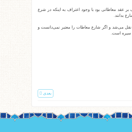
بر عقد معاطاتی بود با وجود اعتراف به اینکه در شرع
ع بدانند.
نقل می‌شد و اگر شارع معاطات را معتبر نمی‌دانست و
ن سیره است.
بعدی