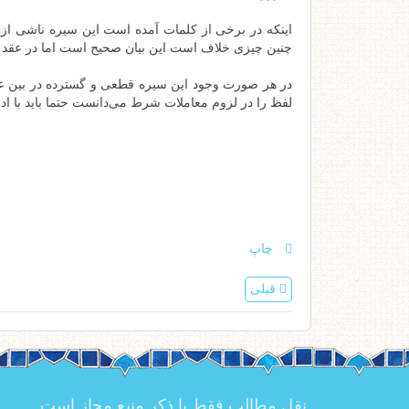
اینکه در برخی از کلمات آمده است این سیره ناشی از ب
چنین چیزی خلاف است این بیان صحیح است اما در عقد م
در هر صورت وجود این سیره قطعی و گسترده در بین عقل
لفظ را در لزوم معاملات شرط می‌دانست حتما باید با ا
چاپ
قبلی
نقل مطالب فقط با ذکر منبع مجاز است