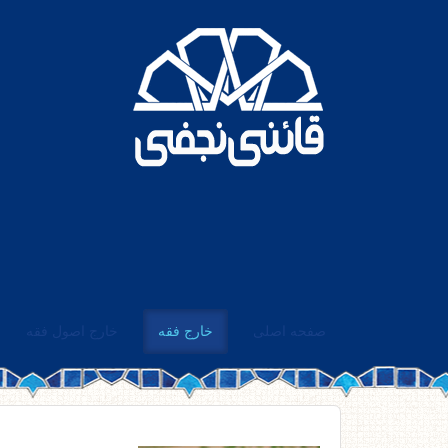
صفحه اصلی
خارج فقه
خارج اصول فقه