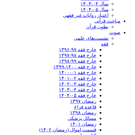
سال ۰۴-۱۴۰۳
سال ۰۵-۱۴۰۴
اعتبار روایات غیر فقهی
مباحث قرآنی
بطون قرآن
صوت
نشست‌های علمی
فقه
خارج فقه ۹۷-۱۳۹۶
خارج فقه ۹۸-۱۳۹۷
خارج فقه ۹۹-۱۳۹۸
خارج فقه ۱۴۰۰-۱۳۹۹
خارج فقه ۰۱-۱۴۰۰
خارج فقه ۰۲-۱۴۰۱
خارج فقه ۰۳-۱۴۰۲
خارج فقه ۰۴-۱۴۰۳
خارج فقه ۰۵-۱۴۰۴
رمضان ۱۳۹۷
قاعده فراغ
رمضان ۱۳۹۸
مسائل پزشکی
رمضان ۱۴۰۱
قسمت اموال (رمضان ۱۴۰۲)