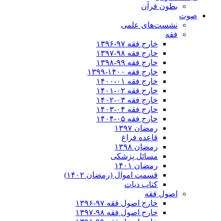
بطون قرآن
صوت
نشست‌های علمی
فقه
خارج فقه ۹۷-۱۳۹۶
خارج فقه ۹۸-۱۳۹۷
خارج فقه ۹۹-۱۳۹۸
خارج فقه ۱۴۰۰-۱۳۹۹
خارج فقه ۰۱-۱۴۰۰
خارج فقه ۰۲-۱۴۰۱
خارج فقه ۰۳-۱۴۰۲
خارج فقه ۰۴-۱۴۰۳
خارج فقه ۰۵-۱۴۰۴
رمضان ۱۳۹۷
قاعده فراغ
رمضان ۱۳۹۸
مسائل پزشکی
رمضان ۱۴۰۱
قسمت اموال (رمضان ۱۴۰۲)
کتاب دیات
اصول فقه
خارج اصول فقه ۹۷-۱۳۹۶
خارج اصول فقه ۹۸-۱۳۹۷