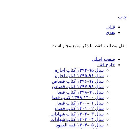
چاپ
قبلی
بعدی
نقل مطالب فقط با ذکر منبع مجاز است
صفحه اصلی
خارج فقه
سال ۹۵-۱۳۹۴ کتاب اجاره
سال ۹۶-۱۳۹۵ کتاب اجاره
سال ۹۷-۱۳۹۶ کتاب قصاص
سال ۹۸-۱۳۹۷ کتاب قصاص
سال ۹۹-۱۳۹۸‍ کتاب قضا
سال ۱۴۰۰-۱۳۹۹ کتاب قضا
سال ۰۱-۱۴۰۰ کتاب قضا
سال ۰۲-۱۴۰۱ کتاب قضاء
سال ۰۳-۱۴۰۲ کتاب شهادات
سال ۰۴-۱۴۰۳ کتاب شهادات
سال ۰۵-۱۴۰۴ فقه العقود