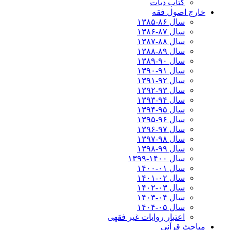
کتاب دیات
خارج اصول فقه
سال ۸۶-۱۳۸۵
سال ۸۷-۱۳۸۶
سال ۸۸-۱۳۸۷
سال ۸۹-۱۳۸۸
سال ۹۰-۱۳۸۹
سال ۹۱-۱۳۹۰
سال ۹۲-۱۳۹۱
سال ۹۳-۱۳۹۲
سال ۹۴-۱۳۹۳
سال ۹۵-۱۳۹۴
سال ۹۶-۱۳۹۵
سال ۹۷-۱۳۹۶
سال ۹۸-۱۳۹۷
سال ۹۹-۱۳۹۸‍
سال ۱۴۰۰-۱۳۹۹
سال ۰۱-۱۴۰۰
سال ۰۲-۱۴۰۱
سال ۰۳-۱۴۰۲
سال ۰۴-۱۴۰۳
سال ۰۵-۱۴۰۴
اعتبار روایات غیر فقهی
مباحث قرآنی