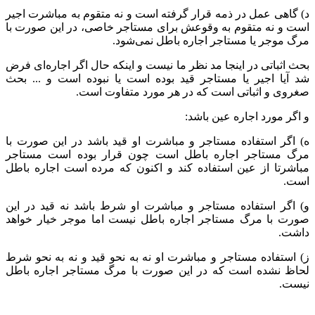
د) گاهی عمل در ذمه قرار گرفته است و نه متقوم به مباشرت اجیر
است و نه متقوم به وقوعش برای مستاجر خاصی، در این صورت با
مرگ موجر یا مستاجر اجاره باطل نمی‌شود.
بحث اثباتی در اینجا مد نظر ما نیست و اینکه حال اگر اجاره‌ای فرض
شد آیا اجیر یا مستاجر قید بوده است یا نبوده است و ... بحث
صغروی و اثباتی است که در هر مورد متفاوت است.
و اگر مورد اجاره عین باشد:
ه) اگر استفاده مستاجر و مباشرت او قید باشد در این صورت با
مرگ مستاجر اجاره باطل است چون قرار بوده است مستاجر
مباشرتا از عین استفاده کند و اکنون که مرده است اجاره باطل
است.
و) اگر استفاده مستاجر و مباشرت او شرط باشد نه قید در این
صورت با مرگ مستاجر اجاره باطل نیست اما موجر خیار خواهد
داشت.
ز) استفاده مستاجر و مباشرت او نه به نحو قید و نه به نحو شرط
لحاظ نشده است که در این صورت با مرگ مستاجر اجاره باطل
نیست.