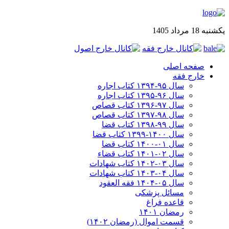
یکشنبه 18 مرداد 1405
صفحه اصلی
خارج فقه
سال ۹۵-۱۳۹۴ کتاب اجاره
سال ۹۶-۱۳۹۵ کتاب اجاره
سال ۹۷-۱۳۹۶ کتاب قصاص
سال ۹۸-۱۳۹۷ کتاب قصاص
سال ۹۹-۱۳۹۸‍ کتاب قضا
سال ۱۴۰۰-۱۳۹۹ کتاب قضا
سال ۰۱-۱۴۰۰ کتاب قضا
سال ۰۲-۱۴۰۱ کتاب قضاء
سال ۰۳-۱۴۰۲ کتاب شهادات
سال ۰۴-۱۴۰۳ کتاب شهادات
سال ۰۵-۱۴۰۴ فقه العقود
مسائل پزشکی
قاعده فراغ
رمضان ۱۴۰۱
قسمت اموال (رمضان ۱۴۰۲)