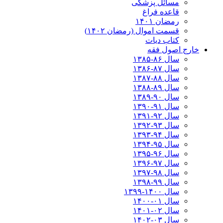
مسائل پزشکی
قاعده فراغ
رمضان ۱۴۰۱
قسمت اموال (رمضان ۱۴۰۲)
کتاب دیات
خارج اصول فقه
سال ۸۶-۱۳۸۵
سال ۸۷-۱۳۸۶
سال ۸۸-۱۳۸۷
سال ۸۹-۱۳۸۸
سال ۹۰-۱۳۸۹
سال ۹۱-۱۳۹۰
سال ۹۲-۱۳۹۱
سال ۹۳-۱۳۹۲
سال ۹۴-۱۳۹۳
سال ۹۵-۱۳۹۴
سال ۹۶-۱۳۹۵
سال ۹۷-۱۳۹۶
سال ۹۸-۱۳۹۷
سال ۹۹-۱۳۹۸‍
سال ۱۴۰۰-۱۳۹۹
سال ۰۱-۱۴۰۰
سال ۰۲-۱۴۰۱
سال ۰۳-۱۴۰۲