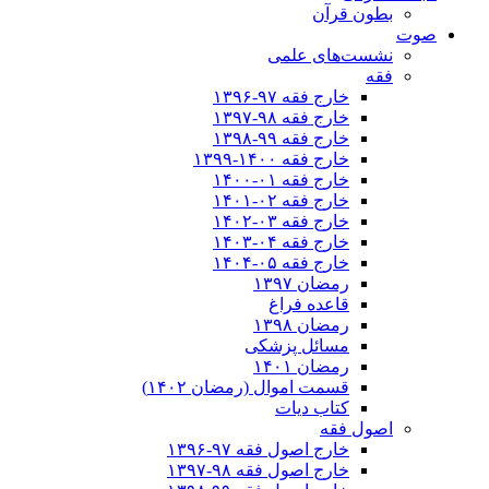
بطون قرآن
صوت
نشست‌های علمی
فقه
خارج فقه ۹۷-۱۳۹۶
خارج فقه ۹۸-۱۳۹۷
خارج فقه ۹۹-۱۳۹۸
خارج فقه ۱۴۰۰-۱۳۹۹
خارج فقه ۰۱-۱۴۰۰
خارج فقه ۰۲-۱۴۰۱
خارج فقه ۰۳-۱۴۰۲
خارج فقه ۰۴-۱۴۰۳
خارج فقه ۰۵-۱۴۰۴
رمضان ۱۳۹۷
قاعده فراغ
رمضان ۱۳۹۸
مسائل پزشکی
رمضان ۱۴۰۱
قسمت اموال (رمضان ۱۴۰۲)
کتاب دیات
اصول فقه
خارج اصول فقه ۹۷-۱۳۹۶
خارج اصول فقه ۹۸-۱۳۹۷