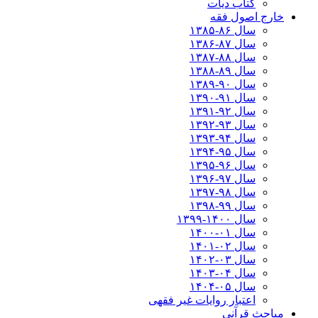
کتاب دیات
خارج اصول فقه
سال ۸۶-۱۳۸۵
سال ۸۷-۱۳۸۶
سال ۸۸-۱۳۸۷
سال ۸۹-۱۳۸۸
سال ۹۰-۱۳۸۹
سال ۹۱-۱۳۹۰
سال ۹۲-۱۳۹۱
سال ۹۳-۱۳۹۲
سال ۹۴-۱۳۹۳
سال ۹۵-۱۳۹۴
سال ۹۶-۱۳۹۵
سال ۹۷-۱۳۹۶
سال ۹۸-۱۳۹۷
سال ۹۹-۱۳۹۸‍
سال ۱۴۰۰-۱۳۹۹
سال ۰۱-۱۴۰۰
سال ۰۲-۱۴۰۱
سال ۰۳-۱۴۰۲
سال ۰۴-۱۴۰۳
سال ۰۵-۱۴۰۴
اعتبار روایات غیر فقهی
مباحث قرآنی