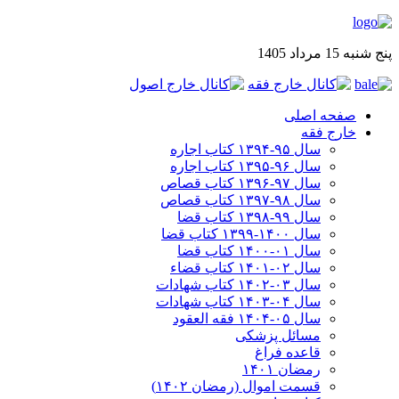
پنج شنبه 15 مرداد 1405
صفحه اصلی
خارج فقه
سال ۹۵-۱۳۹۴ کتاب اجاره
سال ۹۶-۱۳۹۵ کتاب اجاره
سال ۹۷-۱۳۹۶ کتاب قصاص
سال ۹۸-۱۳۹۷ کتاب قصاص
سال ۹۹-۱۳۹۸‍ کتاب قضا
سال ۱۴۰۰-۱۳۹۹ کتاب قضا
سال ۰۱-۱۴۰۰ کتاب قضا
سال ۰۲-۱۴۰۱ کتاب قضاء
سال ۰۳-۱۴۰۲ کتاب شهادات
سال ۰۴-۱۴۰۳ کتاب شهادات
سال ۰۵-۱۴۰۴ فقه العقود
مسائل پزشکی
قاعده فراغ
رمضان ۱۴۰۱
قسمت اموال (رمضان ۱۴۰۲)