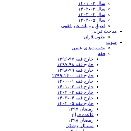
سال ۰۲-۱۴۰۱
سال ۰۳-۱۴۰۲
سال ۰۴-۱۴۰۳
سال ۰۵-۱۴۰۴
اعتبار روایات غیر فقهی
مباحث قرآنی
بطون قرآن
صوت
نشست‌های علمی
فقه
خارج فقه ۹۷-۱۳۹۶
خارج فقه ۹۸-۱۳۹۷
خارج فقه ۹۹-۱۳۹۸
خارج فقه ۱۴۰۰-۱۳۹۹
خارج فقه ۰۱-۱۴۰۰
خارج فقه ۰۲-۱۴۰۱
خارج فقه ۰۳-۱۴۰۲
خارج فقه ۰۴-۱۴۰۳
خارج فقه ۰۵-۱۴۰۴
رمضان ۱۳۹۷
قاعده فراغ
رمضان ۱۳۹۸
مسائل پزشکی