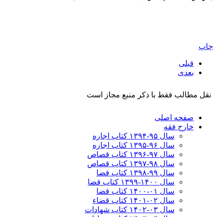
چاپ
قبلی
بعدی
نقل مطالب فقط با ذکر منبع مجاز است
صفحه اصلی
خارج فقه
سال ۹۵-۱۳۹۴ کتاب اجاره
سال ۹۶-۱۳۹۵ کتاب اجاره
سال ۹۷-۱۳۹۶ کتاب قصاص
سال ۹۸-۱۳۹۷ کتاب قصاص
سال ۹۹-۱۳۹۸‍ کتاب قضا
سال ۱۴۰۰-۱۳۹۹ کتاب قضا
سال ۰۱-۱۴۰۰ کتاب قضا
سال ۰۲-۱۴۰۱ کتاب قضاء
سال ۰۳-۱۴۰۲ کتاب شهادات