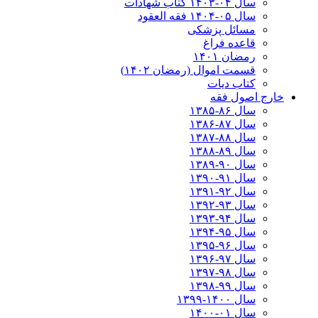
سال ۰۴-۱۴۰۳ کتاب شهادات
سال ۰۵-۱۴۰۴ فقه العقود
مسائل پزشکی
قاعده فراغ
رمضان ۱۴۰۱
قسمت اموال (رمضان ۱۴۰۲)
کتاب دیات
خارج اصول فقه
سال ۸۶-۱۳۸۵
سال ۸۷-۱۳۸۶
سال ۸۸-۱۳۸۷
سال ۸۹-۱۳۸۸
سال ۹۰-۱۳۸۹
سال ۹۱-۱۳۹۰
سال ۹۲-۱۳۹۱
سال ۹۳-۱۳۹۲
سال ۹۴-۱۳۹۳
سال ۹۵-۱۳۹۴
سال ۹۶-۱۳۹۵
سال ۹۷-۱۳۹۶
سال ۹۸-۱۳۹۷
سال ۹۹-۱۳۹۸‍
سال ۱۴۰۰-۱۳۹۹
سال ۰۱-۱۴۰۰