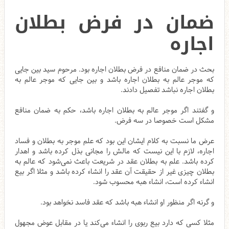
ضمان در فرض بطلان
اجاره
بحث در ضمان منافع در فرض بطلان اجاره بود. مرحوم سید بین جایی
که موجر عالم به بطلان اجاره باشد و بین جایی که موجر عالم به
بطلان اجاره نباشد تفصیل دادند.
و گفتند اگر موجر عالم به بطلان اجاره باشد، حکم به ضمان منافع
مشکل است خصوصا در سه فرض.
عرض ما نسبت به کلام ایشان این بود که علم موجر به بطلان و فساد
اجاره، لازم با این نیست که مالش را مجانی بذل کرده باشد و اهدار
کرده باشد. علم به بطلان عقد در شریعت باعث نمی‌شود که عالم به
بطلان چیزی غیر از حقیقت آن عقد را انشاء کرده باشد و مثلا اگر بیع
انشاء کرده است، انشاء هبه محسوب شود.
و گرنه اگر منظور او انشاء هبه باشد که عقد فاسد نخواهد بود.
مثلا کسی که دارد بیع ربوی را انشاء می‌کند یا در مقابل عوض مجهول