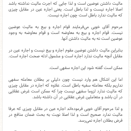
مالیت داشتن عوضین است و لذا جایی که اجرت مالیت نداشته باشد
اصلا اجاره نیست و لذا باطل است. یعنی اجاره عین در مقابل چیزی
که مالیت ندارد باطل است چون اجاره نیست.
مرحوم آقای خویی می‌فرمایند قوام اجاره و بیع به مالیت عوضین
نیست. قوام اجاره و بیع به معاوضه است و قوام معاوضه به وجود
عوضین است نه به مالیت داشتن آنها.
بنابراین مالیت داشتن عوضین مقوم اجاره و بیع نیست و اجاره عین در
مقابل آنچه مالیت ندارد اجاره است و مشمول ادله صحت اجاره است.
ممکن است گفته شود این اجاره سفهی است.
اما این اشکال هم وارد نیست چون دلیلی بر بطلان معامله سفهی
نداریم بلکه معامله سفیه باطل است. علاوه که اجاره در مقابل چیزی
که مالیت ندارد لزوما سفهی نیست چرا که ممکن است غرض عقلایی
در آن باشد و متعاملین غرض عقلایی در آن داشته باشد.
و لذا مرحوم آقای خویی فرموده‌اند اجاره عین در مقابل چیزی که عرفا
مالیت ندارد صحیح است و لذا اصلا نوبت به بحث ضمان منافع در
فرض بطلان اجاره نمی‌رسد.