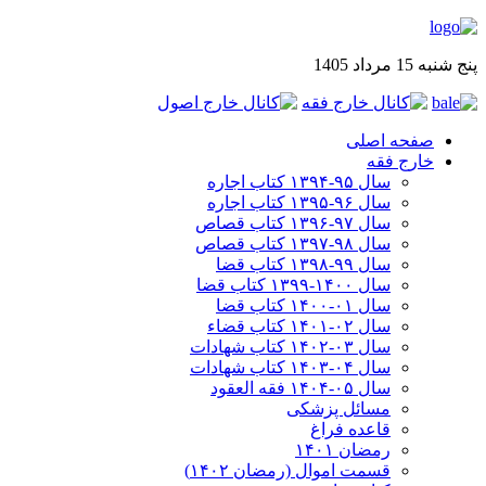
پنج شنبه 15 مرداد 1405
صفحه اصلی
خارج فقه
سال ۹۵-۱۳۹۴ کتاب اجاره
سال ۹۶-۱۳۹۵ کتاب اجاره
سال ۹۷-۱۳۹۶ کتاب قصاص
سال ۹۸-۱۳۹۷ کتاب قصاص
سال ۹۹-۱۳۹۸‍ کتاب قضا
سال ۱۴۰۰-۱۳۹۹ کتاب قضا
سال ۰۱-۱۴۰۰ کتاب قضا
سال ۰۲-۱۴۰۱ کتاب قضاء
سال ۰۳-۱۴۰۲ کتاب شهادات
سال ۰۴-۱۴۰۳ کتاب شهادات
سال ۰۵-۱۴۰۴ فقه العقود
مسائل پزشکی
قاعده فراغ
رمضان ۱۴۰۱
قسمت اموال (رمضان ۱۴۰۲)