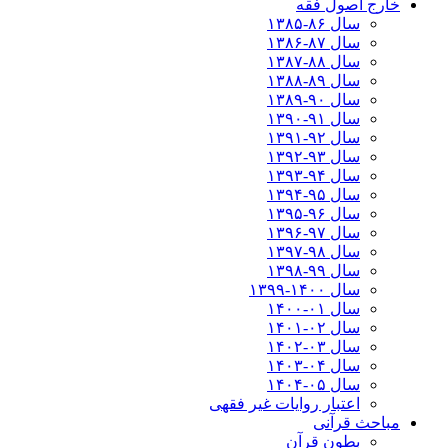
خارج اصول فقه
سال ۸۶-۱۳۸۵
سال ۸۷-۱۳۸۶
سال ۸۸-۱۳۸۷
سال ۸۹-۱۳۸۸
سال ۹۰-۱۳۸۹
سال ۹۱-۱۳۹۰
سال ۹۲-۱۳۹۱
سال ۹۳-۱۳۹۲
سال ۹۴-۱۳۹۳
سال ۹۵-۱۳۹۴
سال ۹۶-۱۳۹۵
سال ۹۷-۱۳۹۶
سال ۹۸-۱۳۹۷
سال ۹۹-۱۳۹۸‍
سال ۱۴۰۰-۱۳۹۹
سال ۰۱-۱۴۰۰
سال ۰۲-۱۴۰۱
سال ۰۳-۱۴۰۲
سال ۰۴-۱۴۰۳
سال ۰۵-۱۴۰۴
اعتبار روایات غیر فقهی
مباحث قرآنی
بطون قرآن