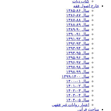
کتاب دیات
خارج اصول فقه
سال ۸۶-۱۳۸۵
سال ۸۷-۱۳۸۶
سال ۸۸-۱۳۸۷
سال ۸۹-۱۳۸۸
سال ۹۰-۱۳۸۹
سال ۹۱-۱۳۹۰
سال ۹۲-۱۳۹۱
سال ۹۳-۱۳۹۲
سال ۹۴-۱۳۹۳
سال ۹۵-۱۳۹۴
سال ۹۶-۱۳۹۵
سال ۹۷-۱۳۹۶
سال ۹۸-۱۳۹۷
سال ۹۹-۱۳۹۸‍
سال ۱۴۰۰-۱۳۹۹
سال ۰۱-۱۴۰۰
سال ۰۲-۱۴۰۱
سال ۰۳-۱۴۰۲
سال ۰۴-۱۴۰۳
سال ۰۵-۱۴۰۴
اعتبار روایات غیر فقهی
مباحث قرآنی