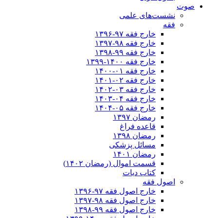
صوت
نشست‌های علمی
فقه
خارج فقه ۹۷-۱۳۹۶
خارج فقه ۹۸-۱۳۹۷
خارج فقه ۹۹-۱۳۹۸
خارج فقه ۱۴۰۰-۱۳۹۹
خارج فقه ۰۱-۱۴۰۰
خارج فقه ۰۲-۱۴۰۱
خارج فقه ۰۳-۱۴۰۲
خارج فقه ۰۴-۱۴۰۳
خارج فقه ۰۵-۱۴۰۴
رمضان ۱۳۹۷
قاعده فراغ
رمضان ۱۳۹۸
مسائل پزشکی
رمضان ۱۴۰۱
قسمت اموال (رمضان ۱۴۰۲)
کتاب دیات
اصول فقه
خارج اصول فقه ۹۷-۱۳۹۶
خارج اصول فقه ۹۸-۱۳۹۷
خارج اصول فقه ۹۹-۱۳۹۸