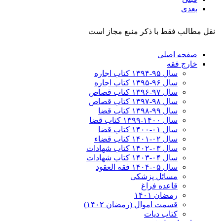
بعدی
نقل مطالب فقط با ذکر منبع مجاز است
صفحه اصلی
خارج فقه
سال ۹۵-۱۳۹۴ کتاب اجاره
سال ۹۶-۱۳۹۵ کتاب اجاره
سال ۹۷-۱۳۹۶ کتاب قصاص
سال ۹۸-۱۳۹۷ کتاب قصاص
سال ۹۹-۱۳۹۸‍ کتاب قضا
سال ۱۴۰۰-۱۳۹۹ کتاب قضا
سال ۰۱-۱۴۰۰ کتاب قضا
سال ۰۲-۱۴۰۱ کتاب قضاء
سال ۰۳-۱۴۰۲ کتاب شهادات
سال ۰۴-۱۴۰۳ کتاب شهادات
سال ۰۵-۱۴۰۴ فقه العقود
مسائل پزشکی
قاعده فراغ
رمضان ۱۴۰۱
قسمت اموال (رمضان ۱۴۰۲)
کتاب دیات