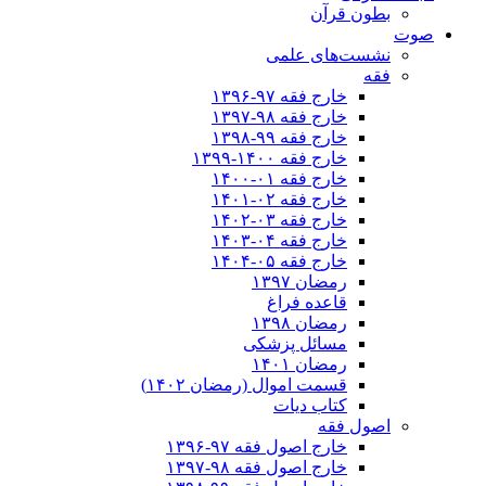
بطون قرآن
صوت
نشست‌های علمی
فقه
خارج فقه ۹۷-۱۳۹۶
خارج فقه ۹۸-۱۳۹۷
خارج فقه ۹۹-۱۳۹۸
خارج فقه ۱۴۰۰-۱۳۹۹
خارج فقه ۰۱-۱۴۰۰
خارج فقه ۰۲-۱۴۰۱
خارج فقه ۰۳-۱۴۰۲
خارج فقه ۰۴-۱۴۰۳
خارج فقه ۰۵-۱۴۰۴
رمضان ۱۳۹۷
قاعده فراغ
رمضان ۱۳۹۸
مسائل پزشکی
رمضان ۱۴۰۱
قسمت اموال (رمضان ۱۴۰۲)
کتاب دیات
اصول فقه
خارج اصول فقه ۹۷-۱۳۹۶
خارج اصول فقه ۹۸-۱۳۹۷