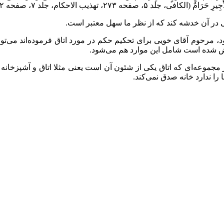
د ۵، صفحه ۲۷۳، تهذیب الاحکام، جلد ۷، صفحه ۲۰۲)
ر آن خدشه کند که از نظر ما سهل معتبر است.
ود، مرحوم آقای خویی برای تحکیم حکم در مورد اتاق فرموده‌اند می‌تو
رض شده‌ است شامل این موارد هم می‌شود.
مجموعه‌ای که اتاق یکی از شئون آن است یعنی مثلا اتاق و آشپزخانه و
را ندارد خانه صدق نمی‌کند.