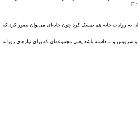
ان به روایات خانه هم تمسک کرد چون خانه‌ای می‌توان تصور کرد که
 سرویس و ... داشته باشد یعنی مجموعه‌ای که برای نیازهای روزانه