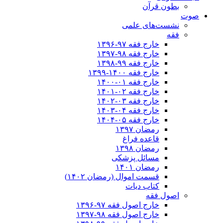
بطون قرآن
صوت
نشست‌های علمی
فقه
خارج فقه ۹۷-۱۳۹۶
خارج فقه ۹۸-۱۳۹۷
خارج فقه ۹۹-۱۳۹۸
خارج فقه ۱۴۰۰-۱۳۹۹
خارج فقه ۰۱-۱۴۰۰
خارج فقه ۰۲-۱۴۰۱
خارج فقه ۰۳-۱۴۰۲
خارج فقه ۰۴-۱۴۰۳
خارج فقه ۰۵-۱۴۰۴
رمضان ۱۳۹۷
قاعده فراغ
رمضان ۱۳۹۸
مسائل پزشکی
رمضان ۱۴۰۱
قسمت اموال (رمضان ۱۴۰۲)
کتاب دیات
اصول فقه
خارج اصول فقه ۹۷-۱۳۹۶
خارج اصول فقه ۹۸-۱۳۹۷