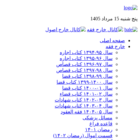
پنج شنبه 15 مرداد 1405
صفحه اصلی
خارج فقه
سال ۹۵-۱۳۹۴ کتاب اجاره
سال ۹۶-۱۳۹۵ کتاب اجاره
سال ۹۷-۱۳۹۶ کتاب قصاص
سال ۹۸-۱۳۹۷ کتاب قصاص
سال ۹۹-۱۳۹۸‍ کتاب قضا
سال ۱۴۰۰-۱۳۹۹ کتاب قضا
سال ۰۱-۱۴۰۰ کتاب قضا
سال ۰۲-۱۴۰۱ کتاب قضاء
سال ۰۳-۱۴۰۲ کتاب شهادات
سال ۰۴-۱۴۰۳ کتاب شهادات
سال ۰۵-۱۴۰۴ فقه العقود
مسائل پزشکی
قاعده فراغ
رمضان ۱۴۰۱
قسمت اموال (رمضان ۱۴۰۲)