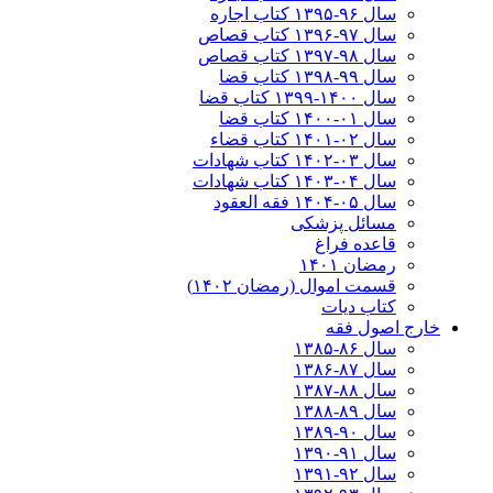
سال ۹۶-۱۳۹۵ کتاب اجاره
سال ۹۷-۱۳۹۶ کتاب قصاص
سال ۹۸-۱۳۹۷ کتاب قصاص
سال ۹۹-۱۳۹۸‍ کتاب قضا
سال ۱۴۰۰-۱۳۹۹ کتاب قضا
سال ۰۱-۱۴۰۰ کتاب قضا
سال ۰۲-۱۴۰۱ کتاب قضاء
سال ۰۳-۱۴۰۲ کتاب شهادات
سال ۰۴-۱۴۰۳ کتاب شهادات
سال ۰۵-۱۴۰۴ فقه العقود
مسائل پزشکی
قاعده فراغ
رمضان ۱۴۰۱
قسمت اموال (رمضان ۱۴۰۲)
کتاب دیات
خارج اصول فقه
سال ۸۶-۱۳۸۵
سال ۸۷-۱۳۸۶
سال ۸۸-۱۳۸۷
سال ۸۹-۱۳۸۸
سال ۹۰-۱۳۸۹
سال ۹۱-۱۳۹۰
سال ۹۲-۱۳۹۱