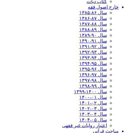
کتاب دیات
خارج اصول فقه
سال ۸۶-۱۳۸۵
سال ۸۷-۱۳۸۶
سال ۸۸-۱۳۸۷
سال ۸۹-۱۳۸۸
سال ۹۰-۱۳۸۹
سال ۹۱-۱۳۹۰
سال ۹۲-۱۳۹۱
سال ۹۳-۱۳۹۲
سال ۹۴-۱۳۹۳
سال ۹۵-۱۳۹۴
سال ۹۶-۱۳۹۵
سال ۹۷-۱۳۹۶
سال ۹۸-۱۳۹۷
سال ۹۹-۱۳۹۸‍
سال ۱۴۰۰-۱۳۹۹
سال ۰۱-۱۴۰۰
سال ۰۲-۱۴۰۱
سال ۰۳-۱۴۰۲
سال ۰۴-۱۴۰۳
سال ۰۵-۱۴۰۴
اعتبار روایات غیر فقهی
مباحث قرآنی