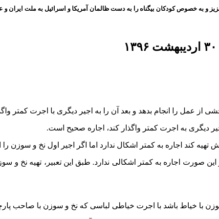
ز و به خصوص کودکان بیگناه را به دست ظالمان آمریکا و اسرائیل به ملت ایران و عز
 از عمل را انجام بدهد و بعد آن را به اجیر دیگری با اجرت کمتر واگذا
 اجیر دیگری به اجرت کمتر واگذار کند، اجاره صحیح است.
تهیه کند اجاره به کمتر اشکال ندارد اما اگر اجیر اول نخ و سوزن را ا
این صورت اجاره به کمتر اشکالی ندارد. طبق این تعبیر، تهیه نخ و سوز
وزن با خیاط باشد با اجرت خیاطی لباسی که نخ و سوزن با صاحب پار