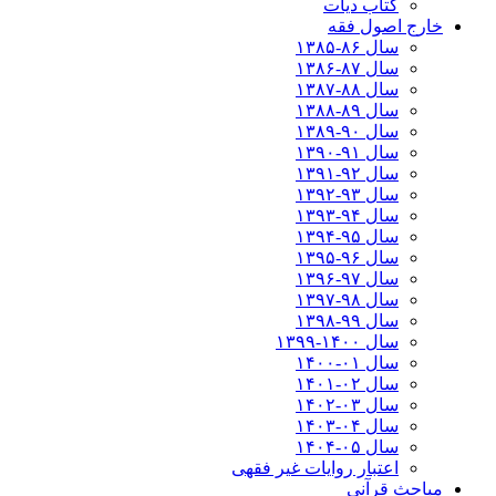
کتاب دیات
خارج اصول فقه
سال ۸۶-۱۳۸۵
سال ۸۷-۱۳۸۶
سال ۸۸-۱۳۸۷
سال ۸۹-۱۳۸۸
سال ۹۰-۱۳۸۹
سال ۹۱-۱۳۹۰
سال ۹۲-۱۳۹۱
سال ۹۳-۱۳۹۲
سال ۹۴-۱۳۹۳
سال ۹۵-۱۳۹۴
سال ۹۶-۱۳۹۵
سال ۹۷-۱۳۹۶
سال ۹۸-۱۳۹۷
سال ۹۹-۱۳۹۸‍
سال ۱۴۰۰-۱۳۹۹
سال ۰۱-۱۴۰۰
سال ۰۲-۱۴۰۱
سال ۰۳-۱۴۰۲
سال ۰۴-۱۴۰۳
سال ۰۵-۱۴۰۴
اعتبار روایات غیر فقهی
مباحث قرآنی