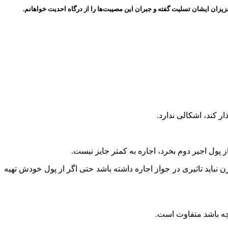
یزان ایشان تسلیت گفته و جبران این مصیبت‌ها را از درگاه احدیت خواهانم.
ر کند، اشکالی ندارد.
ز پول اجیر دوم بخرد، اجاره به کمتر جایز نیست.
ن نباید تاثیری در جواز اجاره داشته باشد حتی اگر از پول خودش تهیه
چه باشد متفاوت است.