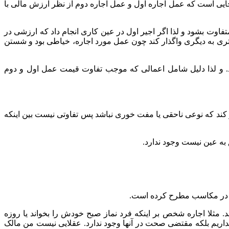
جایی است که عمل اجاره اول و عمل اجاره دوم از نظر ارزش مالی با
فاوت بشود و لذا اگر اجیر اول در عین کاری انجام داد که ارزشی در
 کمتری به دیگری واگذار کند چون عمل مورد اجاره، خیاطی بود و شستن
. و لذا دلیل شامل اعمالی که موجب تفاوت قیمت عمل اول و دوم
کند که نوعی ناحقی یا مفت خوری نباشد پس تفاوتی نیست بین اینکه
به عین نیست وجود ندارد.
را در مکاسب مطرح کرده است.
 مثلا اجاره شخص بر اینکه فرد نماز صبح خودش را بخواند یا روزه
نداریم بلکه مقتضی صحت در آنها وجود ندارد. عقلایی نیست من مالک