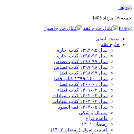
جمعه 16 مرداد 1405
صفحه اصلی
خارج فقه
سال ۹۵-۱۳۹۴ کتاب اجاره
سال ۹۶-۱۳۹۵ کتاب اجاره
سال ۹۷-۱۳۹۶ کتاب قصاص
سال ۹۸-۱۳۹۷ کتاب قصاص
سال ۹۹-۱۳۹۸‍ کتاب قضا
سال ۱۴۰۰-۱۳۹۹ کتاب قضا
سال ۰۱-۱۴۰۰ کتاب قضا
سال ۰۲-۱۴۰۱ کتاب قضاء
سال ۰۳-۱۴۰۲ کتاب شهادات
سال ۰۴-۱۴۰۳ کتاب شهادات
سال ۰۵-۱۴۰۴ فقه العقود
مسائل پزشکی
قاعده فراغ
رمضان ۱۴۰۱
قسمت اموال (رمضان ۱۴۰۲)