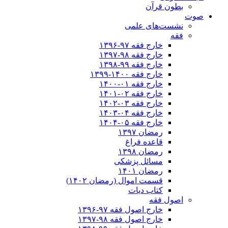
بطون قرآن
صوت
نشست‌های علمی
فقه
خارج فقه ۹۷-۱۳۹۶
خارج فقه ۹۸-۱۳۹۷
خارج فقه ۹۹-۱۳۹۸
خارج فقه ۱۴۰۰-۱۳۹۹
خارج فقه ۰۱-۱۴۰۰
خارج فقه ۰۲-۱۴۰۱
خارج فقه ۰۳-۱۴۰۲
خارج فقه ۰۴-۱۴۰۳
خارج فقه ۰۵-۱۴۰۴
رمضان ۱۳۹۷
قاعده فراغ
رمضان ۱۳۹۸
مسائل پزشکی
رمضان ۱۴۰۱
قسمت اموال (رمضان ۱۴۰۲)
کتاب دیات
اصول فقه
خارج اصول فقه ۹۷-۱۳۹۶
خارج اصول فقه ۹۸-۱۳۹۷