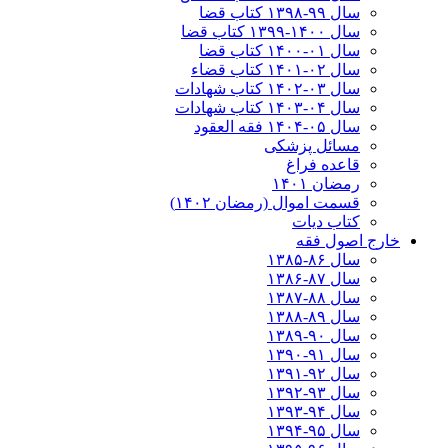
سال ۹۹-۱۳۹۸‍ کتاب قضا
سال ۱۴۰۰-۱۳۹۹ کتاب قضا
سال ۰۱-۱۴۰۰ کتاب قضا
سال ۰۲-۱۴۰۱ کتاب قضاء
سال ۰۳-۱۴۰۲ کتاب شهادات
سال ۰۴-۱۴۰۳ کتاب شهادات
سال ۰۵-۱۴۰۴ فقه العقود
مسائل پزشکی
قاعده فراغ
رمضان ۱۴۰۱
قسمت اموال (رمضان ۱۴۰۲)
کتاب دیات
خارج اصول فقه
سال ۸۶-۱۳۸۵
سال ۸۷-۱۳۸۶
سال ۸۸-۱۳۸۷
سال ۸۹-۱۳۸۸
سال ۹۰-۱۳۸۹
سال ۹۱-۱۳۹۰
سال ۹۲-۱۳۹۱
سال ۹۳-۱۳۹۲
سال ۹۴-۱۳۹۳
سال ۹۵-۱۳۹۴