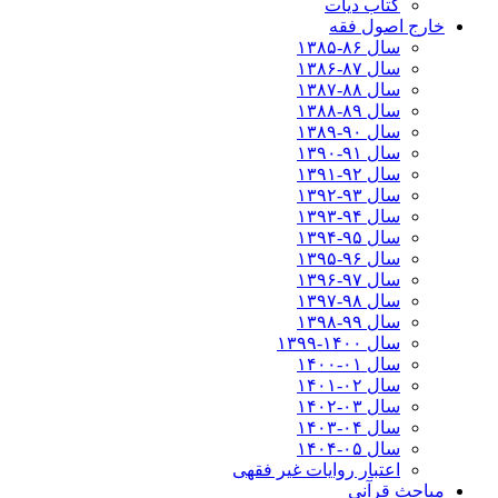
کتاب دیات
خارج اصول فقه
سال ۸۶-۱۳۸۵
سال ۸۷-۱۳۸۶
سال ۸۸-۱۳۸۷
سال ۸۹-۱۳۸۸
سال ۹۰-۱۳۸۹
سال ۹۱-۱۳۹۰
سال ۹۲-۱۳۹۱
سال ۹۳-۱۳۹۲
سال ۹۴-۱۳۹۳
سال ۹۵-۱۳۹۴
سال ۹۶-۱۳۹۵
سال ۹۷-۱۳۹۶
سال ۹۸-۱۳۹۷
سال ۹۹-۱۳۹۸‍
سال ۱۴۰۰-۱۳۹۹
سال ۰۱-۱۴۰۰
سال ۰۲-۱۴۰۱
سال ۰۳-۱۴۰۲
سال ۰۴-۱۴۰۳
سال ۰۵-۱۴۰۴
اعتبار روایات غیر فقهی
مباحث قرآنی