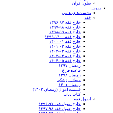
بطون قرآن
صوت
نشست‌های علمی
فقه
خارج فقه ۹۷-۱۳۹۶
خارج فقه ۹۸-۱۳۹۷
خارج فقه ۹۹-۱۳۹۸
خارج فقه ۱۴۰۰-۱۳۹۹
خارج فقه ۰۱-۱۴۰۰
خارج فقه ۰۲-۱۴۰۱
خارج فقه ۰۳-۱۴۰۲
خارج فقه ۰۴-۱۴۰۳
خارج فقه ۰۵-۱۴۰۴
رمضان ۱۳۹۷
قاعده فراغ
رمضان ۱۳۹۸
مسائل پزشکی
رمضان ۱۴۰۱
قسمت اموال (رمضان ۱۴۰۲)
کتاب دیات
اصول فقه
خارج اصول فقه ۹۷-۱۳۹۶
خارج اصول فقه ۹۸-۱۳۹۷