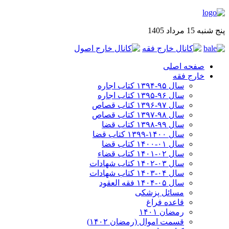
پنج شنبه 15 مرداد 1405
صفحه اصلی
خارج فقه
سال ۹۵-۱۳۹۴ کتاب اجاره
سال ۹۶-۱۳۹۵ کتاب اجاره
سال ۹۷-۱۳۹۶ کتاب قصاص
سال ۹۸-۱۳۹۷ کتاب قصاص
سال ۹۹-۱۳۹۸‍ کتاب قضا
سال ۱۴۰۰-۱۳۹۹ کتاب قضا
سال ۰۱-۱۴۰۰ کتاب قضا
سال ۰۲-۱۴۰۱ کتاب قضاء
سال ۰۳-۱۴۰۲ کتاب شهادات
سال ۰۴-۱۴۰۳ کتاب شهادات
سال ۰۵-۱۴۰۴ فقه العقود
مسائل پزشکی
قاعده فراغ
رمضان ۱۴۰۱
قسمت اموال (رمضان ۱۴۰۲)