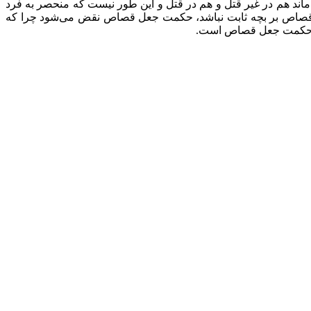
اند هم در غیر قتل و هم در قتل و این طور نیست که منحصر به فرد
گر قصاص بر بچه ثابت نباشد، حکمت جعل قصاص نقض می‌شود چرا که
لاف حکمت جعل قصاص است.