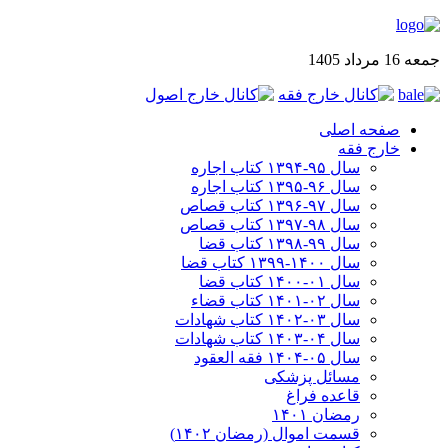
جمعه 16 مرداد 1405
صفحه اصلی
خارج فقه
سال ۹۵-۱۳۹۴ کتاب اجاره
سال ۹۶-۱۳۹۵ کتاب اجاره
سال ۹۷-۱۳۹۶ کتاب قصاص
سال ۹۸-۱۳۹۷ کتاب قصاص
سال ۹۹-۱۳۹۸‍ کتاب قضا
سال ۱۴۰۰-۱۳۹۹ کتاب قضا
سال ۰۱-۱۴۰۰ کتاب قضا
سال ۰۲-۱۴۰۱ کتاب قضاء
سال ۰۳-۱۴۰۲ کتاب شهادات
سال ۰۴-۱۴۰۳ کتاب شهادات
سال ۰۵-۱۴۰۴ فقه العقود
مسائل پزشکی
قاعده فراغ
رمضان ۱۴۰۱
قسمت اموال (رمضان ۱۴۰۲)