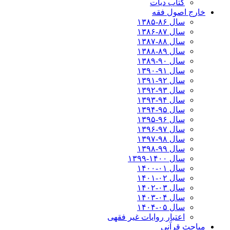
کتاب دیات
خارج اصول فقه
سال ۸۶-۱۳۸۵
سال ۸۷-۱۳۸۶
سال ۸۸-۱۳۸۷
سال ۸۹-۱۳۸۸
سال ۹۰-۱۳۸۹
سال ۹۱-۱۳۹۰
سال ۹۲-۱۳۹۱
سال ۹۳-۱۳۹۲
سال ۹۴-۱۳۹۳
سال ۹۵-۱۳۹۴
سال ۹۶-۱۳۹۵
سال ۹۷-۱۳۹۶
سال ۹۸-۱۳۹۷
سال ۹۹-۱۳۹۸‍
سال ۱۴۰۰-۱۳۹۹
سال ۰۱-۱۴۰۰
سال ۰۲-۱۴۰۱
سال ۰۳-۱۴۰۲
سال ۰۴-۱۴۰۳
سال ۰۵-۱۴۰۴
اعتبار روایات غیر فقهی
مباحث قرآنی