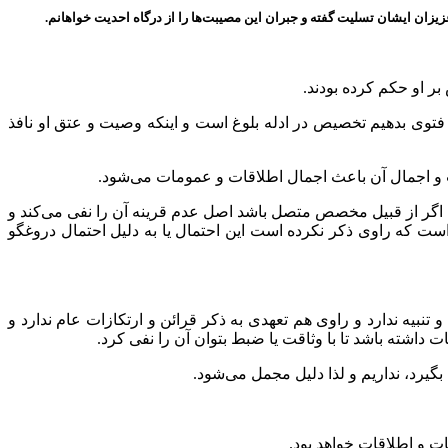
یزان ایشان تسلیت گفته و جبران این مصیبت‌ها را از درگاه احدیت خواهانم.
او حکم کرده‌ بودند.
ا فتوی بدهیم تخصیص در ادله بلوغ است و اینکه وصیت و عتق او نافذ
و اجمال آن باعث اجمال اطلاقات و عمومات می‌شود.
گر از قبیل مخصص متصل باشد اصل عدم قرینه آن را نفی می‌کند و
ست که راوی ذکر نکرده است این احتمال یا به دلیل احتمال دروغگو
نبیه ندارد و راوی هم تعهدی به ذکر قرائن و ارتکازات عام ندارد و
 داشته باشد تا با وثاقت یا ضبط بتوان آن را نفی کرد.
بگیرد، نداریم و لذا دلیل مجمل می‌شود.
ت و اطلاقات خواهد بود.