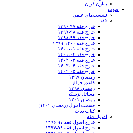
بطون قرآن
صوت
نشست‌های علمی
فقه
خارج فقه ۹۷-۱۳۹۶
خارج فقه ۹۸-۱۳۹۷
خارج فقه ۹۹-۱۳۹۸
خارج فقه ۱۴۰۰-۱۳۹۹
خارج فقه ۰۱-۱۴۰۰
خارج فقه ۰۲-۱۴۰۱
خارج فقه ۰۳-۱۴۰۲
خارج فقه ۰۴-۱۴۰۳
خارج فقه ۰۵-۱۴۰۴
رمضان ۱۳۹۷
قاعده فراغ
رمضان ۱۳۹۸
مسائل پزشکی
رمضان ۱۴۰۱
قسمت اموال (رمضان ۱۴۰۲)
کتاب دیات
اصول فقه
خارج اصول فقه ۹۷-۱۳۹۶
خارج اصول فقه ۹۸-۱۳۹۷