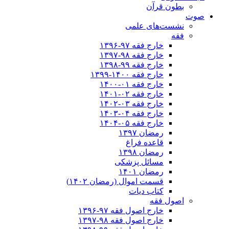
بطون قرآن
صوت
نشست‌های علمی
فقه
خارج فقه ۹۷-۱۳۹۶
خارج فقه ۹۸-۱۳۹۷
خارج فقه ۹۹-۱۳۹۸
خارج فقه ۱۴۰۰-۱۳۹۹
خارج فقه ۰۱-۱۴۰۰
خارج فقه ۰۲-۱۴۰۱
خارج فقه ۰۳-۱۴۰۲
خارج فقه ۰۴-۱۴۰۳
خارج فقه ۰۵-۱۴۰۴
رمضان ۱۳۹۷
قاعده فراغ
رمضان ۱۳۹۸
مسائل پزشکی
رمضان ۱۴۰۱
قسمت اموال (رمضان ۱۴۰۲)
کتاب دیات
اصول فقه
خارج اصول فقه ۹۷-۱۳۹۶
خارج اصول فقه ۹۸-۱۳۹۷