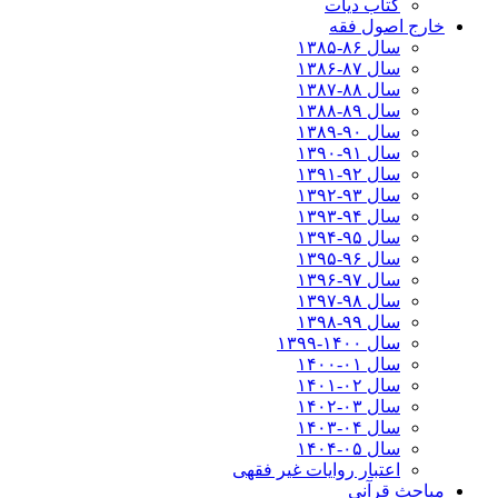
کتاب دیات
خارج اصول فقه
سال ۸۶-۱۳۸۵
سال ۸۷-۱۳۸۶
سال ۸۸-۱۳۸۷
سال ۸۹-۱۳۸۸
سال ۹۰-۱۳۸۹
سال ۹۱-۱۳۹۰
سال ۹۲-۱۳۹۱
سال ۹۳-۱۳۹۲
سال ۹۴-۱۳۹۳
سال ۹۵-۱۳۹۴
سال ۹۶-۱۳۹۵
سال ۹۷-۱۳۹۶
سال ۹۸-۱۳۹۷
سال ۹۹-۱۳۹۸‍
سال ۱۴۰۰-۱۳۹۹
سال ۰۱-۱۴۰۰
سال ۰۲-۱۴۰۱
سال ۰۳-۱۴۰۲
سال ۰۴-۱۴۰۳
سال ۰۵-۱۴۰۴
اعتبار روایات غیر فقهی
مباحث قرآنی