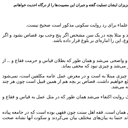
یزان ایشان تسلیت گفته و جبران این مصیبت‌ها را از درگاه احدیت خواهانم.
ت علماء برای رد روایت سکونی مذکور است صحیح نیست.
اشد و مثلا بچه در یک سن مشخص اگر پنج وجب بود قصاص بشود و اگر
ین را اماره‌ای بر بلوغ قرار داده باشد.
 واضحی می‌شد و همان طور که بطلان قیاس و حرمت فقاع و ... از
می‌شد و چیزی نبود که مخفی بماند.
تی چیزی مبتلا به است و در معرض عمل عامه مکلفین است، نمی‌شود
طع خواهیم داشت. قصاص بر بچه هم از همین قبیل است چون هر چند
ه می‌شد.
یک روایت اکتفاء می‌شد همان طور که در مثل عمل به قیاس و فقاع و
ول همان است. فقه اهل سنت چون فقهی بوده است که در جامعه پیاده
ند حتما به بیان‌های مختلف بیان می‌کردند و سکوت آنها نشانه صحت