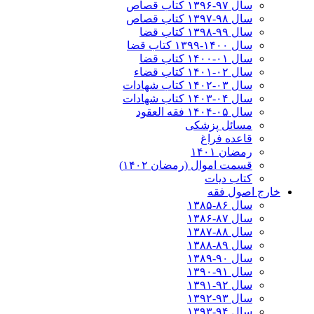
سال ۹۷-۱۳۹۶ کتاب قصاص
سال ۹۸-۱۳۹۷ کتاب قصاص
سال ۹۹-۱۳۹۸‍ کتاب قضا
سال ۱۴۰۰-۱۳۹۹ کتاب قضا
سال ۰۱-۱۴۰۰ کتاب قضا
سال ۰۲-۱۴۰۱ کتاب قضاء
سال ۰۳-۱۴۰۲ کتاب شهادات
سال ۰۴-۱۴۰۳ کتاب شهادات
سال ۰۵-۱۴۰۴ فقه العقود
مسائل پزشکی
قاعده فراغ
رمضان ۱۴۰۱
قسمت اموال (رمضان ۱۴۰۲)
کتاب دیات
خارج اصول فقه
سال ۸۶-۱۳۸۵
سال ۸۷-۱۳۸۶
سال ۸۸-۱۳۸۷
سال ۸۹-۱۳۸۸
سال ۹۰-۱۳۸۹
سال ۹۱-۱۳۹۰
سال ۹۲-۱۳۹۱
سال ۹۳-۱۳۹۲
سال ۹۴-۱۳۹۳