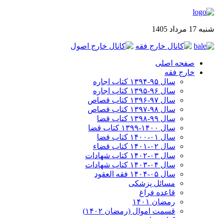
شنبه 17 مرداد 1405
صفحه اصلی
خارج فقه
سال ۹۵-۱۳۹۴ کتاب اجاره
سال ۹۶-۱۳۹۵ کتاب اجاره
سال ۹۷-۱۳۹۶ کتاب قصاص
سال ۹۸-۱۳۹۷ کتاب قصاص
سال ۹۹-۱۳۹۸‍ کتاب قضا
سال ۱۴۰۰-۱۳۹۹ کتاب قضا
سال ۰۱-۱۴۰۰ کتاب قضا
سال ۰۲-۱۴۰۱ کتاب قضاء
سال ۰۳-۱۴۰۲ کتاب شهادات
سال ۰۴-۱۴۰۳ کتاب شهادات
سال ۰۵-۱۴۰۴ فقه العقود
مسائل پزشکی
قاعده فراغ
رمضان ۱۴۰۱
قسمت اموال (رمضان ۱۴۰۲)