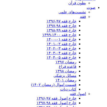
بطون قرآن
صوت
نشست‌های علمی
فقه
خارج فقه ۹۷-۱۳۹۶
خارج فقه ۹۸-۱۳۹۷
خارج فقه ۹۹-۱۳۹۸
خارج فقه ۱۴۰۰-۱۳۹۹
خارج فقه ۰۱-۱۴۰۰
خارج فقه ۰۲-۱۴۰۱
خارج فقه ۰۳-۱۴۰۲
خارج فقه ۰۴-۱۴۰۳
خارج فقه ۰۵-۱۴۰۴
رمضان ۱۳۹۷
قاعده فراغ
رمضان ۱۳۹۸
مسائل پزشکی
رمضان ۱۴۰۱
قسمت اموال (رمضان ۱۴۰۲)
کتاب دیات
اصول فقه
خارج اصول فقه ۹۷-۱۳۹۶
خارج اصول فقه ۹۸-۱۳۹۷