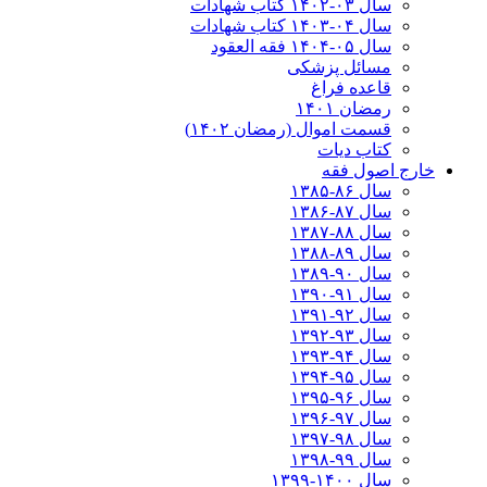
سال ۰۳-۱۴۰۲ کتاب شهادات
سال ۰۴-۱۴۰۳ کتاب شهادات
سال ۰۵-۱۴۰۴ فقه العقود
مسائل پزشکی
قاعده فراغ
رمضان ۱۴۰۱
قسمت اموال (رمضان ۱۴۰۲)
کتاب دیات
خارج اصول فقه
سال ۸۶-۱۳۸۵
سال ۸۷-۱۳۸۶
سال ۸۸-۱۳۸۷
سال ۸۹-۱۳۸۸
سال ۹۰-۱۳۸۹
سال ۹۱-۱۳۹۰
سال ۹۲-۱۳۹۱
سال ۹۳-۱۳۹۲
سال ۹۴-۱۳۹۳
سال ۹۵-۱۳۹۴
سال ۹۶-۱۳۹۵
سال ۹۷-۱۳۹۶
سال ۹۸-۱۳۹۷
سال ۹۹-۱۳۹۸‍
سال ۱۴۰۰-۱۳۹۹