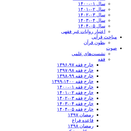
سال ۰۱-۱۴۰۰
سال ۰۲-۱۴۰۱
سال ۰۳-۱۴۰۲
سال ۰۴-۱۴۰۳
سال ۰۵-۱۴۰۴
اعتبار روایات غیر فقهی
مباحث قرآنی
بطون قرآن
صوت
نشست‌های علمی
فقه
خارج فقه ۹۷-۱۳۹۶
خارج فقه ۹۸-۱۳۹۷
خارج فقه ۹۹-۱۳۹۸
خارج فقه ۱۴۰۰-۱۳۹۹
خارج فقه ۰۱-۱۴۰۰
خارج فقه ۰۲-۱۴۰۱
خارج فقه ۰۳-۱۴۰۲
خارج فقه ۰۴-۱۴۰۳
خارج فقه ۰۵-۱۴۰۴
رمضان ۱۳۹۷
قاعده فراغ
رمضان ۱۳۹۸