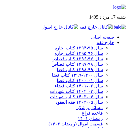
شنبه 17 مرداد 1405
صفحه اصلی
خارج فقه
سال ۹۵-۱۳۹۴ کتاب اجاره
سال ۹۶-۱۳۹۵ کتاب اجاره
سال ۹۷-۱۳۹۶ کتاب قصاص
سال ۹۸-۱۳۹۷ کتاب قصاص
سال ۹۹-۱۳۹۸‍ کتاب قضا
سال ۱۴۰۰-۱۳۹۹ کتاب قضا
سال ۰۱-۱۴۰۰ کتاب قضا
سال ۰۲-۱۴۰۱ کتاب قضاء
سال ۰۳-۱۴۰۲ کتاب شهادات
سال ۰۴-۱۴۰۳ کتاب شهادات
سال ۰۵-۱۴۰۴ فقه العقود
مسائل پزشکی
قاعده فراغ
رمضان ۱۴۰۱
قسمت اموال (رمضان ۱۴۰۲)