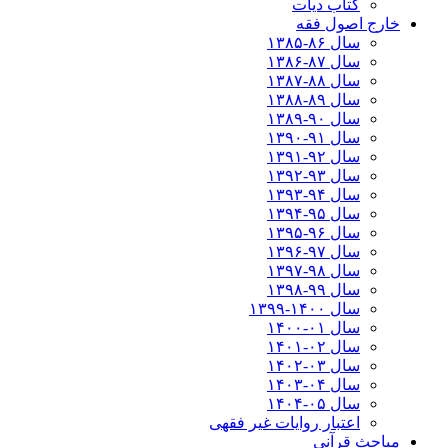
کتاب دیات
خارج اصول فقه
سال ۸۶-۱۳۸۵
سال ۸۷-۱۳۸۶
سال ۸۸-۱۳۸۷
سال ۸۹-۱۳۸۸
سال ۹۰-۱۳۸۹
سال ۹۱-۱۳۹۰
سال ۹۲-۱۳۹۱
سال ۹۳-۱۳۹۲
سال ۹۴-۱۳۹۳
سال ۹۵-۱۳۹۴
سال ۹۶-۱۳۹۵
سال ۹۷-۱۳۹۶
سال ۹۸-۱۳۹۷
سال ۹۹-۱۳۹۸‍
سال ۱۴۰۰-۱۳۹۹
سال ۰۱-۱۴۰۰
سال ۰۲-۱۴۰۱
سال ۰۳-۱۴۰۲
سال ۰۴-۱۴۰۳
سال ۰۵-۱۴۰۴
اعتبار روایات غیر فقهی
مباحث قرآنی