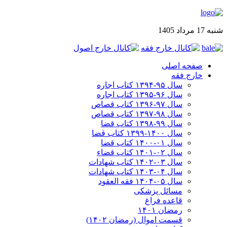
شنبه 17 مرداد 1405
صفحه اصلی
خارج فقه
سال ۹۵-۱۳۹۴ کتاب اجاره
سال ۹۶-۱۳۹۵ کتاب اجاره
سال ۹۷-۱۳۹۶ کتاب قصاص
سال ۹۸-۱۳۹۷ کتاب قصاص
سال ۹۹-۱۳۹۸‍ کتاب قضا
سال ۱۴۰۰-۱۳۹۹ کتاب قضا
سال ۰۱-۱۴۰۰ کتاب قضا
سال ۰۲-۱۴۰۱ کتاب قضاء
سال ۰۳-۱۴۰۲ کتاب شهادات
سال ۰۴-۱۴۰۳ کتاب شهادات
سال ۰۵-۱۴۰۴ فقه العقود
مسائل پزشکی
قاعده فراغ
رمضان ۱۴۰۱
قسمت اموال (رمضان ۱۴۰۲)