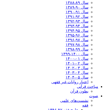
سال ۸۹-۱۳۸۸
سال ۹۰-۱۳۸۹
سال ۹۱-۱۳۹۰
سال ۹۲-۱۳۹۱
سال ۹۳-۱۳۹۲
سال ۹۴-۱۳۹۳
سال ۹۵-۱۳۹۴
سال ۹۶-۱۳۹۵
سال ۹۷-۱۳۹۶
سال ۹۸-۱۳۹۷
سال ۹۹-۱۳۹۸‍
سال ۱۴۰۰-۱۳۹۹
سال ۰۱-۱۴۰۰
سال ۰۲-۱۴۰۱
سال ۰۳-۱۴۰۲
سال ۰۴-۱۴۰۳
سال ۰۵-۱۴۰۴
اعتبار روایات غیر فقهی
مباحث قرآنی
بطون قرآن
صوت
نشست‌های علمی
فقه
خارج فقه ۹۷-۱۳۹۶