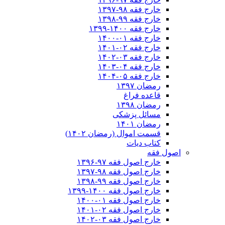
خارج فقه ۹۸-۱۳۹۷
خارج فقه ۹۹-۱۳۹۸
خارج فقه ۱۴۰۰-۱۳۹۹
خارج فقه ۰۱-۱۴۰۰
خارج فقه ۰۲-۱۴۰۱
خارج فقه ۰۳-۱۴۰۲
خارج فقه ۰۴-۱۴۰۳
خارج فقه ۰۵-۱۴۰۴
رمضان ۱۳۹۷
قاعده فراغ
رمضان ۱۳۹۸
مسائل پزشکی
رمضان ۱۴۰۱
قسمت اموال (رمضان ۱۴۰۲)
کتاب دیات
اصول فقه
خارج اصول فقه ۹۷-۱۳۹۶
خارج اصول فقه ۹۸-۱۳۹۷
خارج اصول فقه ۹۹-۱۳۹۸
خارج اصول فقه ۱۴۰۰-۱۳۹۹
خارج اصول فقه ۰۱-۱۴۰۰
خارج اصول فقه ۰۲-۱۴۰۱
خارج اصول فقه ۰۳-۱۴۰۲