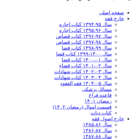
صفحه اصلی
خارج فقه
سال ۹۵-۱۳۹۴ کتاب اجاره
سال ۹۶-۱۳۹۵ کتاب اجاره
سال ۹۷-۱۳۹۶ کتاب قصاص
سال ۹۸-۱۳۹۷ کتاب قصاص
سال ۹۹-۱۳۹۸‍ کتاب قضا
سال ۱۴۰۰-۱۳۹۹ کتاب قضا
سال ۰۱-۱۴۰۰ کتاب قضا
سال ۰۲-۱۴۰۱ کتاب قضاء
سال ۰۳-۱۴۰۲ کتاب شهادات
سال ۰۴-۱۴۰۳ کتاب شهادات
سال ۰۵-۱۴۰۴ فقه العقود
مسائل پزشکی
قاعده فراغ
رمضان ۱۴۰۱
قسمت اموال (رمضان ۱۴۰۲)
کتاب دیات
خارج اصول فقه
سال ۸۶-۱۳۸۵
سال ۸۷-۱۳۸۶
سال ۸۸-۱۳۸۷