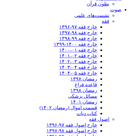
بطون قرآن
صوت
نشست‌های علمی
فقه
خارج فقه ۹۷-۱۳۹۶
خارج فقه ۹۸-۱۳۹۷
خارج فقه ۹۹-۱۳۹۸
خارج فقه ۱۴۰۰-۱۳۹۹
خارج فقه ۰۱-۱۴۰۰
خارج فقه ۰۲-۱۴۰۱
خارج فقه ۰۳-۱۴۰۲
خارج فقه ۰۴-۱۴۰۳
خارج فقه ۰۵-۱۴۰۴
رمضان ۱۳۹۷
قاعده فراغ
رمضان ۱۳۹۸
مسائل پزشکی
رمضان ۱۴۰۱
قسمت اموال (رمضان ۱۴۰۲)
کتاب دیات
اصول فقه
خارج اصول فقه ۹۷-۱۳۹۶
خارج اصول فقه ۹۸-۱۳۹۷