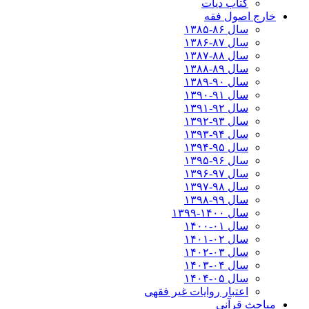
کتاب دیات
خارج اصول فقه
سال ۸۶-۱۳۸۵
سال ۸۷-۱۳۸۶
سال ۸۸-۱۳۸۷
سال ۸۹-۱۳۸۸
سال ۹۰-۱۳۸۹
سال ۹۱-۱۳۹۰
سال ۹۲-۱۳۹۱
سال ۹۳-۱۳۹۲
سال ۹۴-۱۳۹۳
سال ۹۵-۱۳۹۴
سال ۹۶-۱۳۹۵
سال ۹۷-۱۳۹۶
سال ۹۸-۱۳۹۷
سال ۹۹-۱۳۹۸‍
سال ۱۴۰۰-۱۳۹۹
سال ۰۱-۱۴۰۰
سال ۰۲-۱۴۰۱
سال ۰۳-۱۴۰۲
سال ۰۴-۱۴۰۳
سال ۰۵-۱۴۰۴
اعتبار روایات غیر فقهی
مباحث قرآنی