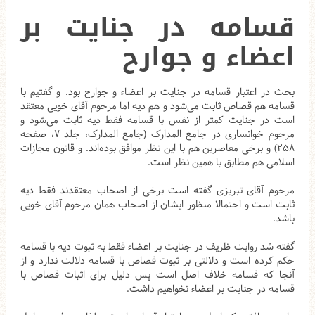
قسامه در جنایت بر
اعضاء و جوارح
بحث در اعتبار قسامه در جنایت بر اعضاء و جوارح بود. و گفتیم با
قسامه هم قصاص ثابت می‌شود و هم دیه اما مرحوم آقای خویی معتقد
است در جنایت کمتر از نفس با قسامه فقط دیه ثابت می‌شود و
مرحوم خوانساری در جامع المدارک (جامع المدارک، جلد ۷، صفحه
۲۵۸) و برخی معاصرین هم با این نظر موافق بوده‌اند. و قانون مجازات
اسلامی هم مطابق با همین نظر است.
مرحوم آقای تبریزی گفته است برخی از اصحاب معتقدند فقط دیه
ثابت است و احتمالا منظور ایشان از اصحاب همان مرحوم آقای خویی
باشد.
گفته شد روایت ظریف در جنایت بر اعضاء فقط به ثبوت دیه با قسامه
حکم کرده است و دلالتی بر ثبوت قصاص با قسامه دلالت ندارد و از
آنجا که قسامه خلاف اصل است پس دلیل برای اثبات قصاص با
قسامه در جنایت بر اعضاء نخواهیم داشت.