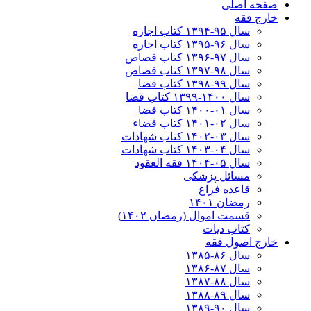
صفحه اصلی
خارج فقه
سال ۹۵-۱۳۹۴ کتاب اجاره
سال ۹۶-۱۳۹۵ کتاب اجاره
سال ۹۷-۱۳۹۶ کتاب قصاص
سال ۹۸-۱۳۹۷ کتاب قصاص
سال ۹۹-۱۳۹۸‍ کتاب قضا
سال ۱۴۰۰-۱۳۹۹ کتاب قضا
سال ۰۱-۱۴۰۰ کتاب قضا
سال ۰۲-۱۴۰۱ کتاب قضاء
سال ۰۳-۱۴۰۲ کتاب شهادات
سال ۰۴-۱۴۰۳ کتاب شهادات
سال ۰۵-۱۴۰۴ فقه العقود
مسائل پزشکی
قاعده فراغ
رمضان ۱۴۰۱
قسمت اموال (رمضان ۱۴۰۲)
کتاب دیات
خارج اصول فقه
سال ۸۶-۱۳۸۵
سال ۸۷-۱۳۸۶
سال ۸۸-۱۳۸۷
سال ۸۹-۱۳۸۸
سال ۹۰-۱۳۸۹