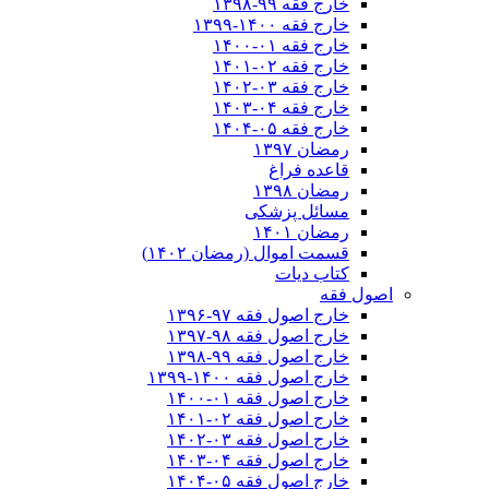
خارج فقه ۹۹-۱۳۹۸
خارج فقه ۱۴۰۰-۱۳۹۹
خارج فقه ۰۱-۱۴۰۰
خارج فقه ۰۲-۱۴۰۱
خارج فقه ۰۳-۱۴۰۲
خارج فقه ۰۴-۱۴۰۳
خارج فقه ۰۵-۱۴۰۴
رمضان ۱۳۹۷
قاعده فراغ
رمضان ۱۳۹۸
مسائل پزشکی
رمضان ۱۴۰۱
قسمت اموال (رمضان ۱۴۰۲)
کتاب دیات
اصول فقه
خارج اصول فقه ۹۷-۱۳۹۶
خارج اصول فقه ۹۸-۱۳۹۷
خارج اصول فقه ۹۹-۱۳۹۸
خارج اصول فقه ۱۴۰۰-۱۳۹۹
خارج اصول فقه ۰۱-۱۴۰۰
خارج اصول فقه ۰۲-۱۴۰۱
خارج اصول فقه ۰۳-۱۴۰۲
خارج اصول فقه ۰۴-۱۴۰۳
خارج اصول فقه ۰۵-۱۴۰۴