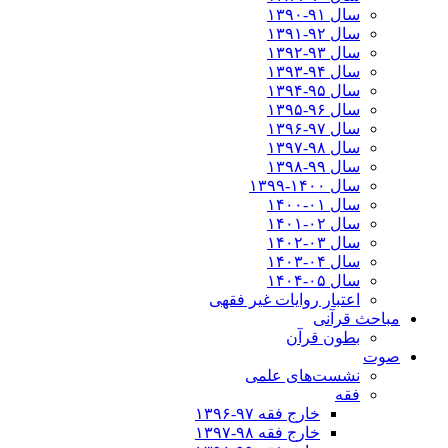
سال ۹۱-۱۳۹۰
سال ۹۲-۱۳۹۱
سال ۹۳-۱۳۹۲
سال ۹۴-۱۳۹۳
سال ۹۵-۱۳۹۴
سال ۹۶-۱۳۹۵
سال ۹۷-۱۳۹۶
سال ۹۸-۱۳۹۷
سال ۹۹-۱۳۹۸‍
سال ۱۴۰۰-۱۳۹۹
سال ۰۱-۱۴۰۰
سال ۰۲-۱۴۰۱
سال ۰۳-۱۴۰۲
سال ۰۴-۱۴۰۳
سال ۰۵-۱۴۰۴
اعتبار روایات غیر فقهی
مباحث قرآنی
بطون قرآن
صوت
نشست‌های علمی
فقه
خارج فقه ۹۷-۱۳۹۶
خارج فقه ۹۸-۱۳۹۷