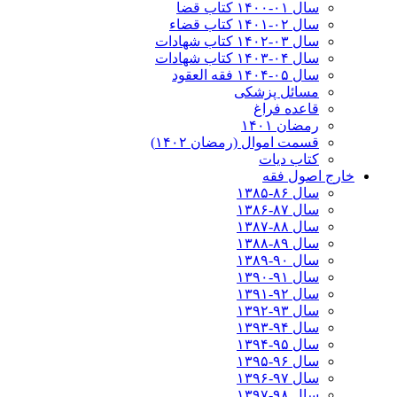
سال ۰۱-۱۴۰۰ کتاب قضا
سال ۰۲-۱۴۰۱ کتاب قضاء
سال ۰۳-۱۴۰۲ کتاب شهادات
سال ۰۴-۱۴۰۳ کتاب شهادات
سال ۰۵-۱۴۰۴ فقه العقود
مسائل پزشکی
قاعده فراغ
رمضان ۱۴۰۱
قسمت اموال (رمضان ۱۴۰۲)
کتاب دیات
خارج اصول فقه
سال ۸۶-۱۳۸۵
سال ۸۷-۱۳۸۶
سال ۸۸-۱۳۸۷
سال ۸۹-۱۳۸۸
سال ۹۰-۱۳۸۹
سال ۹۱-۱۳۹۰
سال ۹۲-۱۳۹۱
سال ۹۳-۱۳۹۲
سال ۹۴-۱۳۹۳
سال ۹۵-۱۳۹۴
سال ۹۶-۱۳۹۵
سال ۹۷-۱۳۹۶
سال ۹۸-۱۳۹۷