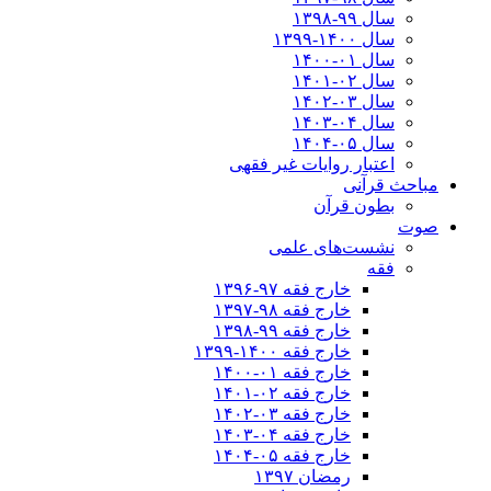
سال ۹۹-۱۳۹۸‍
سال ۱۴۰۰-۱۳۹۹
سال ۰۱-۱۴۰۰
سال ۰۲-۱۴۰۱
سال ۰۳-۱۴۰۲
سال ۰۴-۱۴۰۳
سال ۰۵-۱۴۰۴
اعتبار روایات غیر فقهی
مباحث قرآنی
بطون قرآن
صوت
نشست‌های علمی
فقه
خارج فقه ۹۷-۱۳۹۶
خارج فقه ۹۸-۱۳۹۷
خارج فقه ۹۹-۱۳۹۸
خارج فقه ۱۴۰۰-۱۳۹۹
خارج فقه ۰۱-۱۴۰۰
خارج فقه ۰۲-۱۴۰۱
خارج فقه ۰۳-۱۴۰۲
خارج فقه ۰۴-۱۴۰۳
خارج فقه ۰۵-۱۴۰۴
رمضان ۱۳۹۷