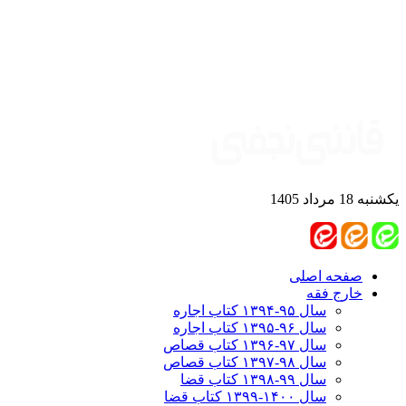
یکشنبه 18 مرداد 1405
صفحه اصلی
خارج فقه
سال ۹۵-۱۳۹۴ کتاب اجاره
سال ۹۶-۱۳۹۵ کتاب اجاره
سال ۹۷-۱۳۹۶ کتاب قصاص
سال ۹۸-۱۳۹۷ کتاب قصاص
سال ۹۹-۱۳۹۸‍ کتاب قضا
سال ۱۴۰۰-۱۳۹۹ کتاب قضا