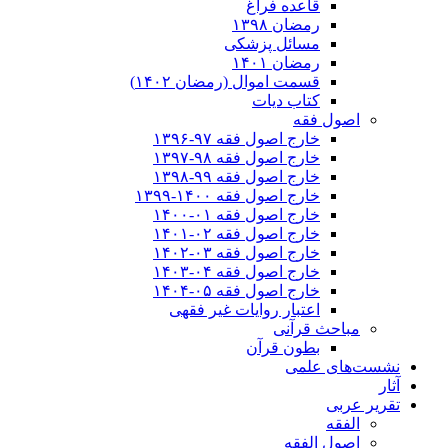
قاعده فراغ
رمضان ۱۳۹۸
مسائل پزشکی
رمضان ۱۴۰۱
قسمت اموال (رمضان ۱۴۰۲)
کتاب دیات
اصول فقه
خارج اصول فقه ۹۷-۱۳۹۶
خارج اصول فقه ۹۸-۱۳۹۷
خارج اصول فقه ۹۹-۱۳۹۸
خارج اصول فقه ۱۴۰۰-۱۳۹۹
خارج اصول فقه ۰۱-۱۴۰۰
خارج اصول فقه ۰۲-۱۴۰۱
خارج اصول فقه ۰۳-۱۴۰۲
خارج اصول فقه ۰۴-۱۴۰۳
خارج اصول فقه ۰۵-۱۴۰۴
اعتبار روایات غیر فقهی
مباحث قرآنی
بطون قرآن
نشست‌های علمی
آثار
تقریر عربی
الفقه
اصول الفقه