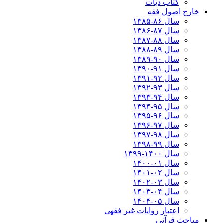
کتاب دیات
خارج اصول فقه
سال ۸۶-۱۳۸۵
سال ۸۷-۱۳۸۶
سال ۸۸-۱۳۸۷
سال ۸۹-۱۳۸۸
سال ۹۰-۱۳۸۹
سال ۹۱-۱۳۹۰
سال ۹۲-۱۳۹۱
سال ۹۳-۱۳۹۲
سال ۹۴-۱۳۹۳
سال ۹۵-۱۳۹۴
سال ۹۶-۱۳۹۵
سال ۹۷-۱۳۹۶
سال ۹۸-۱۳۹۷
سال ۹۹-۱۳۹۸‍
سال ۱۴۰۰-۱۳۹۹
سال ۰۱-۱۴۰۰
سال ۰۲-۱۴۰۱
سال ۰۳-۱۴۰۲
سال ۰۴-۱۴۰۳
سال ۰۵-۱۴۰۴
اعتبار روایات غیر فقهی
مباحث قرآنی