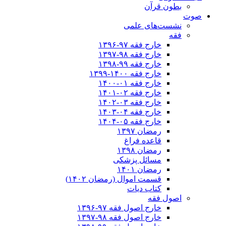
بطون قرآن
صوت
نشست‌های علمی
فقه
خارج فقه ۹۷-۱۳۹۶
خارج فقه ۹۸-۱۳۹۷
خارج فقه ۹۹-۱۳۹۸
خارج فقه ۱۴۰۰-۱۳۹۹
خارج فقه ۰۱-۱۴۰۰
خارج فقه ۰۲-۱۴۰۱
خارج فقه ۰۳-۱۴۰۲
خارج فقه ۰۴-۱۴۰۳
خارج فقه ۰۵-۱۴۰۴
رمضان ۱۳۹۷
قاعده فراغ
رمضان ۱۳۹۸
مسائل پزشکی
رمضان ۱۴۰۱
قسمت اموال (رمضان ۱۴۰۲)
کتاب دیات
اصول فقه
خارج اصول فقه ۹۷-۱۳۹۶
خارج اصول فقه ۹۸-۱۳۹۷