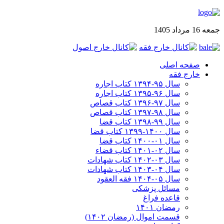
جمعه 16 مرداد 1405
صفحه اصلی
خارج فقه
سال ۹۵-۱۳۹۴ کتاب اجاره
سال ۹۶-۱۳۹۵ کتاب اجاره
سال ۹۷-۱۳۹۶ کتاب قصاص
سال ۹۸-۱۳۹۷ کتاب قصاص
سال ۹۹-۱۳۹۸‍ کتاب قضا
سال ۱۴۰۰-۱۳۹۹ کتاب قضا
سال ۰۱-۱۴۰۰ کتاب قضا
سال ۰۲-۱۴۰۱ کتاب قضاء
سال ۰۳-۱۴۰۲ کتاب شهادات
سال ۰۴-۱۴۰۳ کتاب شهادات
سال ۰۵-۱۴۰۴ فقه العقود
مسائل پزشکی
قاعده فراغ
رمضان ۱۴۰۱
قسمت اموال (رمضان ۱۴۰۲)