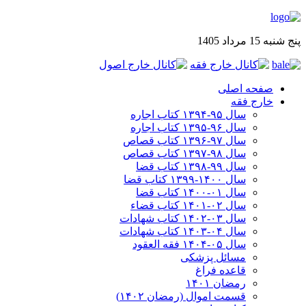
پنج شنبه 15 مرداد 1405
صفحه اصلی
خارج فقه
سال ۹۵-۱۳۹۴ کتاب اجاره
سال ۹۶-۱۳۹۵ کتاب اجاره
سال ۹۷-۱۳۹۶ کتاب قصاص
سال ۹۸-۱۳۹۷ کتاب قصاص
سال ۹۹-۱۳۹۸‍ کتاب قضا
سال ۱۴۰۰-۱۳۹۹ کتاب قضا
سال ۰۱-۱۴۰۰ کتاب قضا
سال ۰۲-۱۴۰۱ کتاب قضاء
سال ۰۳-۱۴۰۲ کتاب شهادات
سال ۰۴-۱۴۰۳ کتاب شهادات
سال ۰۵-۱۴۰۴ فقه العقود
مسائل پزشکی
قاعده فراغ
رمضان ۱۴۰۱
قسمت اموال (رمضان ۱۴۰۲)