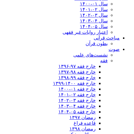
سال ۰۱-۱۴۰۰
سال ۰۲-۱۴۰۱
سال ۰۳-۱۴۰۲
سال ۰۴-۱۴۰۳
سال ۰۵-۱۴۰۴
اعتبار روایات غیر فقهی
مباحث قرآنی
بطون قرآن
صوت
نشست‌های علمی
فقه
خارج فقه ۹۷-۱۳۹۶
خارج فقه ۹۸-۱۳۹۷
خارج فقه ۹۹-۱۳۹۸
خارج فقه ۱۴۰۰-۱۳۹۹
خارج فقه ۰۱-۱۴۰۰
خارج فقه ۰۲-۱۴۰۱
خارج فقه ۰۳-۱۴۰۲
خارج فقه ۰۴-۱۴۰۳
خارج فقه ۰۵-۱۴۰۴
رمضان ۱۳۹۷
قاعده فراغ
رمضان ۱۳۹۸