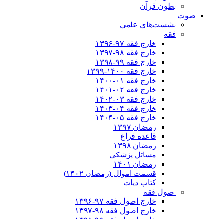
بطون قرآن
صوت
نشست‌های علمی
فقه
خارج فقه ۹۷-۱۳۹۶
خارج فقه ۹۸-۱۳۹۷
خارج فقه ۹۹-۱۳۹۸
خارج فقه ۱۴۰۰-۱۳۹۹
خارج فقه ۰۱-۱۴۰۰
خارج فقه ۰۲-۱۴۰۱
خارج فقه ۰۳-۱۴۰۲
خارج فقه ۰۴-۱۴۰۳
خارج فقه ۰۵-۱۴۰۴
رمضان ۱۳۹۷
قاعده فراغ
رمضان ۱۳۹۸
مسائل پزشکی
رمضان ۱۴۰۱
قسمت اموال (رمضان ۱۴۰۲)
کتاب دیات
اصول فقه
خارج اصول فقه ۹۷-۱۳۹۶
خارج اصول فقه ۹۸-۱۳۹۷