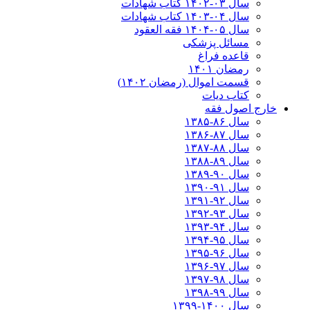
سال ۰۳-۱۴۰۲ کتاب شهادات
سال ۰۴-۱۴۰۳ کتاب شهادات
سال ۰۵-۱۴۰۴ فقه العقود
مسائل پزشکی
قاعده فراغ
رمضان ۱۴۰۱
قسمت اموال (رمضان ۱۴۰۲)
کتاب دیات
خارج اصول فقه
سال ۸۶-۱۳۸۵
سال ۸۷-۱۳۸۶
سال ۸۸-۱۳۸۷
سال ۸۹-۱۳۸۸
سال ۹۰-۱۳۸۹
سال ۹۱-۱۳۹۰
سال ۹۲-۱۳۹۱
سال ۹۳-۱۳۹۲
سال ۹۴-۱۳۹۳
سال ۹۵-۱۳۹۴
سال ۹۶-۱۳۹۵
سال ۹۷-۱۳۹۶
سال ۹۸-۱۳۹۷
سال ۹۹-۱۳۹۸‍
سال ۱۴۰۰-۱۳۹۹