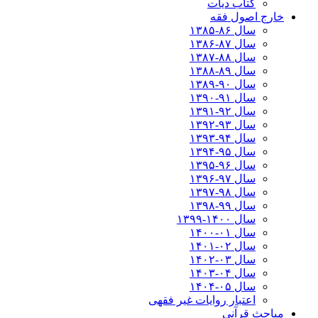
کتاب دیات
خارج اصول فقه
سال ۸۶-۱۳۸۵
سال ۸۷-۱۳۸۶
سال ۸۸-۱۳۸۷
سال ۸۹-۱۳۸۸
سال ۹۰-۱۳۸۹
سال ۹۱-۱۳۹۰
سال ۹۲-۱۳۹۱
سال ۹۳-۱۳۹۲
سال ۹۴-۱۳۹۳
سال ۹۵-۱۳۹۴
سال ۹۶-۱۳۹۵
سال ۹۷-۱۳۹۶
سال ۹۸-۱۳۹۷
سال ۹۹-۱۳۹۸‍
سال ۱۴۰۰-۱۳۹۹
سال ۰۱-۱۴۰۰
سال ۰۲-۱۴۰۱
سال ۰۳-۱۴۰۲
سال ۰۴-۱۴۰۳
سال ۰۵-۱۴۰۴
اعتبار روایات غیر فقهی
مباحث قرآنی