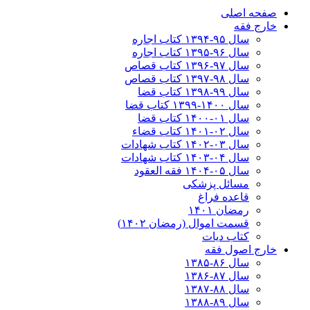
صفحه اصلی
خارج فقه
سال ۹۵-۱۳۹۴ کتاب اجاره
سال ۹۶-۱۳۹۵ کتاب اجاره
سال ۹۷-۱۳۹۶ کتاب قصاص
سال ۹۸-۱۳۹۷ کتاب قصاص
سال ۹۹-۱۳۹۸‍ کتاب قضا
سال ۱۴۰۰-۱۳۹۹ کتاب قضا
سال ۰۱-۱۴۰۰ کتاب قضا
سال ۰۲-۱۴۰۱ کتاب قضاء
سال ۰۳-۱۴۰۲ کتاب شهادات
سال ۰۴-۱۴۰۳ کتاب شهادات
سال ۰۵-۱۴۰۴ فقه العقود
مسائل پزشکی
قاعده فراغ
رمضان ۱۴۰۱
قسمت اموال (رمضان ۱۴۰۲)
کتاب دیات
خارج اصول فقه
سال ۸۶-۱۳۸۵
سال ۸۷-۱۳۸۶
سال ۸۸-۱۳۸۷
سال ۸۹-۱۳۸۸