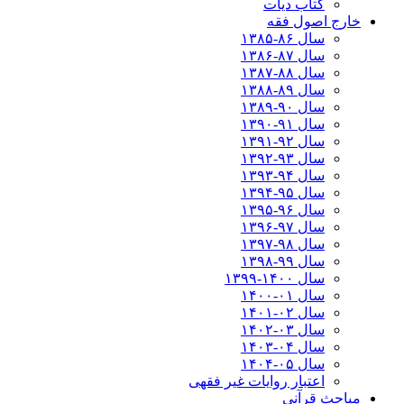
کتاب دیات
خارج اصول فقه
سال ۸۶-۱۳۸۵
سال ۸۷-۱۳۸۶
سال ۸۸-۱۳۸۷
سال ۸۹-۱۳۸۸
سال ۹۰-۱۳۸۹
سال ۹۱-۱۳۹۰
سال ۹۲-۱۳۹۱
سال ۹۳-۱۳۹۲
سال ۹۴-۱۳۹۳
سال ۹۵-۱۳۹۴
سال ۹۶-۱۳۹۵
سال ۹۷-۱۳۹۶
سال ۹۸-۱۳۹۷
سال ۹۹-۱۳۹۸‍
سال ۱۴۰۰-۱۳۹۹
سال ۰۱-۱۴۰۰
سال ۰۲-۱۴۰۱
سال ۰۳-۱۴۰۲
سال ۰۴-۱۴۰۳
سال ۰۵-۱۴۰۴
اعتبار روایات غیر فقهی
مباحث قرآنی