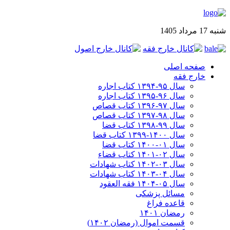
شنبه 17 مرداد 1405
صفحه اصلی
خارج فقه
سال ۹۵-۱۳۹۴ کتاب اجاره
سال ۹۶-۱۳۹۵ کتاب اجاره
سال ۹۷-۱۳۹۶ کتاب قصاص
سال ۹۸-۱۳۹۷ کتاب قصاص
سال ۹۹-۱۳۹۸‍ کتاب قضا
سال ۱۴۰۰-۱۳۹۹ کتاب قضا
سال ۰۱-۱۴۰۰ کتاب قضا
سال ۰۲-۱۴۰۱ کتاب قضاء
سال ۰۳-۱۴۰۲ کتاب شهادات
سال ۰۴-۱۴۰۳ کتاب شهادات
سال ۰۵-۱۴۰۴ فقه العقود
مسائل پزشکی
قاعده فراغ
رمضان ۱۴۰۱
قسمت اموال (رمضان ۱۴۰۲)