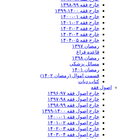
خارج فقه ۹۹-۱۳۹۸
خارج فقه ۱۴۰۰-۱۳۹۹
خارج فقه ۰۱-۱۴۰۰
خارج فقه ۰۲-۱۴۰۱
خارج فقه ۰۳-۱۴۰۲
خارج فقه ۰۴-۱۴۰۳
خارج فقه ۰۵-۱۴۰۴
رمضان ۱۳۹۷
قاعده فراغ
رمضان ۱۳۹۸
مسائل پزشکی
رمضان ۱۴۰۱
قسمت اموال (رمضان ۱۴۰۲)
کتاب دیات
اصول فقه
خارج اصول فقه ۹۷-۱۳۹۶
خارج اصول فقه ۹۸-۱۳۹۷
خارج اصول فقه ۹۹-۱۳۹۸
خارج اصول فقه ۱۴۰۰-۱۳۹۹
خارج اصول فقه ۰۱-۱۴۰۰
خارج اصول فقه ۰۲-۱۴۰۱
خارج اصول فقه ۰۳-۱۴۰۲
خارج اصول فقه ۰۴-۱۴۰۳