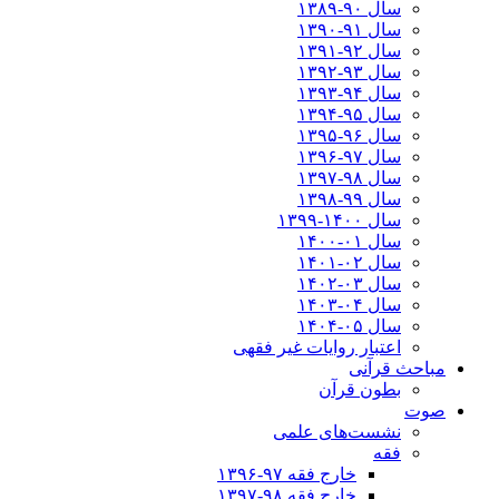
سال ۹۰-۱۳۸۹
سال ۹۱-۱۳۹۰
سال ۹۲-۱۳۹۱
سال ۹۳-۱۳۹۲
سال ۹۴-۱۳۹۳
سال ۹۵-۱۳۹۴
سال ۹۶-۱۳۹۵
سال ۹۷-۱۳۹۶
سال ۹۸-۱۳۹۷
سال ۹۹-۱۳۹۸‍
سال ۱۴۰۰-۱۳۹۹
سال ۰۱-۱۴۰۰
سال ۰۲-۱۴۰۱
سال ۰۳-۱۴۰۲
سال ۰۴-۱۴۰۳
سال ۰۵-۱۴۰۴
اعتبار روایات غیر فقهی
مباحث قرآنی
بطون قرآن
صوت
نشست‌های علمی
فقه
خارج فقه ۹۷-۱۳۹۶
خارج فقه ۹۸-۱۳۹۷