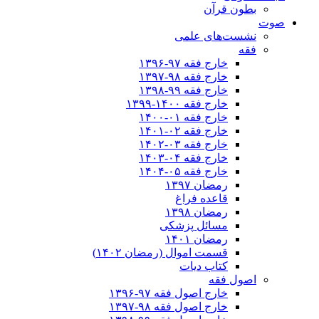
بطون قرآن
صوت
نشست‌های علمی
فقه
خارج فقه ۹۷-۱۳۹۶
خارج فقه ۹۸-۱۳۹۷
خارج فقه ۹۹-۱۳۹۸
خارج فقه ۱۴۰۰-۱۳۹۹
خارج فقه ۰۱-۱۴۰۰
خارج فقه ۰۲-۱۴۰۱
خارج فقه ۰۳-۱۴۰۲
خارج فقه ۰۴-۱۴۰۳
خارج فقه ۰۵-۱۴۰۴
رمضان ۱۳۹۷
قاعده فراغ
رمضان ۱۳۹۸
مسائل پزشکی
رمضان ۱۴۰۱
قسمت اموال (رمضان ۱۴۰۲)
کتاب دیات
اصول فقه
خارج اصول فقه ۹۷-۱۳۹۶
خارج اصول فقه ۹۸-۱۳۹۷