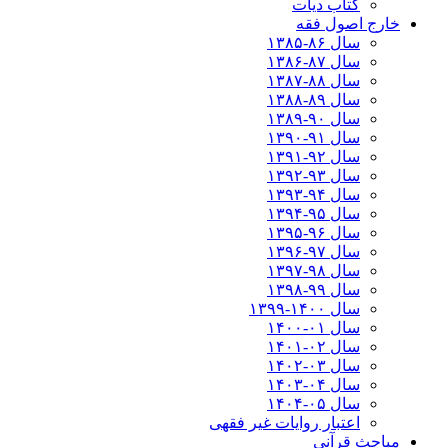
کتاب دیات
خارج اصول فقه
سال ۸۶-۱۳۸۵
سال ۸۷-۱۳۸۶
سال ۸۸-۱۳۸۷
سال ۸۹-۱۳۸۸
سال ۹۰-۱۳۸۹
سال ۹۱-۱۳۹۰
سال ۹۲-۱۳۹۱
سال ۹۳-۱۳۹۲
سال ۹۴-۱۳۹۳
سال ۹۵-۱۳۹۴
سال ۹۶-۱۳۹۵
سال ۹۷-۱۳۹۶
سال ۹۸-۱۳۹۷
سال ۹۹-۱۳۹۸‍
سال ۱۴۰۰-۱۳۹۹
سال ۰۱-۱۴۰۰
سال ۰۲-۱۴۰۱
سال ۰۳-۱۴۰۲
سال ۰۴-۱۴۰۳
سال ۰۵-۱۴۰۴
اعتبار روایات غیر فقهی
مباحث قرآنی