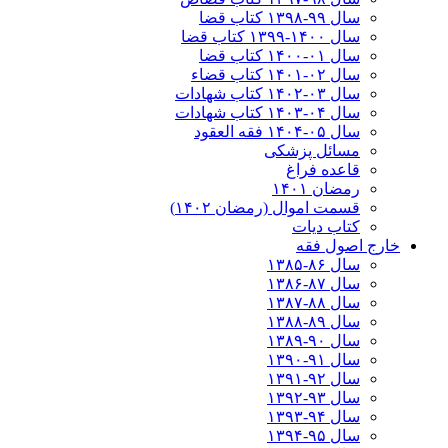
سال ۹۹-۱۳۹۸‍ کتاب قضا
سال ۱۴۰۰-۱۳۹۹ کتاب قضا
سال ۰۱-۱۴۰۰ کتاب قضا
سال ۰۲-۱۴۰۱ کتاب قضاء
سال ۰۳-۱۴۰۲ کتاب شهادات
سال ۰۴-۱۴۰۳ کتاب شهادات
سال ۰۵-۱۴۰۴ فقه العقود
مسائل پزشکی
قاعده فراغ
رمضان ۱۴۰۱
قسمت اموال (رمضان ۱۴۰۲)
کتاب دیات
خارج اصول فقه
سال ۸۶-۱۳۸۵
سال ۸۷-۱۳۸۶
سال ۸۸-۱۳۸۷
سال ۸۹-۱۳۸۸
سال ۹۰-۱۳۸۹
سال ۹۱-۱۳۹۰
سال ۹۲-۱۳۹۱
سال ۹۳-۱۳۹۲
سال ۹۴-۱۳۹۳
سال ۹۵-۱۳۹۴