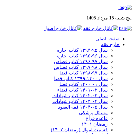
پنج شنبه 15 مرداد 1405
صفحه اصلی
خارج فقه
سال ۹۵-۱۳۹۴ کتاب اجاره
سال ۹۶-۱۳۹۵ کتاب اجاره
سال ۹۷-۱۳۹۶ کتاب قصاص
سال ۹۸-۱۳۹۷ کتاب قصاص
سال ۹۹-۱۳۹۸‍ کتاب قضا
سال ۱۴۰۰-۱۳۹۹ کتاب قضا
سال ۰۱-۱۴۰۰ کتاب قضا
سال ۰۲-۱۴۰۱ کتاب قضاء
سال ۰۳-۱۴۰۲ کتاب شهادات
سال ۰۴-۱۴۰۳ کتاب شهادات
سال ۰۵-۱۴۰۴ فقه العقود
مسائل پزشکی
قاعده فراغ
رمضان ۱۴۰۱
قسمت اموال (رمضان ۱۴۰۲)