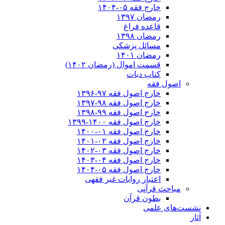
خارج فقه ۰۵-۱۴۰۴
رمضان ۱۳۹۷
قاعده فراغ
رمضان ۱۳۹۸
مسائل پزشکی
رمضان ۱۴۰۱
قسمت اموال (رمضان ۱۴۰۲)
کتاب دیات
اصول فقه
خارج اصول فقه ۹۷-۱۳۹۶
خارج اصول فقه ۹۸-۱۳۹۷
خارج اصول فقه ۹۹-۱۳۹۸
خارج اصول فقه ۱۴۰۰-۱۳۹۹
خارج اصول فقه ۰۱-۱۴۰۰
خارج اصول فقه ۰۲-۱۴۰۱
خارج اصول فقه ۰۳-۱۴۰۲
خارج اصول فقه ۰۴-۱۴۰۳
خارج اصول فقه ۰۵-۱۴۰۴
اعتبار روایات غیر فقهی
مباحث قرآنی
بطون قرآن
نشست‌های علمی
آثار