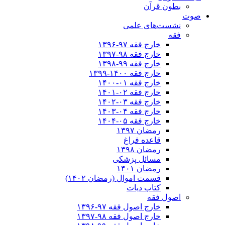
بطون قرآن
صوت
نشست‌های علمی
فقه
خارج فقه ۹۷-۱۳۹۶
خارج فقه ۹۸-۱۳۹۷
خارج فقه ۹۹-۱۳۹۸
خارج فقه ۱۴۰۰-۱۳۹۹
خارج فقه ۰۱-۱۴۰۰
خارج فقه ۰۲-۱۴۰۱
خارج فقه ۰۳-۱۴۰۲
خارج فقه ۰۴-۱۴۰۳
خارج فقه ۰۵-۱۴۰۴
رمضان ۱۳۹۷
قاعده فراغ
رمضان ۱۳۹۸
مسائل پزشکی
رمضان ۱۴۰۱
قسمت اموال (رمضان ۱۴۰۲)
کتاب دیات
اصول فقه
خارج اصول فقه ۹۷-۱۳۹۶
خارج اصول فقه ۹۸-۱۳۹۷