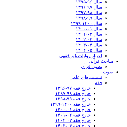
سال ۹۶-۱۳۹۵
سال ۹۷-۱۳۹۶
سال ۹۸-۱۳۹۷
سال ۹۹-۱۳۹۸‍
سال ۱۴۰۰-۱۳۹۹
سال ۰۱-۱۴۰۰
سال ۰۲-۱۴۰۱
سال ۰۳-۱۴۰۲
سال ۰۴-۱۴۰۳
سال ۰۵-۱۴۰۴
اعتبار روایات غیر فقهی
مباحث قرآنی
بطون قرآن
صوت
نشست‌های علمی
فقه
خارج فقه ۹۷-۱۳۹۶
خارج فقه ۹۸-۱۳۹۷
خارج فقه ۹۹-۱۳۹۸
خارج فقه ۱۴۰۰-۱۳۹۹
خارج فقه ۰۱-۱۴۰۰
خارج فقه ۰۲-۱۴۰۱
خارج فقه ۰۳-۱۴۰۲
خارج فقه ۰۴-۱۴۰۳