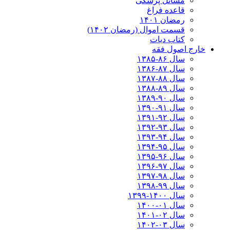
مسائل پزشکی
قاعده فراغ
رمضان ۱۴۰۱
قسمت اموال (رمضان ۱۴۰۲)
کتاب دیات
خارج اصول فقه
سال ۸۶-۱۳۸۵
سال ۸۷-۱۳۸۶
سال ۸۸-۱۳۸۷
سال ۸۹-۱۳۸۸
سال ۹۰-۱۳۸۹
سال ۹۱-۱۳۹۰
سال ۹۲-۱۳۹۱
سال ۹۳-۱۳۹۲
سال ۹۴-۱۳۹۳
سال ۹۵-۱۳۹۴
سال ۹۶-۱۳۹۵
سال ۹۷-۱۳۹۶
سال ۹۸-۱۳۹۷
سال ۹۹-۱۳۹۸‍
سال ۱۴۰۰-۱۳۹۹
سال ۰۱-۱۴۰۰
سال ۰۲-۱۴۰۱
سال ۰۳-۱۴۰۲