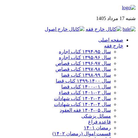
شنبه 17 مرداد 1405
صفحه اصلی
خارج فقه
سال ۹۵-۱۳۹۴ کتاب اجاره
سال ۹۶-۱۳۹۵ کتاب اجاره
سال ۹۷-۱۳۹۶ کتاب قصاص
سال ۹۸-۱۳۹۷ کتاب قصاص
سال ۹۹-۱۳۹۸‍ کتاب قضا
سال ۱۴۰۰-۱۳۹۹ کتاب قضا
سال ۰۱-۱۴۰۰ کتاب قضا
سال ۰۲-۱۴۰۱ کتاب قضاء
سال ۰۳-۱۴۰۲ کتاب شهادات
سال ۰۴-۱۴۰۳ کتاب شهادات
سال ۰۵-۱۴۰۴ فقه العقود
مسائل پزشکی
قاعده فراغ
رمضان ۱۴۰۱
قسمت اموال (رمضان ۱۴۰۲)