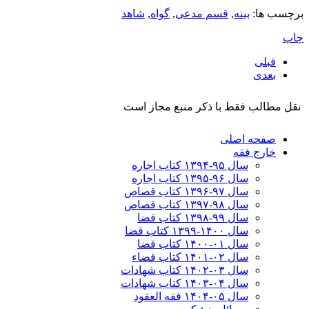
برچسب ها:
بینه
,
قسم مدعی
,
گواه
,
شاهد
چاپ
قبلی
بعدی
نقل مطالب فقط با ذکر منبع مجاز است
صفحه اصلی
خارج فقه
سال ۹۵-۱۳۹۴ کتاب اجاره
سال ۹۶-۱۳۹۵ کتاب اجاره
سال ۹۷-۱۳۹۶ کتاب قصاص
سال ۹۸-۱۳۹۷ کتاب قصاص
سال ۹۹-۱۳۹۸‍ کتاب قضا
سال ۱۴۰۰-۱۳۹۹ کتاب قضا
سال ۰۱-۱۴۰۰ کتاب قضا
سال ۰۲-۱۴۰۱ کتاب قضاء
سال ۰۳-۱۴۰۲ کتاب شهادات
سال ۰۴-۱۴۰۳ کتاب شهادات
سال ۰۵-۱۴۰۴ فقه العقود