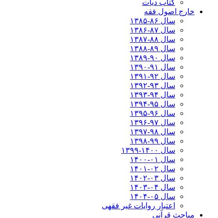
کتاب دیات
خارج اصول فقه
سال ۸۶-۱۳۸۵
سال ۸۷-۱۳۸۶
سال ۸۸-۱۳۸۷
سال ۸۹-۱۳۸۸
سال ۹۰-۱۳۸۹
سال ۹۱-۱۳۹۰
سال ۹۲-۱۳۹۱
سال ۹۳-۱۳۹۲
سال ۹۴-۱۳۹۳
سال ۹۵-۱۳۹۴
سال ۹۶-۱۳۹۵
سال ۹۷-۱۳۹۶
سال ۹۸-۱۳۹۷
سال ۹۹-۱۳۹۸‍
سال ۱۴۰۰-۱۳۹۹
سال ۰۱-۱۴۰۰
سال ۰۲-۱۴۰۱
سال ۰۳-۱۴۰۲
سال ۰۴-۱۴۰۳
سال ۰۵-۱۴۰۴
اعتبار روایات غیر فقهی
مباحث قرآنی