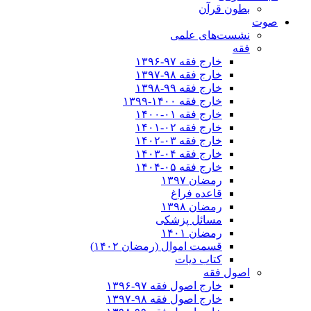
بطون قرآن
صوت
نشست‌های علمی
فقه
خارج فقه ۹۷-۱۳۹۶
خارج فقه ۹۸-۱۳۹۷
خارج فقه ۹۹-۱۳۹۸
خارج فقه ۱۴۰۰-۱۳۹۹
خارج فقه ۰۱-۱۴۰۰
خارج فقه ۰۲-۱۴۰۱
خارج فقه ۰۳-۱۴۰۲
خارج فقه ۰۴-۱۴۰۳
خارج فقه ۰۵-۱۴۰۴
رمضان ۱۳۹۷
قاعده فراغ
رمضان ۱۳۹۸
مسائل پزشکی
رمضان ۱۴۰۱
قسمت اموال (رمضان ۱۴۰۲)
کتاب دیات
اصول فقه
خارج اصول فقه ۹۷-۱۳۹۶
خارج اصول فقه ۹۸-۱۳۹۷