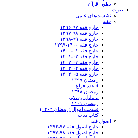
بطون قرآن
صوت
نشست‌های علمی
فقه
خارج فقه ۹۷-۱۳۹۶
خارج فقه ۹۸-۱۳۹۷
خارج فقه ۹۹-۱۳۹۸
خارج فقه ۱۴۰۰-۱۳۹۹
خارج فقه ۰۱-۱۴۰۰
خارج فقه ۰۲-۱۴۰۱
خارج فقه ۰۳-۱۴۰۲
خارج فقه ۰۴-۱۴۰۳
خارج فقه ۰۵-۱۴۰۴
رمضان ۱۳۹۷
قاعده فراغ
رمضان ۱۳۹۸
مسائل پزشکی
رمضان ۱۴۰۱
قسمت اموال (رمضان ۱۴۰۲)
کتاب دیات
اصول فقه
خارج اصول فقه ۹۷-۱۳۹۶
خارج اصول فقه ۹۸-۱۳۹۷