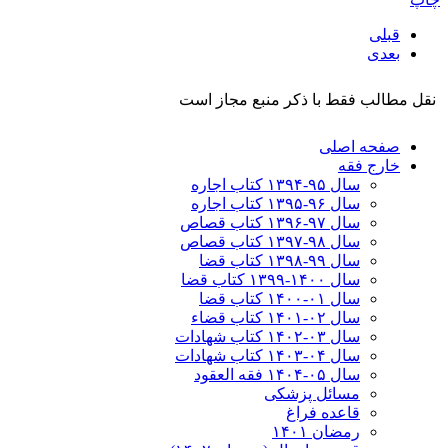
قبلی
بعدی
نقل مطالب فقط با ذکر منبع مجاز است
صفحه اصلی
خارج فقه
سال ۹۵-۱۳۹۴ کتاب اجاره
سال ۹۶-۱۳۹۵ کتاب اجاره
سال ۹۷-۱۳۹۶ کتاب قصاص
سال ۹۸-۱۳۹۷ کتاب قصاص
سال ۹۹-۱۳۹۸‍ کتاب قضا
سال ۱۴۰۰-۱۳۹۹ کتاب قضا
سال ۰۱-۱۴۰۰ کتاب قضا
سال ۰۲-۱۴۰۱ کتاب قضاء
سال ۰۳-۱۴۰۲ کتاب شهادات
سال ۰۴-۱۴۰۳ کتاب شهادات
سال ۰۵-۱۴۰۴ فقه العقود
مسائل پزشکی
قاعده فراغ
رمضان ۱۴۰۱