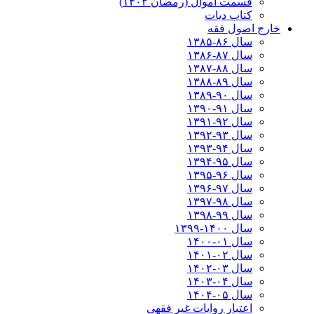
قسمت اموال (رمضان ۱۴۰۲)
کتاب دیات
خارج اصول فقه
سال ۸۶-۱۳۸۵
سال ۸۷-۱۳۸۶
سال ۸۸-۱۳۸۷
سال ۸۹-۱۳۸۸
سال ۹۰-۱۳۸۹
سال ۹۱-۱۳۹۰
سال ۹۲-۱۳۹۱
سال ۹۳-۱۳۹۲
سال ۹۴-۱۳۹۳
سال ۹۵-۱۳۹۴
سال ۹۶-۱۳۹۵
سال ۹۷-۱۳۹۶
سال ۹۸-۱۳۹۷
سال ۹۹-۱۳۹۸‍
سال ۱۴۰۰-۱۳۹۹
سال ۰۱-۱۴۰۰
سال ۰۲-۱۴۰۱
سال ۰۳-۱۴۰۲
سال ۰۴-۱۴۰۳
سال ۰۵-۱۴۰۴
اعتبار روایات غیر فقهی