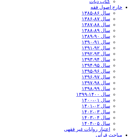
کتاب دیات
خارج اصول فقه
سال ۸۶-۱۳۸۵
سال ۸۷-۱۳۸۶
سال ۸۸-۱۳۸۷
سال ۸۹-۱۳۸۸
سال ۹۰-۱۳۸۹
سال ۹۱-۱۳۹۰
سال ۹۲-۱۳۹۱
سال ۹۳-۱۳۹۲
سال ۹۴-۱۳۹۳
سال ۹۵-۱۳۹۴
سال ۹۶-۱۳۹۵
سال ۹۷-۱۳۹۶
سال ۹۸-۱۳۹۷
سال ۹۹-۱۳۹۸‍
سال ۱۴۰۰-۱۳۹۹
سال ۰۱-۱۴۰۰
سال ۰۲-۱۴۰۱
سال ۰۳-۱۴۰۲
سال ۰۴-۱۴۰۳
سال ۰۵-۱۴۰۴
اعتبار روایات غیر فقهی
مباحث قرآنی