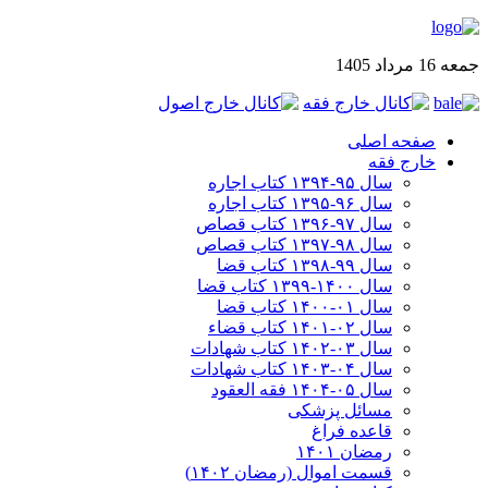
جمعه 16 مرداد 1405
صفحه اصلی
خارج فقه
سال ۹۵-۱۳۹۴ کتاب اجاره
سال ۹۶-۱۳۹۵ کتاب اجاره
سال ۹۷-۱۳۹۶ کتاب قصاص
سال ۹۸-۱۳۹۷ کتاب قصاص
سال ۹۹-۱۳۹۸‍ کتاب قضا
سال ۱۴۰۰-۱۳۹۹ کتاب قضا
سال ۰۱-۱۴۰۰ کتاب قضا
سال ۰۲-۱۴۰۱ کتاب قضاء
سال ۰۳-۱۴۰۲ کتاب شهادات
سال ۰۴-۱۴۰۳ کتاب شهادات
سال ۰۵-۱۴۰۴ فقه العقود
مسائل پزشکی
قاعده فراغ
رمضان ۱۴۰۱
قسمت اموال (رمضان ۱۴۰۲)