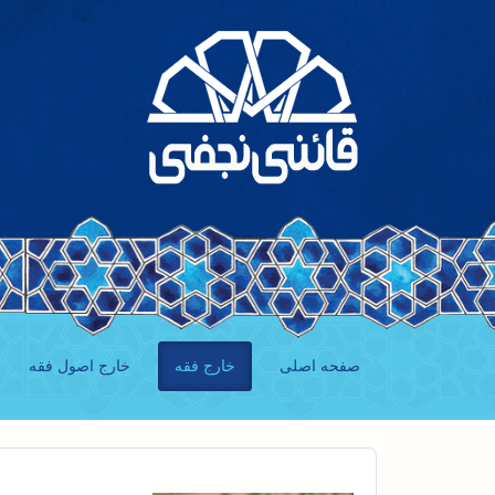
صفحه اصلی
خارج فقه
خارج اصول فقه