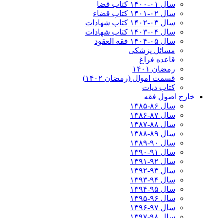
سال ۰۱-۱۴۰۰ کتاب قضا
سال ۰۲-۱۴۰۱ کتاب قضاء
سال ۰۳-۱۴۰۲ کتاب شهادات
سال ۰۴-۱۴۰۳ کتاب شهادات
سال ۰۵-۱۴۰۴ فقه العقود
مسائل پزشکی
قاعده فراغ
رمضان ۱۴۰۱
قسمت اموال (رمضان ۱۴۰۲)
کتاب دیات
خارج اصول فقه
سال ۸۶-۱۳۸۵
سال ۸۷-۱۳۸۶
سال ۸۸-۱۳۸۷
سال ۸۹-۱۳۸۸
سال ۹۰-۱۳۸۹
سال ۹۱-۱۳۹۰
سال ۹۲-۱۳۹۱
سال ۹۳-۱۳۹۲
سال ۹۴-۱۳۹۳
سال ۹۵-۱۳۹۴
سال ۹۶-۱۳۹۵
سال ۹۷-۱۳۹۶
سال ۹۸-۱۳۹۷