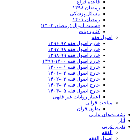
قاعده فراغ
رمضان ۱۳۹۸
مسائل پزشکی
رمضان ۱۴۰۱
قسمت اموال (رمضان ۱۴۰۲)
کتاب دیات
اصول فقه
خارج اصول فقه ۹۷-۱۳۹۶
خارج اصول فقه ۹۸-۱۳۹۷
خارج اصول فقه ۹۹-۱۳۹۸
خارج اصول فقه ۱۴۰۰-۱۳۹۹
خارج اصول فقه ۰۱-۱۴۰۰
خارج اصول فقه ۰۲-۱۴۰۱
خارج اصول فقه ۰۳-۱۴۰۲
خارج اصول فقه ۰۴-۱۴۰۳
خارج اصول فقه ۰۵-۱۴۰۴
اعتبار روایات غیر فقهی
مباحث قرآنی
بطون قرآن
نشست‌های علمی
آثار
تقریر عربی
الفقه
اصول الفقه