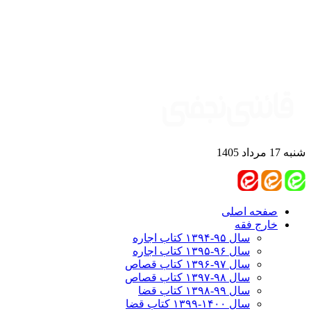
شنبه 17 مرداد 1405
صفحه اصلی
خارج فقه
سال ۹۵-۱۳۹۴ کتاب اجاره
سال ۹۶-۱۳۹۵ کتاب اجاره
سال ۹۷-۱۳۹۶ کتاب قصاص
سال ۹۸-۱۳۹۷ کتاب قصاص
سال ۹۹-۱۳۹۸‍ کتاب قضا
سال ۱۴۰۰-۱۳۹۹ کتاب قضا