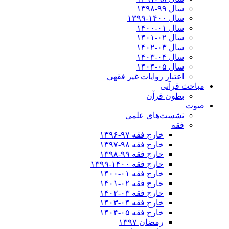
سال ۹۹-۱۳۹۸‍
سال ۱۴۰۰-۱۳۹۹
سال ۰۱-۱۴۰۰
سال ۰۲-۱۴۰۱
سال ۰۳-۱۴۰۲
سال ۰۴-۱۴۰۳
سال ۰۵-۱۴۰۴
اعتبار روایات غیر فقهی
مباحث قرآنی
بطون قرآن
صوت
نشست‌های علمی
فقه
خارج فقه ۹۷-۱۳۹۶
خارج فقه ۹۸-۱۳۹۷
خارج فقه ۹۹-۱۳۹۸
خارج فقه ۱۴۰۰-۱۳۹۹
خارج فقه ۰۱-۱۴۰۰
خارج فقه ۰۲-۱۴۰۱
خارج فقه ۰۳-۱۴۰۲
خارج فقه ۰۴-۱۴۰۳
خارج فقه ۰۵-۱۴۰۴
رمضان ۱۳۹۷