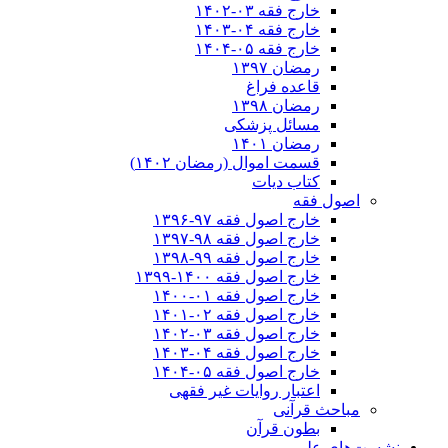
خارج فقه ۰۳-۱۴۰۲
خارج فقه ۰۴-۱۴۰۳
خارج فقه ۰۵-۱۴۰۴
رمضان ۱۳۹۷
قاعده فراغ
رمضان ۱۳۹۸
مسائل پزشکی
رمضان ۱۴۰۱
قسمت اموال (رمضان ۱۴۰۲)
کتاب دیات
اصول فقه
خارج اصول فقه ۹۷-۱۳۹۶
خارج اصول فقه ۹۸-۱۳۹۷
خارج اصول فقه ۹۹-۱۳۹۸
خارج اصول فقه ۱۴۰۰-۱۳۹۹
خارج اصول فقه ۰۱-۱۴۰۰
خارج اصول فقه ۰۲-۱۴۰۱
خارج اصول فقه ۰۳-۱۴۰۲
خارج اصول فقه ۰۴-۱۴۰۳
خارج اصول فقه ۰۵-۱۴۰۴
اعتبار روایات غیر فقهی
مباحث قرآنی
بطون قرآن
نشست‌های علمی