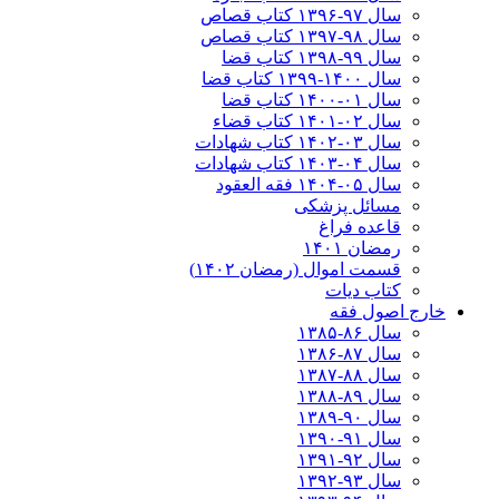
سال ۹۷-۱۳۹۶ کتاب قصاص
سال ۹۸-۱۳۹۷ کتاب قصاص
سال ۹۹-۱۳۹۸‍ کتاب قضا
سال ۱۴۰۰-۱۳۹۹ کتاب قضا
سال ۰۱-۱۴۰۰ کتاب قضا
سال ۰۲-۱۴۰۱ کتاب قضاء
سال ۰۳-۱۴۰۲ کتاب شهادات
سال ۰۴-۱۴۰۳ کتاب شهادات
سال ۰۵-۱۴۰۴ فقه العقود
مسائل پزشکی
قاعده فراغ
رمضان ۱۴۰۱
قسمت اموال (رمضان ۱۴۰۲)
کتاب دیات
خارج اصول فقه
سال ۸۶-۱۳۸۵
سال ۸۷-۱۳۸۶
سال ۸۸-۱۳۸۷
سال ۸۹-۱۳۸۸
سال ۹۰-۱۳۸۹
سال ۹۱-۱۳۹۰
سال ۹۲-۱۳۹۱
سال ۹۳-۱۳۹۲