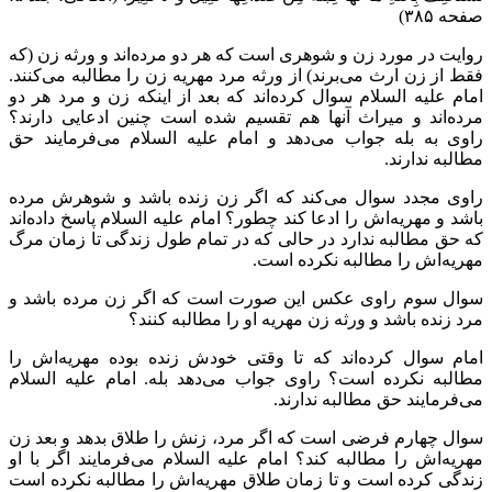
صفحه ۳۸۵)
روایت در مورد زن و شوهری است که هر دو مرده‌اند و ورثه زن (که
فقط از زن ارث می‌برند) از ورثه مرد مهریه زن را مطالبه می‌کنند.
امام علیه السلام سوال کرده‌اند که بعد از اینکه زن و مرد هر دو
مرده‌اند و میراث آنها هم تقسیم شده است چنین ادعایی دارند؟
راوی به بله جواب می‌دهد و امام علیه السلام می‌فرمایند حق
مطالبه ندارند.
راوی مجدد سوال می‌کند که اگر زن زنده باشد و شوهرش مرده
باشد و مهریه‌اش را ادعا کند چطور؟ امام علیه السلام پاسخ داده‌اند
که حق مطالبه ندارد در حالی که در تمام طول زندگی تا زمان مرگ
مهریه‌اش را مطالبه نکرده است.
سوال سوم راوی عکس این صورت است که اگر زن مرده باشد و
مرد زنده باشد و ورثه زن مهریه‌ او را مطالبه کنند؟
امام سوال کرده‌اند که تا وقتی خودش زنده بوده مهریه‌اش را
مطالبه نکرده است؟ راوی جواب می‌دهد بله.
امام علیه السلام
می‌فرمایند حق مطالبه ندارند.
سوال چهارم فرضی است که اگر مرد، زنش را طلاق بدهد و بعد زن
مهریه‌اش را مطالبه کند؟ امام علیه السلام می‌فرمایند اگر با او
زندگی کرده است و تا زمان طلاق مهریه‌اش را مطالبه نکرده است