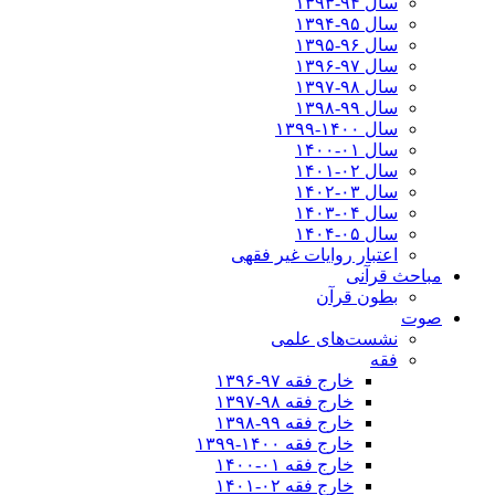
سال ۹۴-۱۳۹۳
سال ۹۵-۱۳۹۴
سال ۹۶-۱۳۹۵
سال ۹۷-۱۳۹۶
سال ۹۸-۱۳۹۷
سال ۹۹-۱۳۹۸‍
سال ۱۴۰۰-۱۳۹۹
سال ۰۱-۱۴۰۰
سال ۰۲-۱۴۰۱
سال ۰۳-۱۴۰۲
سال ۰۴-۱۴۰۳
سال ۰۵-۱۴۰۴
اعتبار روایات غیر فقهی
مباحث قرآنی
بطون قرآن
صوت
نشست‌های علمی
فقه
خارج فقه ۹۷-۱۳۹۶
خارج فقه ۹۸-۱۳۹۷
خارج فقه ۹۹-۱۳۹۸
خارج فقه ۱۴۰۰-۱۳۹۹
خارج فقه ۰۱-۱۴۰۰
خارج فقه ۰۲-۱۴۰۱