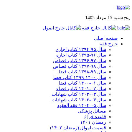
پنج شنبه 15 مرداد 1405
صفحه اصلی
خارج فقه
سال ۹۵-۱۳۹۴ کتاب اجاره
سال ۹۶-۱۳۹۵ کتاب اجاره
سال ۹۷-۱۳۹۶ کتاب قصاص
سال ۹۸-۱۳۹۷ کتاب قصاص
سال ۹۹-۱۳۹۸‍ کتاب قضا
سال ۱۴۰۰-۱۳۹۹ کتاب قضا
سال ۰۱-۱۴۰۰ کتاب قضا
سال ۰۲-۱۴۰۱ کتاب قضاء
سال ۰۳-۱۴۰۲ کتاب شهادات
سال ۰۴-۱۴۰۳ کتاب شهادات
سال ۰۵-۱۴۰۴ فقه العقود
مسائل پزشکی
قاعده فراغ
رمضان ۱۴۰۱
قسمت اموال (رمضان ۱۴۰۲)