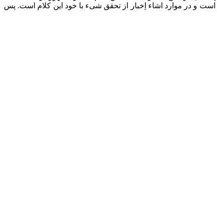
است و در موارد اشاء اِخبار از تحقق شیء با خود این کلام است. پس