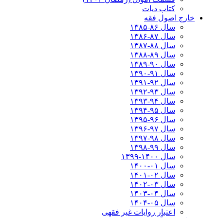
کتاب دیات
خارج اصول فقه
سال ۸۶-۱۳۸۵
سال ۸۷-۱۳۸۶
سال ۸۸-۱۳۸۷
سال ۸۹-۱۳۸۸
سال ۹۰-۱۳۸۹
سال ۹۱-۱۳۹۰
سال ۹۲-۱۳۹۱
سال ۹۳-۱۳۹۲
سال ۹۴-۱۳۹۳
سال ۹۵-۱۳۹۴
سال ۹۶-۱۳۹۵
سال ۹۷-۱۳۹۶
سال ۹۸-۱۳۹۷
سال ۹۹-۱۳۹۸‍
سال ۱۴۰۰-۱۳۹۹
سال ۰۱-۱۴۰۰
سال ۰۲-۱۴۰۱
سال ۰۳-۱۴۰۲
سال ۰۴-۱۴۰۳
سال ۰۵-۱۴۰۴
اعتبار روایات غیر فقهی