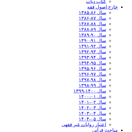
کتاب دیات
خارج اصول فقه
سال ۸۶-۱۳۸۵
سال ۸۷-۱۳۸۶
سال ۸۸-۱۳۸۷
سال ۸۹-۱۳۸۸
سال ۹۰-۱۳۸۹
سال ۹۱-۱۳۹۰
سال ۹۲-۱۳۹۱
سال ۹۳-۱۳۹۲
سال ۹۴-۱۳۹۳
سال ۹۵-۱۳۹۴
سال ۹۶-۱۳۹۵
سال ۹۷-۱۳۹۶
سال ۹۸-۱۳۹۷
سال ۹۹-۱۳۹۸‍
سال ۱۴۰۰-۱۳۹۹
سال ۰۱-۱۴۰۰
سال ۰۲-۱۴۰۱
سال ۰۳-۱۴۰۲
سال ۰۴-۱۴۰۳
سال ۰۵-۱۴۰۴
اعتبار روایات غیر فقهی
مباحث قرآنی