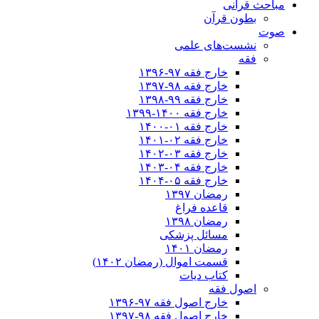
مباحث قرآنی
بطون قرآن
صوت
نشست‌های علمی
فقه
خارج فقه ۹۷-۱۳۹۶
خارج فقه ۹۸-۱۳۹۷
خارج فقه ۹۹-۱۳۹۸
خارج فقه ۱۴۰۰-۱۳۹۹
خارج فقه ۰۱-۱۴۰۰
خارج فقه ۰۲-۱۴۰۱
خارج فقه ۰۳-۱۴۰۲
خارج فقه ۰۴-۱۴۰۳
خارج فقه ۰۵-۱۴۰۴
رمضان ۱۳۹۷
قاعده فراغ
رمضان ۱۳۹۸
مسائل پزشکی
رمضان ۱۴۰۱
قسمت اموال (رمضان ۱۴۰۲)
کتاب دیات
اصول فقه
خارج اصول فقه ۹۷-۱۳۹۶
خارج اصول فقه ۹۸-۱۳۹۷