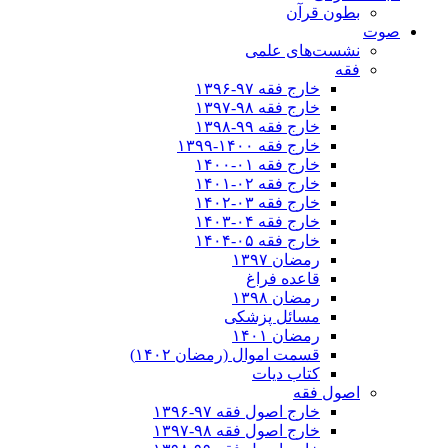
بطون قرآن
صوت
نشست‌های علمی
فقه
خارج فقه ۹۷-۱۳۹۶
خارج فقه ۹۸-۱۳۹۷
خارج فقه ۹۹-۱۳۹۸
خارج فقه ۱۴۰۰-۱۳۹۹
خارج فقه ۰۱-۱۴۰۰
خارج فقه ۰۲-۱۴۰۱
خارج فقه ۰۳-۱۴۰۲
خارج فقه ۰۴-۱۴۰۳
خارج فقه ۰۵-۱۴۰۴
رمضان ۱۳۹۷
قاعده فراغ
رمضان ۱۳۹۸
مسائل پزشکی
رمضان ۱۴۰۱
قسمت اموال (رمضان ۱۴۰۲)
کتاب دیات
اصول فقه
خارج اصول فقه ۹۷-۱۳۹۶
خارج اصول فقه ۹۸-۱۳۹۷