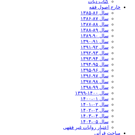
کتاب دیات
خارج اصول فقه
سال ۸۶-۱۳۸۵
سال ۸۷-۱۳۸۶
سال ۸۸-۱۳۸۷
سال ۸۹-۱۳۸۸
سال ۹۰-۱۳۸۹
سال ۹۱-۱۳۹۰
سال ۹۲-۱۳۹۱
سال ۹۳-۱۳۹۲
سال ۹۴-۱۳۹۳
سال ۹۵-۱۳۹۴
سال ۹۶-۱۳۹۵
سال ۹۷-۱۳۹۶
سال ۹۸-۱۳۹۷
سال ۹۹-۱۳۹۸‍
سال ۱۴۰۰-۱۳۹۹
سال ۰۱-۱۴۰۰
سال ۰۲-۱۴۰۱
سال ۰۳-۱۴۰۲
سال ۰۴-۱۴۰۳
سال ۰۵-۱۴۰۴
اعتبار روایات غیر فقهی
مباحث قرآنی