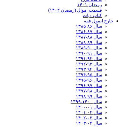
رمضان ۱۴۰۱
قسمت اموال (رمضان ۱۴۰۲)
کتاب دیات
خارج اصول فقه
سال ۸۶-۱۳۸۵
سال ۸۷-۱۳۸۶
سال ۸۸-۱۳۸۷
سال ۸۹-۱۳۸۸
سال ۹۰-۱۳۸۹
سال ۹۱-۱۳۹۰
سال ۹۲-۱۳۹۱
سال ۹۳-۱۳۹۲
سال ۹۴-۱۳۹۳
سال ۹۵-۱۳۹۴
سال ۹۶-۱۳۹۵
سال ۹۷-۱۳۹۶
سال ۹۸-۱۳۹۷
سال ۹۹-۱۳۹۸‍
سال ۱۴۰۰-۱۳۹۹
سال ۰۱-۱۴۰۰
سال ۰۲-۱۴۰۱
سال ۰۳-۱۴۰۲
سال ۰۴-۱۴۰۳