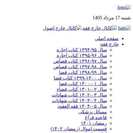
شنبه 17 مرداد 1405
صفحه اصلی
خارج فقه
سال ۹۵-۱۳۹۴ کتاب اجاره
سال ۹۶-۱۳۹۵ کتاب اجاره
سال ۹۷-۱۳۹۶ کتاب قصاص
سال ۹۸-۱۳۹۷ کتاب قصاص
سال ۹۹-۱۳۹۸‍ کتاب قضا
سال ۱۴۰۰-۱۳۹۹ کتاب قضا
سال ۰۱-۱۴۰۰ کتاب قضا
سال ۰۲-۱۴۰۱ کتاب قضاء
سال ۰۳-۱۴۰۲ کتاب شهادات
سال ۰۴-۱۴۰۳ کتاب شهادات
سال ۰۵-۱۴۰۴ فقه العقود
مسائل پزشکی
قاعده فراغ
رمضان ۱۴۰۱
قسمت اموال (رمضان ۱۴۰۲)