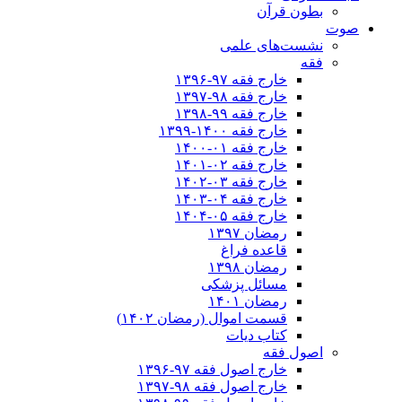
بطون قرآن
صوت
نشست‌های علمی
فقه
خارج فقه ۹۷-۱۳۹۶
خارج فقه ۹۸-۱۳۹۷
خارج فقه ۹۹-۱۳۹۸
خارج فقه ۱۴۰۰-۱۳۹۹
خارج فقه ۰۱-۱۴۰۰
خارج فقه ۰۲-۱۴۰۱
خارج فقه ۰۳-۱۴۰۲
خارج فقه ۰۴-۱۴۰۳
خارج فقه ۰۵-۱۴۰۴
رمضان ۱۳۹۷
قاعده فراغ
رمضان ۱۳۹۸
مسائل پزشکی
رمضان ۱۴۰۱
قسمت اموال (رمضان ۱۴۰۲)
کتاب دیات
اصول فقه
خارج اصول فقه ۹۷-۱۳۹۶
خارج اصول فقه ۹۸-۱۳۹۷