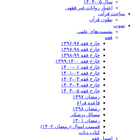
سال ۰۵-۱۴۰۴
اعتبار روایات غیر فقهی
مباحث قرآنی
بطون قرآن
صوت
نشست‌های علمی
فقه
خارج فقه ۹۷-۱۳۹۶
خارج فقه ۹۸-۱۳۹۷
خارج فقه ۹۹-۱۳۹۸
خارج فقه ۱۴۰۰-۱۳۹۹
خارج فقه ۰۱-۱۴۰۰
خارج فقه ۰۲-۱۴۰۱
خارج فقه ۰۳-۱۴۰۲
خارج فقه ۰۴-۱۴۰۳
خارج فقه ۰۵-۱۴۰۴
رمضان ۱۳۹۷
قاعده فراغ
رمضان ۱۳۹۸
مسائل پزشکی
رمضان ۱۴۰۱
قسمت اموال (رمضان ۱۴۰۲)
کتاب دیات
اصول فقه