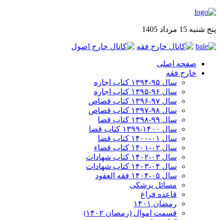
پنج شنبه 15 مرداد 1405
صفحه اصلی
خارج فقه
سال ۹۵-۱۳۹۴ کتاب اجاره
سال ۹۶-۱۳۹۵ کتاب اجاره
سال ۹۷-۱۳۹۶ کتاب قصاص
سال ۹۸-۱۳۹۷ کتاب قصاص
سال ۹۹-۱۳۹۸‍ کتاب قضا
سال ۱۴۰۰-۱۳۹۹ کتاب قضا
سال ۰۱-۱۴۰۰ کتاب قضا
سال ۰۲-۱۴۰۱ کتاب قضاء
سال ۰۳-۱۴۰۲ کتاب شهادات
سال ۰۴-۱۴۰۳ کتاب شهادات
سال ۰۵-۱۴۰۴ فقه العقود
مسائل پزشکی
قاعده فراغ
رمضان ۱۴۰۱
قسمت اموال (رمضان ۱۴۰۲)