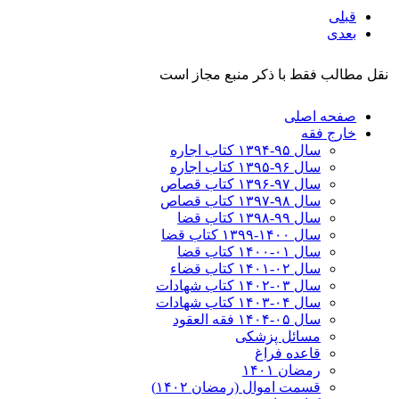
قبلی
بعدی
نقل مطالب فقط با ذکر منبع مجاز است
صفحه اصلی
خارج فقه
سال ۹۵-۱۳۹۴ کتاب اجاره
سال ۹۶-۱۳۹۵ کتاب اجاره
سال ۹۷-۱۳۹۶ کتاب قصاص
سال ۹۸-۱۳۹۷ کتاب قصاص
سال ۹۹-۱۳۹۸‍ کتاب قضا
سال ۱۴۰۰-۱۳۹۹ کتاب قضا
سال ۰۱-۱۴۰۰ کتاب قضا
سال ۰۲-۱۴۰۱ کتاب قضاء
سال ۰۳-۱۴۰۲ کتاب شهادات
سال ۰۴-۱۴۰۳ کتاب شهادات
سال ۰۵-۱۴۰۴ فقه العقود
مسائل پزشکی
قاعده فراغ
رمضان ۱۴۰۱
قسمت اموال (رمضان ۱۴۰۲)