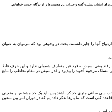
یزان ایشان تسلیت گفته و جبران این مصیبت‌ها را از درگاه احدیت خواهانم.
ج آنها را جایز دانستند. بحث در وجوهی بود که می‌توان به عنوان
ت.
ارفند یعنی نسبت به فرد غیر متعارف شمولی ندارد و این حرف غلط
سلک مرحوم آخوند را بپذیرد و قدر متیقن در مقام تخاطب را مانع
وجب سی سانتی متری حد کر باشند پس باید یک حد مشخص و متعینی
ه کلی است که ما بارها تذکر داده‌ایم که در دوران امر بین متعین
در است.