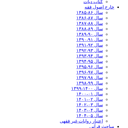
کتاب دیات
خارج اصول فقه
سال ۸۶-۱۳۸۵
سال ۸۷-۱۳۸۶
سال ۸۸-۱۳۸۷
سال ۸۹-۱۳۸۸
سال ۹۰-۱۳۸۹
سال ۹۱-۱۳۹۰
سال ۹۲-۱۳۹۱
سال ۹۳-۱۳۹۲
سال ۹۴-۱۳۹۳
سال ۹۵-۱۳۹۴
سال ۹۶-۱۳۹۵
سال ۹۷-۱۳۹۶
سال ۹۸-۱۳۹۷
سال ۹۹-۱۳۹۸‍
سال ۱۴۰۰-۱۳۹۹
سال ۰۱-۱۴۰۰
سال ۰۲-۱۴۰۱
سال ۰۳-۱۴۰۲
سال ۰۴-۱۴۰۳
سال ۰۵-۱۴۰۴
اعتبار روایات غیر فقهی
مباحث قرآنی