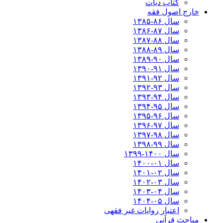
کتاب دیات
خارج اصول فقه
سال ۸۶-۱۳۸۵
سال ۸۷-۱۳۸۶
سال ۸۸-۱۳۸۷
سال ۸۹-۱۳۸۸
سال ۹۰-۱۳۸۹
سال ۹۱-۱۳۹۰
سال ۹۲-۱۳۹۱
سال ۹۳-۱۳۹۲
سال ۹۴-۱۳۹۳
سال ۹۵-۱۳۹۴
سال ۹۶-۱۳۹۵
سال ۹۷-۱۳۹۶
سال ۹۸-۱۳۹۷
سال ۹۹-۱۳۹۸‍
سال ۱۴۰۰-۱۳۹۹
سال ۰۱-۱۴۰۰
سال ۰۲-۱۴۰۱
سال ۰۳-۱۴۰۲
سال ۰۴-۱۴۰۳
سال ۰۵-۱۴۰۴
اعتبار روایات غیر فقهی
مباحث قرآنی