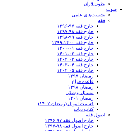
بطون قرآن
صوت
نشست‌های علمی
فقه
خارج فقه ۹۷-۱۳۹۶
خارج فقه ۹۸-۱۳۹۷
خارج فقه ۹۹-۱۳۹۸
خارج فقه ۱۴۰۰-۱۳۹۹
خارج فقه ۰۱-۱۴۰۰
خارج فقه ۰۲-۱۴۰۱
خارج فقه ۰۳-۱۴۰۲
خارج فقه ۰۴-۱۴۰۳
خارج فقه ۰۵-۱۴۰۴
رمضان ۱۳۹۷
قاعده فراغ
رمضان ۱۳۹۸
مسائل پزشکی
رمضان ۱۴۰۱
قسمت اموال (رمضان ۱۴۰۲)
کتاب دیات
اصول فقه
خارج اصول فقه ۹۷-۱۳۹۶
خارج اصول فقه ۹۸-۱۳۹۷