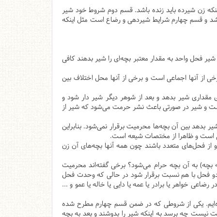
نکه زن شیرده باید زنده باشد. قسم دوم شروط خود شیر
باشد و قسم چهارم شرایط شیردهی و رضاع است مثل اینکه
ر فحل واحد به مقدار معتبر بچه‌ای را شیر بدهند کافی
ز آنها اجماعی است و برخی از آنها محل اختلاف بین
مقداری شیر بدهد و بعد از شوهر دیگر شیر دار شود و
یست و شیر در صورتی باعث نشر حرمت می‌شود که شیر از
ر بدهد بین آن بچه‌ها محرمیت برقرار نمی‌شود. بنابراین
عی است و ظاهرا از مختصات شیعه است.
 از فحل‌های متعدد باشند چون همه آنها بچه‌های آن زن
 بچه) به آن بچه حرام می‌شود؟ برخی گفته‌اند محرمیت
 دو فحل با هم نسبت برقرار شود در حالی که وحدت فحل
اعی خواهر یا برادر یا عمه یا دایی یا خاله یا عمو و ...
ه‌ایم. یکی از شروطی که در ضمن قسم چهارم مطرح شده
ت نیست چه برسد به اینکه شیر را بدوشند و بعد به بچه