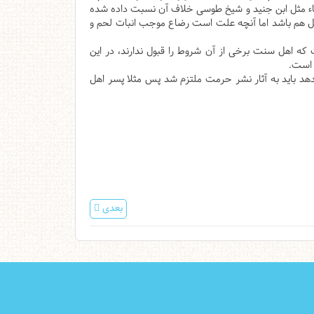
قهاء مثل ابن جنید و شیخ طوسی خلاف آن نسبت داده شده
لیل هم باشد اما آنچه علت است رضاع موجب انبات لحم و
ه اهل سنت برخی از آن شروط را قبول ندارند، در این
 است.
دهد باید به آثار نشر حرمت ملتزم شد پس مثلا پسر اهل
بعدی