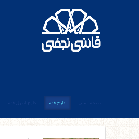
صفحه اصلی
خارج فقه
خارج اصول فقه