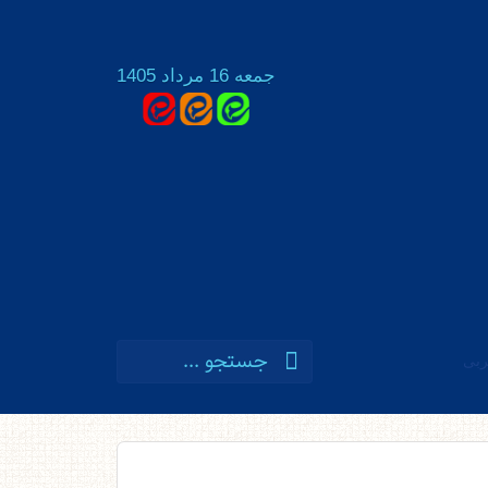
جمعه 16 مرداد 1405
ربی