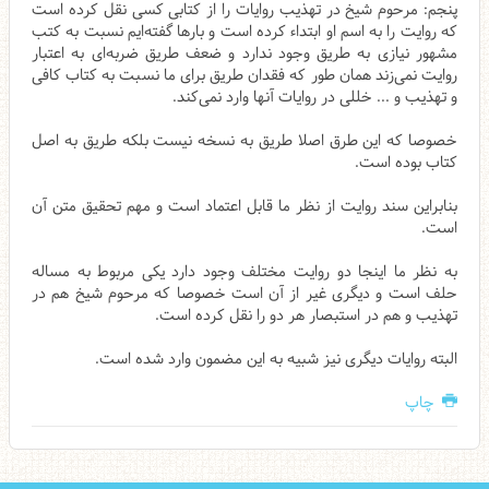
پنجم: مرحوم شیخ در تهذیب روایات را از کتابی کسی نقل کرده است
که روایت را به اسم او ابتداء کرده است و بارها گفته‌ایم نسبت به کتب
مشهور نیازی به طریق وجود ندارد و ضعف طریق ضربه‌ای به اعتبار
روایت نمی‌زند همان طور که فقدان طریق برای ما نسبت به کتاب کافی
و تهذیب و ... خللی در روایات آنها وارد نمی‌کند.
خصوصا که این طرق اصلا طریق به نسخه نیست بلکه طریق به اصل
کتاب بوده است.
بنابراین سند روایت از نظر ما قابل اعتماد است و مهم تحقیق متن آن
است.
به نظر ما اینجا دو روایت مختلف وجود دارد یکی مربوط به مساله
حلف است و دیگری غیر از آن است خصوصا که مرحوم شیخ هم در
تهذیب و هم در استبصار هر دو را نقل کرده است.
البته روایات دیگری نیز شبیه به این مضمون وارد شده است.
چاپ