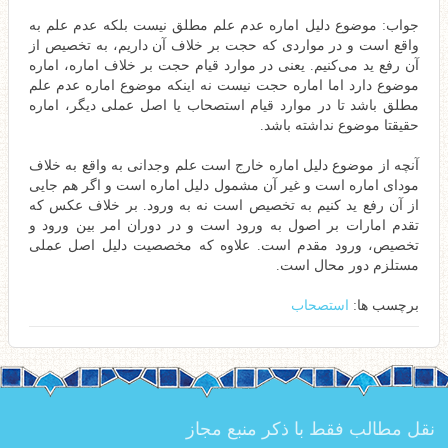
جواب: موضوع دلیل اماره عدم علم مطلق نیست بلکه عدم علم به
واقع است و در مواردی که حجت بر خلاف آن داریم، به تخصیص از
آن رفع ید می‌کنیم. یعنی در موارد قیام حجت بر خلاف اماره، اماره
موضوع دارد اما اماره حجت نیست نه اینکه موضوع اماره عدم علم
مطلق باشد تا در موارد قیام استصحاب یا اصل عملی دیگر، اماره
حقیقتا موضوع نداشته باشد.
آنچه از موضوع دلیل اماره خارج است علم وجدانی به واقع به خلاف
مودای اماره است و غیر آن مشمول دلیل اماره است و اگر هم جایی
از آن رفع ید کنیم به تخصیص است نه به ورود. بر خلاف عکس که
تقدم امارات بر اصول به ورود است و در دوران امر بین ورود و
تخصیص، ورود مقدم است. علاوه که مخصصیت دلیل اصل عملی
مستلزم دور محال است.
برچسب ها:
استصحاب
نقل مطالب فقط با ذکر منبع مجاز