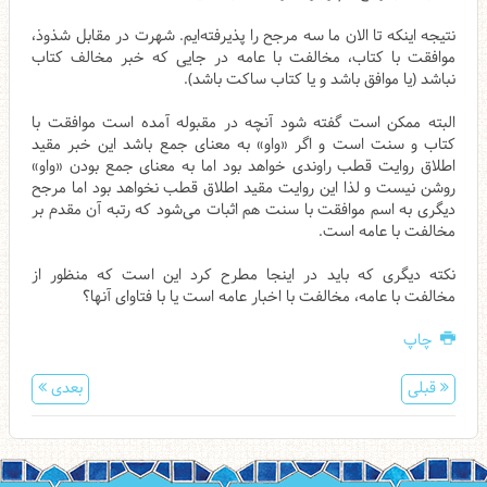
نتیجه اینکه تا الان ما سه مرجح را پذیرفته‌ایم. شهرت در مقابل شذوذ،
موافقت با کتاب، مخالفت با عامه در جایی که خبر مخالف کتاب
نباشد (یا موافق باشد و یا کتاب ساکت باشد).
البته ممکن است گفته شود آنچه در مقبوله آمده است موافقت با
کتاب و سنت است و اگر «واو» به معنای جمع باشد این خبر مقید
اطلاق روایت قطب راوندی خواهد بود اما به معنای جمع بودن «واو»
روشن نیست و لذا این روایت مقید اطلاق قطب نخواهد بود اما مرجح
دیگری به اسم موافقت با سنت هم اثبات می‌شود که رتبه آن مقدم بر
مخالفت با عامه است.
نکته دیگری که باید در اینجا مطرح کرد این است که منظور از
مخالفت با عامه، مخالفت با اخبار عامه است یا با فتاوای آنها؟
چاپ
قبلی
بعدی