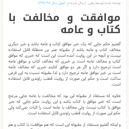
نوشته شده توسط مقرر. ارسال شده در
اصول سال ۹۸-۱۳۹۷
موافقت و مخالفت با
کتاب و عامه
گفتیم حکم جایی که یک خبر موافق کتاب و عامه باشد و خبر دیگری
مخالف کتاب و عامه باشد از مقبوله عمر بن حنظلة قابل استفاده
نیست و آنچه در این روایت آمده است این است که خبری که موافق
کتاب و مخالف عامه است بر خبری که مخالف کتاب و موافق عامه
است ترجیح دارد و اگر هر دو موافق کتابند خبری که مخالف عامه
است بر خبر موافق عامه ترجیح دارد و لذا مقبوله نسبت به این فرض
ساکت است و حکم این صورت از روایت قطب راوندی قابل استفاده
است.
علاوه که مستفاد از مقبوله این بود که مخالفت با عامه جایی مرجح
است که خبر موافق با کتاب باشد و این روایت حکم جایی که خبر
موافق با کتاب نیست ولی مخالف با عامه است را اثبات نمی‌کند ولی
حکم این صورت از روایت قطب راوندی قابل استفاده است.
و اینکه گفتیم مستفاد از مقبوله این است که هم موافقت با کتاب و هم