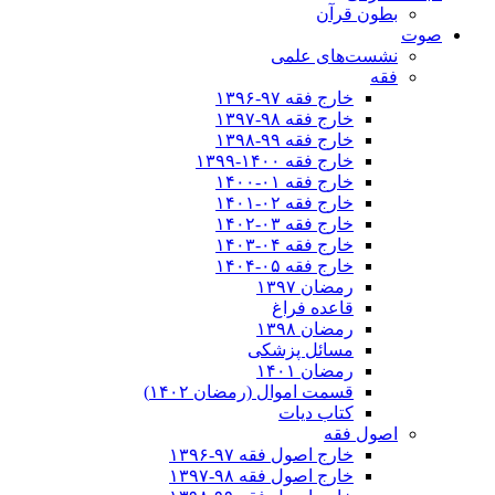
بطون قرآن
صوت
نشست‌های علمی
فقه
خارج فقه ۹۷-۱۳۹۶
خارج فقه ۹۸-۱۳۹۷
خارج فقه ۹۹-۱۳۹۸
خارج فقه ۱۴۰۰-۱۳۹۹
خارج فقه ۰۱-۱۴۰۰
خارج فقه ۰۲-۱۴۰۱
خارج فقه ۰۳-۱۴۰۲
خارج فقه ۰۴-۱۴۰۳
خارج فقه ۰۵-۱۴۰۴
رمضان ۱۳۹۷
قاعده فراغ
رمضان ۱۳۹۸
مسائل پزشکی
رمضان ۱۴۰۱
قسمت اموال (رمضان ۱۴۰۲)
کتاب دیات
اصول فقه
خارج اصول فقه ۹۷-۱۳۹۶
خارج اصول فقه ۹۸-۱۳۹۷