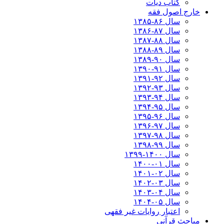
کتاب دیات
خارج اصول فقه
سال ۸۶-۱۳۸۵
سال ۸۷-۱۳۸۶
سال ۸۸-۱۳۸۷
سال ۸۹-۱۳۸۸
سال ۹۰-۱۳۸۹
سال ۹۱-۱۳۹۰
سال ۹۲-۱۳۹۱
سال ۹۳-۱۳۹۲
سال ۹۴-۱۳۹۳
سال ۹۵-۱۳۹۴
سال ۹۶-۱۳۹۵
سال ۹۷-۱۳۹۶
سال ۹۸-۱۳۹۷
سال ۹۹-۱۳۹۸‍
سال ۱۴۰۰-۱۳۹۹
سال ۰۱-۱۴۰۰
سال ۰۲-۱۴۰۱
سال ۰۳-۱۴۰۲
سال ۰۴-۱۴۰۳
سال ۰۵-۱۴۰۴
اعتبار روایات غیر فقهی
مباحث قرآنی