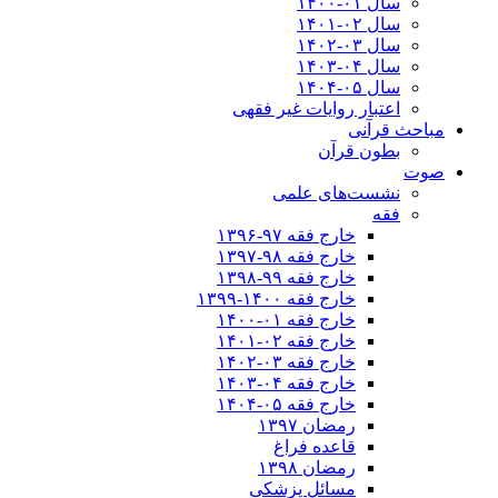
سال ۰۱-۱۴۰۰
سال ۰۲-۱۴۰۱
سال ۰۳-۱۴۰۲
سال ۰۴-۱۴۰۳
سال ۰۵-۱۴۰۴
اعتبار روایات غیر فقهی
مباحث قرآنی
بطون قرآن
صوت
نشست‌های علمی
فقه
خارج فقه ۹۷-۱۳۹۶
خارج فقه ۹۸-۱۳۹۷
خارج فقه ۹۹-۱۳۹۸
خارج فقه ۱۴۰۰-۱۳۹۹
خارج فقه ۰۱-۱۴۰۰
خارج فقه ۰۲-۱۴۰۱
خارج فقه ۰۳-۱۴۰۲
خارج فقه ۰۴-۱۴۰۳
خارج فقه ۰۵-۱۴۰۴
رمضان ۱۳۹۷
قاعده فراغ
رمضان ۱۳۹۸
مسائل پزشکی