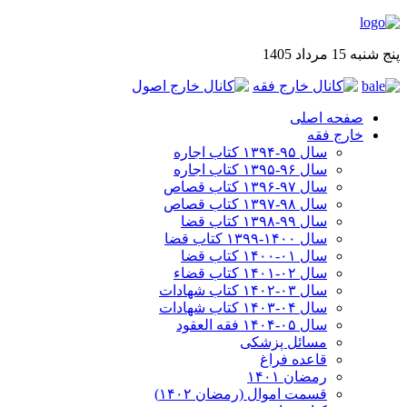
پنج شنبه 15 مرداد 1405
صفحه اصلی
خارج فقه
سال ۹۵-۱۳۹۴ کتاب اجاره
سال ۹۶-۱۳۹۵ کتاب اجاره
سال ۹۷-۱۳۹۶ کتاب قصاص
سال ۹۸-۱۳۹۷ کتاب قصاص
سال ۹۹-۱۳۹۸‍ کتاب قضا
سال ۱۴۰۰-۱۳۹۹ کتاب قضا
سال ۰۱-۱۴۰۰ کتاب قضا
سال ۰۲-۱۴۰۱ کتاب قضاء
سال ۰۳-۱۴۰۲ کتاب شهادات
سال ۰۴-۱۴۰۳ کتاب شهادات
سال ۰۵-۱۴۰۴ فقه العقود
مسائل پزشکی
قاعده فراغ
رمضان ۱۴۰۱
قسمت اموال (رمضان ۱۴۰۲)