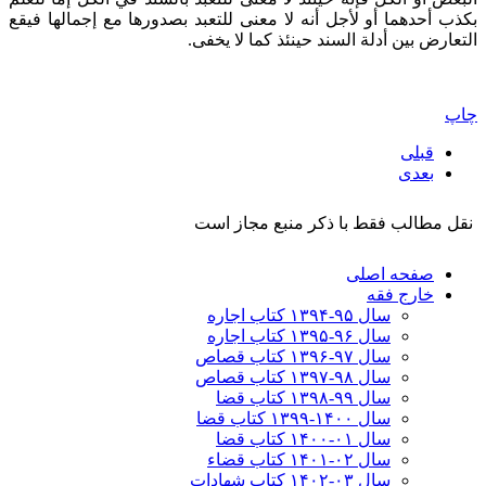
بكذب أحدهما أو لأجل أنه لا معنى للتعبد بصدورها مع إجمالها فيقع
التعارض بين أدلة السند حينئذ كما لا يخفى.
چاپ
قبلی
بعدی
نقل مطالب فقط با ذکر منبع مجاز است
صفحه اصلی
خارج فقه
سال ۹۵-۱۳۹۴ کتاب اجاره
سال ۹۶-۱۳۹۵ کتاب اجاره
سال ۹۷-۱۳۹۶ کتاب قصاص
سال ۹۸-۱۳۹۷ کتاب قصاص
سال ۹۹-۱۳۹۸‍ کتاب قضا
سال ۱۴۰۰-۱۳۹۹ کتاب قضا
سال ۰۱-۱۴۰۰ کتاب قضا
سال ۰۲-۱۴۰۱ کتاب قضاء
سال ۰۳-۱۴۰۲ کتاب شهادات