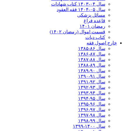
سال ۰۴-۱۴۰۳ کتاب شهادات
سال ۰۵-۱۴۰۴ فقه العقود
مسائل پزشکی
قاعده فراغ
رمضان ۱۴۰۱
قسمت اموال (رمضان ۱۴۰۲)
کتاب دیات
خارج اصول فقه
سال ۸۶-۱۳۸۵
سال ۸۷-۱۳۸۶
سال ۸۸-۱۳۸۷
سال ۸۹-۱۳۸۸
سال ۹۰-۱۳۸۹
سال ۹۱-۱۳۹۰
سال ۹۲-۱۳۹۱
سال ۹۳-۱۳۹۲
سال ۹۴-۱۳۹۳
سال ۹۵-۱۳۹۴
سال ۹۶-۱۳۹۵
سال ۹۷-۱۳۹۶
سال ۹۸-۱۳۹۷
سال ۹۹-۱۳۹۸‍
سال ۱۴۰۰-۱۳۹۹