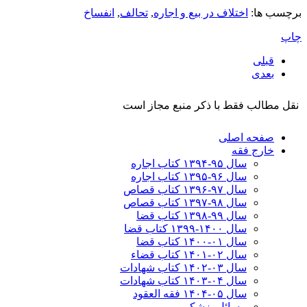
برچسب ها:
اختلاف در بیع و اجاره
,
تحالف
,
انفساخ
چاپ
قبلی
بعدی
نقل مطالب فقط با ذکر منبع مجاز است
صفحه اصلی
خارج فقه
سال ۹۵-۱۳۹۴ کتاب اجاره
سال ۹۶-۱۳۹۵ کتاب اجاره
سال ۹۷-۱۳۹۶ کتاب قصاص
سال ۹۸-۱۳۹۷ کتاب قصاص
سال ۹۹-۱۳۹۸‍ کتاب قضا
سال ۱۴۰۰-۱۳۹۹ کتاب قضا
سال ۰۱-۱۴۰۰ کتاب قضا
سال ۰۲-۱۴۰۱ کتاب قضاء
سال ۰۳-۱۴۰۲ کتاب شهادات
سال ۰۴-۱۴۰۳ کتاب شهادات
سال ۰۵-۱۴۰۴ فقه العقود
مسائل پزشکی