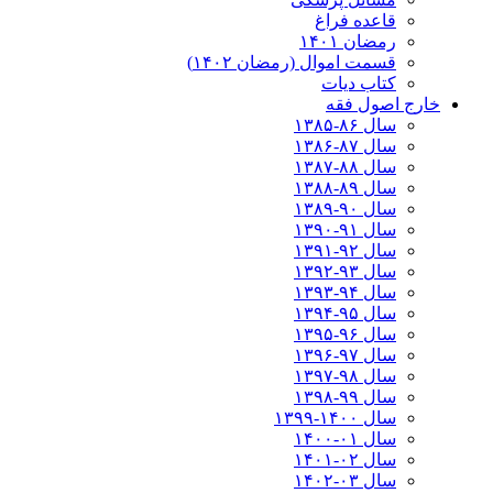
قاعده فراغ
رمضان ۱۴۰۱
قسمت اموال (رمضان ۱۴۰۲)
کتاب دیات
خارج اصول فقه
سال ۸۶-۱۳۸۵
سال ۸۷-۱۳۸۶
سال ۸۸-۱۳۸۷
سال ۸۹-۱۳۸۸
سال ۹۰-۱۳۸۹
سال ۹۱-۱۳۹۰
سال ۹۲-۱۳۹۱
سال ۹۳-۱۳۹۲
سال ۹۴-۱۳۹۳
سال ۹۵-۱۳۹۴
سال ۹۶-۱۳۹۵
سال ۹۷-۱۳۹۶
سال ۹۸-۱۳۹۷
سال ۹۹-۱۳۹۸‍
سال ۱۴۰۰-۱۳۹۹
سال ۰۱-۱۴۰۰
سال ۰۲-۱۴۰۱
سال ۰۳-۱۴۰۲