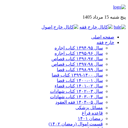
پنج شنبه 15 مرداد 1405
صفحه اصلی
خارج فقه
سال ۹۵-۱۳۹۴ کتاب اجاره
سال ۹۶-۱۳۹۵ کتاب اجاره
سال ۹۷-۱۳۹۶ کتاب قصاص
سال ۹۸-۱۳۹۷ کتاب قصاص
سال ۹۹-۱۳۹۸‍ کتاب قضا
سال ۱۴۰۰-۱۳۹۹ کتاب قضا
سال ۰۱-۱۴۰۰ کتاب قضا
سال ۰۲-۱۴۰۱ کتاب قضاء
سال ۰۳-۱۴۰۲ کتاب شهادات
سال ۰۴-۱۴۰۳ کتاب شهادات
سال ۰۵-۱۴۰۴ فقه العقود
مسائل پزشکی
قاعده فراغ
رمضان ۱۴۰۱
قسمت اموال (رمضان ۱۴۰۲)