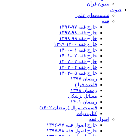
بطون قرآن
صوت
نشست‌های علمی
فقه
خارج فقه ۹۷-۱۳۹۶
خارج فقه ۹۸-۱۳۹۷
خارج فقه ۹۹-۱۳۹۸
خارج فقه ۱۴۰۰-۱۳۹۹
خارج فقه ۰۱-۱۴۰۰
خارج فقه ۰۲-۱۴۰۱
خارج فقه ۰۳-۱۴۰۲
خارج فقه ۰۴-۱۴۰۳
خارج فقه ۰۵-۱۴۰۴
رمضان ۱۳۹۷
قاعده فراغ
رمضان ۱۳۹۸
مسائل پزشکی
رمضان ۱۴۰۱
قسمت اموال (رمضان ۱۴۰۲)
کتاب دیات
اصول فقه
خارج اصول فقه ۹۷-۱۳۹۶
خارج اصول فقه ۹۸-۱۳۹۷