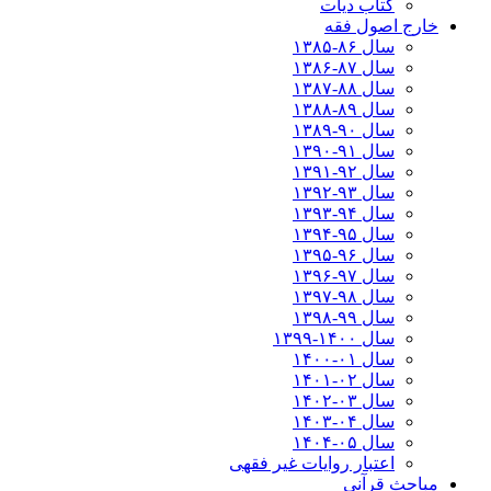
کتاب دیات
خارج اصول فقه
سال ۸۶-۱۳۸۵
سال ۸۷-۱۳۸۶
سال ۸۸-۱۳۸۷
سال ۸۹-۱۳۸۸
سال ۹۰-۱۳۸۹
سال ۹۱-۱۳۹۰
سال ۹۲-۱۳۹۱
سال ۹۳-۱۳۹۲
سال ۹۴-۱۳۹۳
سال ۹۵-۱۳۹۴
سال ۹۶-۱۳۹۵
سال ۹۷-۱۳۹۶
سال ۹۸-۱۳۹۷
سال ۹۹-۱۳۹۸‍
سال ۱۴۰۰-۱۳۹۹
سال ۰۱-۱۴۰۰
سال ۰۲-۱۴۰۱
سال ۰۳-۱۴۰۲
سال ۰۴-۱۴۰۳
سال ۰۵-۱۴۰۴
اعتبار روایات غیر فقهی
مباحث قرآنی