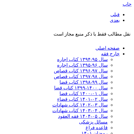
چاپ
قبلی
بعدی
نقل مطالب فقط با ذکر منبع مجاز است
صفحه اصلی
خارج فقه
سال ۹۵-۱۳۹۴ کتاب اجاره
سال ۹۶-۱۳۹۵ کتاب اجاره
سال ۹۷-۱۳۹۶ کتاب قصاص
سال ۹۸-۱۳۹۷ کتاب قصاص
سال ۹۹-۱۳۹۸‍ کتاب قضا
سال ۱۴۰۰-۱۳۹۹ کتاب قضا
سال ۰۱-۱۴۰۰ کتاب قضا
سال ۰۲-۱۴۰۱ کتاب قضاء
سال ۰۳-۱۴۰۲ کتاب شهادات
سال ۰۴-۱۴۰۳ کتاب شهادات
سال ۰۵-۱۴۰۴ فقه العقود
مسائل پزشکی
قاعده فراغ
رمضان ۱۴۰۱