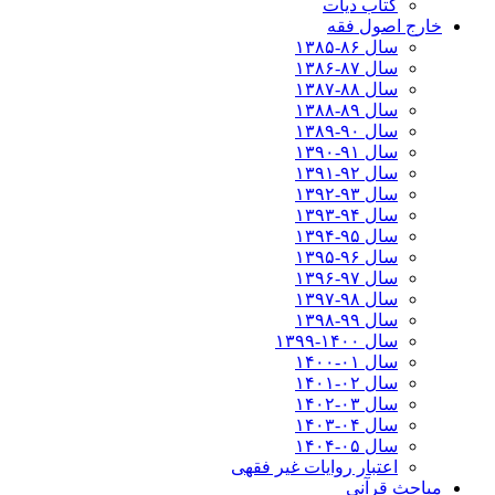
کتاب دیات
خارج اصول فقه
سال ۸۶-۱۳۸۵
سال ۸۷-۱۳۸۶
سال ۸۸-۱۳۸۷
سال ۸۹-۱۳۸۸
سال ۹۰-۱۳۸۹
سال ۹۱-۱۳۹۰
سال ۹۲-۱۳۹۱
سال ۹۳-۱۳۹۲
سال ۹۴-۱۳۹۳
سال ۹۵-۱۳۹۴
سال ۹۶-۱۳۹۵
سال ۹۷-۱۳۹۶
سال ۹۸-۱۳۹۷
سال ۹۹-۱۳۹۸‍
سال ۱۴۰۰-۱۳۹۹
سال ۰۱-۱۴۰۰
سال ۰۲-۱۴۰۱
سال ۰۳-۱۴۰۲
سال ۰۴-۱۴۰۳
سال ۰۵-۱۴۰۴
اعتبار روایات غیر فقهی
مباحث قرآنی