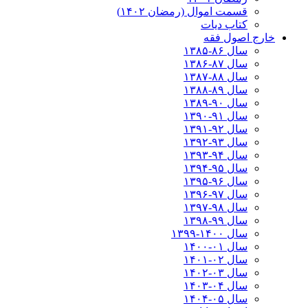
قسمت اموال (رمضان ۱۴۰۲)
کتاب دیات
خارج اصول فقه
سال ۸۶-۱۳۸۵
سال ۸۷-۱۳۸۶
سال ۸۸-۱۳۸۷
سال ۸۹-۱۳۸۸
سال ۹۰-۱۳۸۹
سال ۹۱-۱۳۹۰
سال ۹۲-۱۳۹۱
سال ۹۳-۱۳۹۲
سال ۹۴-۱۳۹۳
سال ۹۵-۱۳۹۴
سال ۹۶-۱۳۹۵
سال ۹۷-۱۳۹۶
سال ۹۸-۱۳۹۷
سال ۹۹-۱۳۹۸‍
سال ۱۴۰۰-۱۳۹۹
سال ۰۱-۱۴۰۰
سال ۰۲-۱۴۰۱
سال ۰۳-۱۴۰۲
سال ۰۴-۱۴۰۳
سال ۰۵-۱۴۰۴