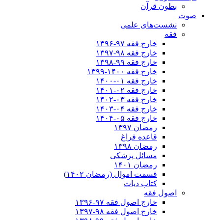
بطون قرآن
صوت
نشست‌های علمی
فقه
خارج فقه ۹۷-۱۳۹۶
خارج فقه ۹۸-۱۳۹۷
خارج فقه ۹۹-۱۳۹۸
خارج فقه ۱۴۰۰-۱۳۹۹
خارج فقه ۰۱-۱۴۰۰
خارج فقه ۰۲-۱۴۰۱
خارج فقه ۰۳-۱۴۰۲
خارج فقه ۰۴-۱۴۰۳
خارج فقه ۰۵-۱۴۰۴
رمضان ۱۳۹۷
قاعده فراغ
رمضان ۱۳۹۸
مسائل پزشکی
رمضان ۱۴۰۱
قسمت اموال (رمضان ۱۴۰۲)
کتاب دیات
اصول فقه
خارج اصول فقه ۹۷-۱۳۹۶
خارج اصول فقه ۹۸-۱۳۹۷