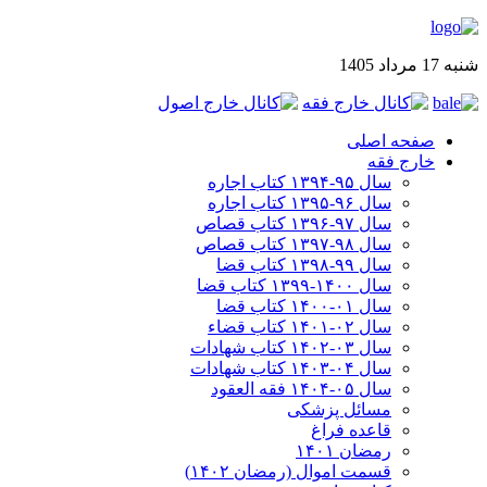
شنبه 17 مرداد 1405
صفحه اصلی
خارج فقه
سال ۹۵-۱۳۹۴ کتاب اجاره
سال ۹۶-۱۳۹۵ کتاب اجاره
سال ۹۷-۱۳۹۶ کتاب قصاص
سال ۹۸-۱۳۹۷ کتاب قصاص
سال ۹۹-۱۳۹۸‍ کتاب قضا
سال ۱۴۰۰-۱۳۹۹ کتاب قضا
سال ۰۱-۱۴۰۰ کتاب قضا
سال ۰۲-۱۴۰۱ کتاب قضاء
سال ۰۳-۱۴۰۲ کتاب شهادات
سال ۰۴-۱۴۰۳ کتاب شهادات
سال ۰۵-۱۴۰۴ فقه العقود
مسائل پزشکی
قاعده فراغ
رمضان ۱۴۰۱
قسمت اموال (رمضان ۱۴۰۲)