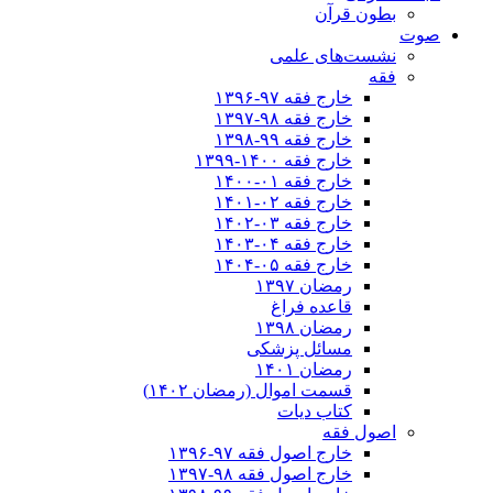
بطون قرآن
صوت
نشست‌های علمی
فقه
خارج فقه ۹۷-۱۳۹۶
خارج فقه ۹۸-۱۳۹۷
خارج فقه ۹۹-۱۳۹۸
خارج فقه ۱۴۰۰-۱۳۹۹
خارج فقه ۰۱-۱۴۰۰
خارج فقه ۰۲-۱۴۰۱
خارج فقه ۰۳-۱۴۰۲
خارج فقه ۰۴-۱۴۰۳
خارج فقه ۰۵-۱۴۰۴
رمضان ۱۳۹۷
قاعده فراغ
رمضان ۱۳۹۸
مسائل پزشکی
رمضان ۱۴۰۱
قسمت اموال (رمضان ۱۴۰۲)
کتاب دیات
اصول فقه
خارج اصول فقه ۹۷-۱۳۹۶
خارج اصول فقه ۹۸-۱۳۹۷