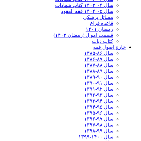
سال ۰۴-۱۴۰۳ کتاب شهادات
سال ۰۵-۱۴۰۴ فقه العقود
مسائل پزشکی
قاعده فراغ
رمضان ۱۴۰۱
قسمت اموال (رمضان ۱۴۰۲)
کتاب دیات
خارج اصول فقه
سال ۸۶-۱۳۸۵
سال ۸۷-۱۳۸۶
سال ۸۸-۱۳۸۷
سال ۸۹-۱۳۸۸
سال ۹۰-۱۳۸۹
سال ۹۱-۱۳۹۰
سال ۹۲-۱۳۹۱
سال ۹۳-۱۳۹۲
سال ۹۴-۱۳۹۳
سال ۹۵-۱۳۹۴
سال ۹۶-۱۳۹۵
سال ۹۷-۱۳۹۶
سال ۹۸-۱۳۹۷
سال ۹۹-۱۳۹۸‍
سال ۱۴۰۰-۱۳۹۹