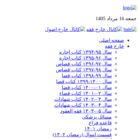
جمعه 16 مرداد 1405
صفحه اصلی
خارج فقه
سال ۹۵-۱۳۹۴ کتاب اجاره
سال ۹۶-۱۳۹۵ کتاب اجاره
سال ۹۷-۱۳۹۶ کتاب قصاص
سال ۹۸-۱۳۹۷ کتاب قصاص
سال ۹۹-۱۳۹۸‍ کتاب قضا
سال ۱۴۰۰-۱۳۹۹ کتاب قضا
سال ۰۱-۱۴۰۰ کتاب قضا
سال ۰۲-۱۴۰۱ کتاب قضاء
سال ۰۳-۱۴۰۲ کتاب شهادات
سال ۰۴-۱۴۰۳ کتاب شهادات
سال ۰۵-۱۴۰۴ فقه العقود
مسائل پزشکی
قاعده فراغ
رمضان ۱۴۰۱
قسمت اموال (رمضان ۱۴۰۲)