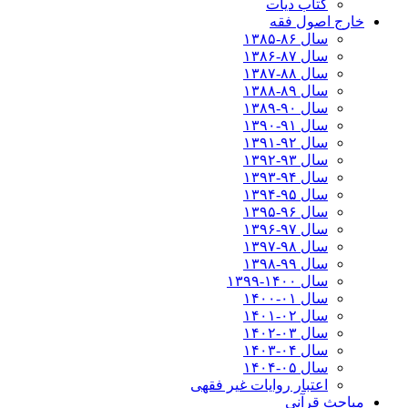
کتاب دیات
خارج اصول فقه
سال ۸۶-۱۳۸۵
سال ۸۷-۱۳۸۶
سال ۸۸-۱۳۸۷
سال ۸۹-۱۳۸۸
سال ۹۰-۱۳۸۹
سال ۹۱-۱۳۹۰
سال ۹۲-۱۳۹۱
سال ۹۳-۱۳۹۲
سال ۹۴-۱۳۹۳
سال ۹۵-۱۳۹۴
سال ۹۶-۱۳۹۵
سال ۹۷-۱۳۹۶
سال ۹۸-۱۳۹۷
سال ۹۹-۱۳۹۸‍
سال ۱۴۰۰-۱۳۹۹
سال ۰۱-۱۴۰۰
سال ۰۲-۱۴۰۱
سال ۰۳-۱۴۰۲
سال ۰۴-۱۴۰۳
سال ۰۵-۱۴۰۴
اعتبار روایات غیر فقهی
مباحث قرآنی