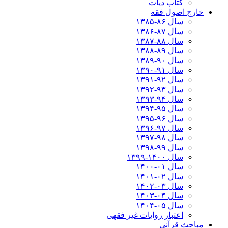
کتاب دیات
خارج اصول فقه
سال ۸۶-۱۳۸۵
سال ۸۷-۱۳۸۶
سال ۸۸-۱۳۸۷
سال ۸۹-۱۳۸۸
سال ۹۰-۱۳۸۹
سال ۹۱-۱۳۹۰
سال ۹۲-۱۳۹۱
سال ۹۳-۱۳۹۲
سال ۹۴-۱۳۹۳
سال ۹۵-۱۳۹۴
سال ۹۶-۱۳۹۵
سال ۹۷-۱۳۹۶
سال ۹۸-۱۳۹۷
سال ۹۹-۱۳۹۸‍
سال ۱۴۰۰-۱۳۹۹
سال ۰۱-۱۴۰۰
سال ۰۲-۱۴۰۱
سال ۰۳-۱۴۰۲
سال ۰۴-۱۴۰۳
سال ۰۵-۱۴۰۴
اعتبار روایات غیر فقهی
مباحث قرآنی