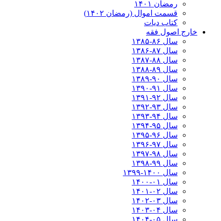
رمضان ۱۴۰۱
قسمت اموال (رمضان ۱۴۰۲)
کتاب دیات
خارج اصول فقه
سال ۸۶-۱۳۸۵
سال ۸۷-۱۳۸۶
سال ۸۸-۱۳۸۷
سال ۸۹-۱۳۸۸
سال ۹۰-۱۳۸۹
سال ۹۱-۱۳۹۰
سال ۹۲-۱۳۹۱
سال ۹۳-۱۳۹۲
سال ۹۴-۱۳۹۳
سال ۹۵-۱۳۹۴
سال ۹۶-۱۳۹۵
سال ۹۷-۱۳۹۶
سال ۹۸-۱۳۹۷
سال ۹۹-۱۳۹۸‍
سال ۱۴۰۰-۱۳۹۹
سال ۰۱-۱۴۰۰
سال ۰۲-۱۴۰۱
سال ۰۳-۱۴۰۲
سال ۰۴-۱۴۰۳
سال ۰۵-۱۴۰۴