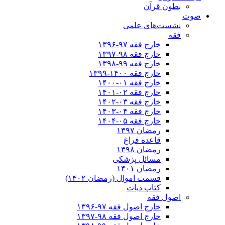
بطون قرآن
صوت
نشست‌های علمی
فقه
خارج فقه ۹۷-۱۳۹۶
خارج فقه ۹۸-۱۳۹۷
خارج فقه ۹۹-۱۳۹۸
خارج فقه ۱۴۰۰-۱۳۹۹
خارج فقه ۰۱-۱۴۰۰
خارج فقه ۰۲-۱۴۰۱
خارج فقه ۰۳-۱۴۰۲
خارج فقه ۰۴-۱۴۰۳
خارج فقه ۰۵-۱۴۰۴
رمضان ۱۳۹۷
قاعده فراغ
رمضان ۱۳۹۸
مسائل پزشکی
رمضان ۱۴۰۱
قسمت اموال (رمضان ۱۴۰۲)
کتاب دیات
اصول فقه
خارج اصول فقه ۹۷-۱۳۹۶
خارج اصول فقه ۹۸-۱۳۹۷