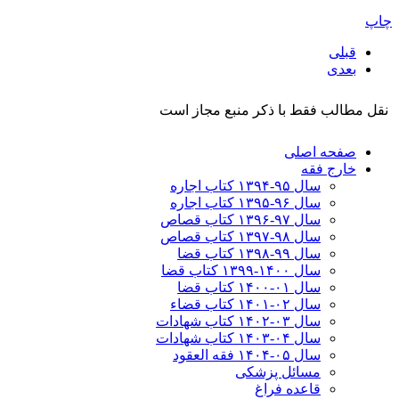
چاپ
قبلی
بعدی
نقل مطالب فقط با ذکر منبع مجاز است
صفحه اصلی
خارج فقه
سال ۹۵-۱۳۹۴ کتاب اجاره
سال ۹۶-۱۳۹۵ کتاب اجاره
سال ۹۷-۱۳۹۶ کتاب قصاص
سال ۹۸-۱۳۹۷ کتاب قصاص
سال ۹۹-۱۳۹۸‍ کتاب قضا
سال ۱۴۰۰-۱۳۹۹ کتاب قضا
سال ۰۱-۱۴۰۰ کتاب قضا
سال ۰۲-۱۴۰۱ کتاب قضاء
سال ۰۳-۱۴۰۲ کتاب شهادات
سال ۰۴-۱۴۰۳ کتاب شهادات
سال ۰۵-۱۴۰۴ فقه العقود
مسائل پزشکی
قاعده فراغ