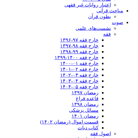
اعتبار روایات غیر فقهی
مباحث قرآنی
بطون قرآن
صوت
نشست‌های علمی
فقه
خارج فقه ۹۷-۱۳۹۶
خارج فقه ۹۸-۱۳۹۷
خارج فقه ۹۹-۱۳۹۸
خارج فقه ۱۴۰۰-۱۳۹۹
خارج فقه ۰۱-۱۴۰۰
خارج فقه ۰۲-۱۴۰۱
خارج فقه ۰۳-۱۴۰۲
خارج فقه ۰۴-۱۴۰۳
خارج فقه ۰۵-۱۴۰۴
رمضان ۱۳۹۷
قاعده فراغ
رمضان ۱۳۹۸
مسائل پزشکی
رمضان ۱۴۰۱
قسمت اموال (رمضان ۱۴۰۲)
کتاب دیات
اصول فقه