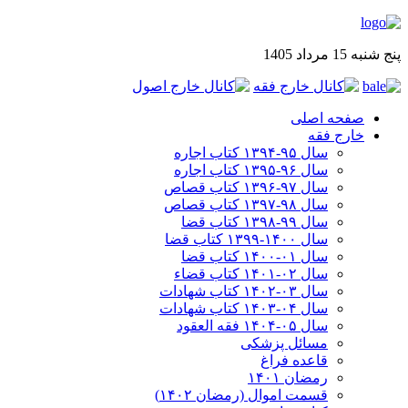
پنج شنبه 15 مرداد 1405
صفحه اصلی
خارج فقه
سال ۹۵-۱۳۹۴ کتاب اجاره
سال ۹۶-۱۳۹۵ کتاب اجاره
سال ۹۷-۱۳۹۶ کتاب قصاص
سال ۹۸-۱۳۹۷ کتاب قصاص
سال ۹۹-۱۳۹۸‍ کتاب قضا
سال ۱۴۰۰-۱۳۹۹ کتاب قضا
سال ۰۱-۱۴۰۰ کتاب قضا
سال ۰۲-۱۴۰۱ کتاب قضاء
سال ۰۳-۱۴۰۲ کتاب شهادات
سال ۰۴-۱۴۰۳ کتاب شهادات
سال ۰۵-۱۴۰۴ فقه العقود
مسائل پزشکی
قاعده فراغ
رمضان ۱۴۰۱
قسمت اموال (رمضان ۱۴۰۲)