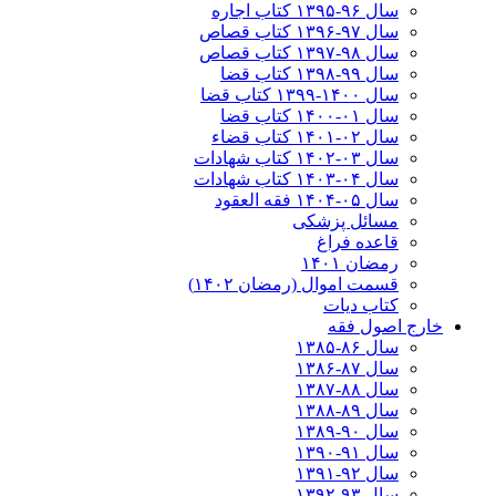
سال ۹۶-۱۳۹۵ کتاب اجاره
سال ۹۷-۱۳۹۶ کتاب قصاص
سال ۹۸-۱۳۹۷ کتاب قصاص
سال ۹۹-۱۳۹۸‍ کتاب قضا
سال ۱۴۰۰-۱۳۹۹ کتاب قضا
سال ۰۱-۱۴۰۰ کتاب قضا
سال ۰۲-۱۴۰۱ کتاب قضاء
سال ۰۳-۱۴۰۲ کتاب شهادات
سال ۰۴-۱۴۰۳ کتاب شهادات
سال ۰۵-۱۴۰۴ فقه العقود
مسائل پزشکی
قاعده فراغ
رمضان ۱۴۰۱
قسمت اموال (رمضان ۱۴۰۲)
کتاب دیات
خارج اصول فقه
سال ۸۶-۱۳۸۵
سال ۸۷-۱۳۸۶
سال ۸۸-۱۳۸۷
سال ۸۹-۱۳۸۸
سال ۹۰-۱۳۸۹
سال ۹۱-۱۳۹۰
سال ۹۲-۱۳۹۱
سال ۹۳-۱۳۹۲