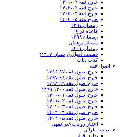
خارج فقه ۰۲-۱۴۰۱
خارج فقه ۰۳-۱۴۰۲
خارج فقه ۰۴-۱۴۰۳
خارج فقه ۰۵-۱۴۰۴
رمضان ۱۳۹۷
قاعده فراغ
رمضان ۱۳۹۸
مسائل پزشکی
رمضان ۱۴۰۱
قسمت اموال (رمضان ۱۴۰۲)
کتاب دیات
اصول فقه
خارج اصول فقه ۹۷-۱۳۹۶
خارج اصول فقه ۹۸-۱۳۹۷
خارج اصول فقه ۹۹-۱۳۹۸
خارج اصول فقه ۱۴۰۰-۱۳۹۹
خارج اصول فقه ۰۱-۱۴۰۰
خارج اصول فقه ۰۲-۱۴۰۱
خارج اصول فقه ۰۳-۱۴۰۲
خارج اصول فقه ۰۴-۱۴۰۳
خارج اصول فقه ۰۵-۱۴۰۴
اعتبار روایات غیر فقهی
مباحث قرآنی
بطون قرآن