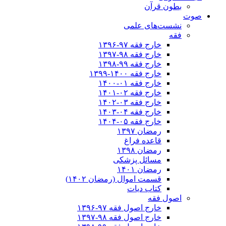
بطون قرآن
صوت
نشست‌های علمی
فقه
خارج فقه ۹۷-۱۳۹۶
خارج فقه ۹۸-۱۳۹۷
خارج فقه ۹۹-۱۳۹۸
خارج فقه ۱۴۰۰-۱۳۹۹
خارج فقه ۰۱-۱۴۰۰
خارج فقه ۰۲-۱۴۰۱
خارج فقه ۰۳-۱۴۰۲
خارج فقه ۰۴-۱۴۰۳
خارج فقه ۰۵-۱۴۰۴
رمضان ۱۳۹۷
قاعده فراغ
رمضان ۱۳۹۸
مسائل پزشکی
رمضان ۱۴۰۱
قسمت اموال (رمضان ۱۴۰۲)
کتاب دیات
اصول فقه
خارج اصول فقه ۹۷-۱۳۹۶
خارج اصول فقه ۹۸-۱۳۹۷