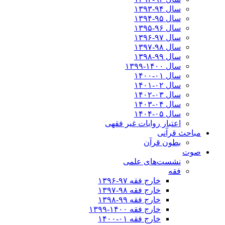
سال ۹۴-۱۳۹۳
سال ۹۵-۱۳۹۴
سال ۹۶-۱۳۹۵
سال ۹۷-۱۳۹۶
سال ۹۸-۱۳۹۷
سال ۹۹-۱۳۹۸‍
سال ۱۴۰۰-۱۳۹۹
سال ۰۱-۱۴۰۰
سال ۰۲-۱۴۰۱
سال ۰۳-۱۴۰۲
سال ۰۴-۱۴۰۳
سال ۰۵-۱۴۰۴
اعتبار روایات غیر فقهی
مباحث قرآنی
بطون قرآن
صوت
نشست‌های علمی
فقه
خارج فقه ۹۷-۱۳۹۶
خارج فقه ۹۸-۱۳۹۷
خارج فقه ۹۹-۱۳۹۸
خارج فقه ۱۴۰۰-۱۳۹۹
خارج فقه ۰۱-۱۴۰۰