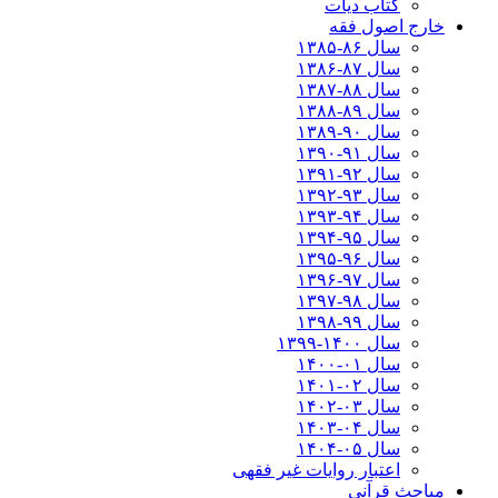
کتاب دیات
خارج اصول فقه
سال ۸۶-۱۳۸۵
سال ۸۷-۱۳۸۶
سال ۸۸-۱۳۸۷
سال ۸۹-۱۳۸۸
سال ۹۰-۱۳۸۹
سال ۹۱-۱۳۹۰
سال ۹۲-۱۳۹۱
سال ۹۳-۱۳۹۲
سال ۹۴-۱۳۹۳
سال ۹۵-۱۳۹۴
سال ۹۶-۱۳۹۵
سال ۹۷-۱۳۹۶
سال ۹۸-۱۳۹۷
سال ۹۹-۱۳۹۸‍
سال ۱۴۰۰-۱۳۹۹
سال ۰۱-۱۴۰۰
سال ۰۲-۱۴۰۱
سال ۰۳-۱۴۰۲
سال ۰۴-۱۴۰۳
سال ۰۵-۱۴۰۴
اعتبار روایات غیر فقهی
مباحث قرآنی