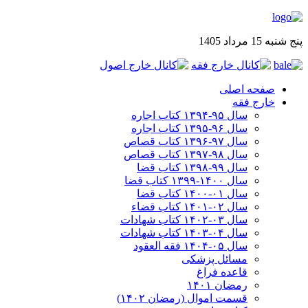
پنج شنبه 15 مرداد 1405
صفحه اصلی
خارج فقه
سال ۹۵-۱۳۹۴ کتاب اجاره
سال ۹۶-۱۳۹۵ کتاب اجاره
سال ۹۷-۱۳۹۶ کتاب قصاص
سال ۹۸-۱۳۹۷ کتاب قصاص
سال ۹۹-۱۳۹۸‍ کتاب قضا
سال ۱۴۰۰-۱۳۹۹ کتاب قضا
سال ۰۱-۱۴۰۰ کتاب قضا
سال ۰۲-۱۴۰۱ کتاب قضاء
سال ۰۳-۱۴۰۲ کتاب شهادات
سال ۰۴-۱۴۰۳ کتاب شهادات
سال ۰۵-۱۴۰۴ فقه العقود
مسائل پزشکی
قاعده فراغ
رمضان ۱۴۰۱
قسمت اموال (رمضان ۱۴۰۲)