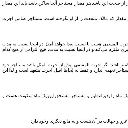
 صحت این باشد هر مقدار مستاجر آنجا ساکن باشد باید این مقدار
ر مقدار که مالک منفعت را از او نگرفته است، مستاجر ضامن اجرت
جرت المسمی هست یا نیست بعدا خواهد آمد). در اینجا نسبت به مدت
 ملتزم می‌کند و در اینجا نسبت به مدت، هیچ التزامی از هیچ کدام
کمتر باشد. اگر اجرت المسمی بیش از اجرت المثل باشد مستاجر خود
مستاجر تعهدی ندارد و فقط به لحاظ اصل اجرت متعهد است و لذا این
یک ماه را پذیرفته‌ایم و مستاجر مستحق این یک ماه سکونت هست و
رر و جهالت در آن هست و نه مانع دیگری وجود دارد.