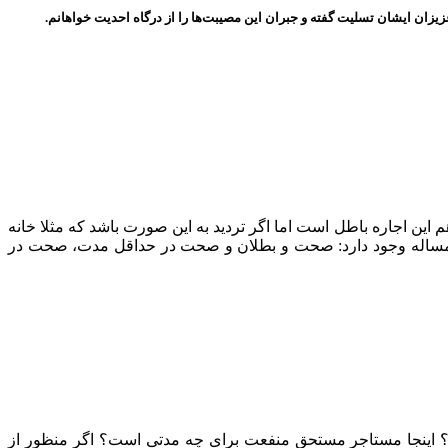
یزان ایشان تسلیت گفته و جبران این مصیبت‌ها را از درگاه احدیت خواهانم.
م این اجاره باطل است اما اگر تردید به این صورت باشد که مثلا خانه
ول در مساله وجود دارد: صحت و بطلان و صحت در حداقل مدت، صحت در
است؟ اینجا مستاجر مستحق منفعت برای چه مدتی است؟ اگر منظور از