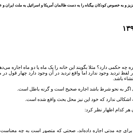
ز و به خصوص کودکان بیگناه را به دست ظالمان آمریکا و اسرائیل به ملت ایران و عز
چه حکمی دارد؟ مثلا بگویند این خانه را یک ماه یا دو ماه اجاره می‌ده
د در لفظ تردید وجود ندارد اما واقع تردید در آن وجود دارد چهار ق
شاء باشد.
دی اگر به نحو شرط باشد اجاره صحیح است و گرنه باطل است.
 اشکالی ندارد که خود این نیز محل بحث واقع شده است.
 هر کدام اظهار نظر کرد:
کنند برای چه مدتی اجاره داده‌اند، صحتی که متصور است به چه معن