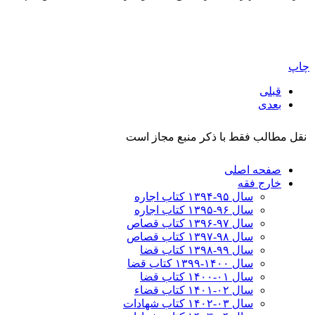
چاپ
قبلی
بعدی
نقل مطالب فقط با ذکر منبع مجاز است
صفحه اصلی
خارج فقه
سال ۹۵-۱۳۹۴ کتاب اجاره
سال ۹۶-۱۳۹۵ کتاب اجاره
سال ۹۷-۱۳۹۶ کتاب قصاص
سال ۹۸-۱۳۹۷ کتاب قصاص
سال ۹۹-۱۳۹۸‍ کتاب قضا
سال ۱۴۰۰-۱۳۹۹ کتاب قضا
سال ۰۱-۱۴۰۰ کتاب قضا
سال ۰۲-۱۴۰۱ کتاب قضاء
سال ۰۳-۱۴۰۲ کتاب شهادات