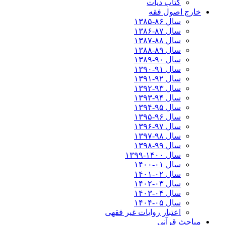
کتاب دیات
خارج اصول فقه
سال ۸۶-۱۳۸۵
سال ۸۷-۱۳۸۶
سال ۸۸-۱۳۸۷
سال ۸۹-۱۳۸۸
سال ۹۰-۱۳۸۹
سال ۹۱-۱۳۹۰
سال ۹۲-۱۳۹۱
سال ۹۳-۱۳۹۲
سال ۹۴-۱۳۹۳
سال ۹۵-۱۳۹۴
سال ۹۶-۱۳۹۵
سال ۹۷-۱۳۹۶
سال ۹۸-۱۳۹۷
سال ۹۹-۱۳۹۸‍
سال ۱۴۰۰-۱۳۹۹
سال ۰۱-۱۴۰۰
سال ۰۲-۱۴۰۱
سال ۰۳-۱۴۰۲
سال ۰۴-۱۴۰۳
سال ۰۵-۱۴۰۴
اعتبار روایات غیر فقهی
مباحث قرآنی