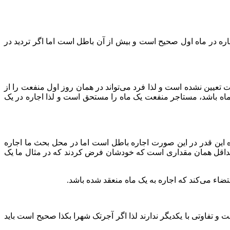
اره در ماه اول صحیح است و بیش از آن باطل است اما اگر تردید در
عیین نشده است و لذا فرد می‌تواند در همان روز اول منفعت را از
 ماه باشد، مستاجر منفعت یک ماه را مستحق است و لذا اجاره در یک
ه این قدر در این صورت اجاره باطل است اما در محل بحث ما اجاره
ن حداقل همان مقداری است که خودشان فرض کردند که در مثال ما یک
اء می‌کند که اجاره به یک ماه منعقد شده باشد.
و تفاوتی با یکدیگر ندارند لذا اگر آجرتک شهرا بکذا صحیح است باید