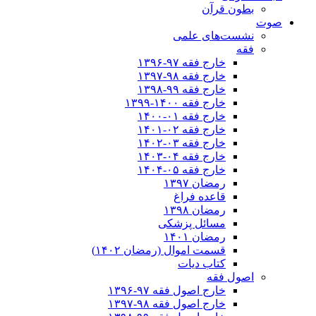
بطون قرآن
صوت
نشست‌های علمی
فقه
خارج فقه ۹۷-۱۳۹۶
خارج فقه ۹۸-۱۳۹۷
خارج فقه ۹۹-۱۳۹۸
خارج فقه ۱۴۰۰-۱۳۹۹
خارج فقه ۰۱-۱۴۰۰
خارج فقه ۰۲-۱۴۰۱
خارج فقه ۰۳-۱۴۰۲
خارج فقه ۰۴-۱۴۰۳
خارج فقه ۰۵-۱۴۰۴
رمضان ۱۳۹۷
قاعده فراغ
رمضان ۱۳۹۸
مسائل پزشکی
رمضان ۱۴۰۱
قسمت اموال (رمضان ۱۴۰۲)
کتاب دیات
اصول فقه
خارج اصول فقه ۹۷-۱۳۹۶
خارج اصول فقه ۹۸-۱۳۹۷