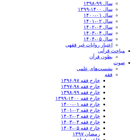
سال ۹۹-۱۳۹۸‍
سال ۱۴۰۰-۱۳۹۹
سال ۰۱-۱۴۰۰
سال ۰۲-۱۴۰۱
سال ۰۳-۱۴۰۲
سال ۰۴-۱۴۰۳
سال ۰۵-۱۴۰۴
اعتبار روایات غیر فقهی
مباحث قرآنی
بطون قرآن
صوت
نشست‌های علمی
فقه
خارج فقه ۹۷-۱۳۹۶
خارج فقه ۹۸-۱۳۹۷
خارج فقه ۹۹-۱۳۹۸
خارج فقه ۱۴۰۰-۱۳۹۹
خارج فقه ۰۱-۱۴۰۰
خارج فقه ۰۲-۱۴۰۱
خارج فقه ۰۳-۱۴۰۲
خارج فقه ۰۴-۱۴۰۳
خارج فقه ۰۵-۱۴۰۴
رمضان ۱۳۹۷
قاعده فراغ