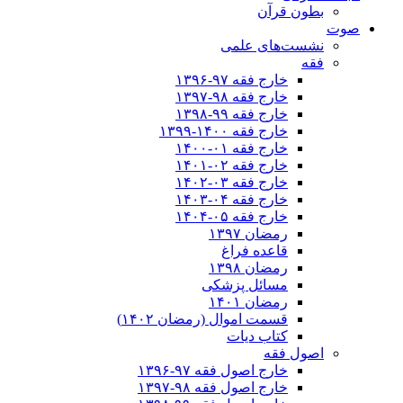
بطون قرآن
صوت
نشست‌های علمی
فقه
خارج فقه ۹۷-۱۳۹۶
خارج فقه ۹۸-۱۳۹۷
خارج فقه ۹۹-۱۳۹۸
خارج فقه ۱۴۰۰-۱۳۹۹
خارج فقه ۰۱-۱۴۰۰
خارج فقه ۰۲-۱۴۰۱
خارج فقه ۰۳-۱۴۰۲
خارج فقه ۰۴-۱۴۰۳
خارج فقه ۰۵-۱۴۰۴
رمضان ۱۳۹۷
قاعده فراغ
رمضان ۱۳۹۸
مسائل پزشکی
رمضان ۱۴۰۱
قسمت اموال (رمضان ۱۴۰۲)
کتاب دیات
اصول فقه
خارج اصول فقه ۹۷-۱۳۹۶
خارج اصول فقه ۹۸-۱۳۹۷