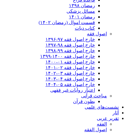
رمضان ۱۳۹۸
مسائل پزشکی
رمضان ۱۴۰۱
قسمت اموال (رمضان ۱۴۰۲)
کتاب دیات
اصول فقه
خارج اصول فقه ۹۷-۱۳۹۶
خارج اصول فقه ۹۸-۱۳۹۷
خارج اصول فقه ۹۹-۱۳۹۸
خارج اصول فقه ۱۴۰۰-۱۳۹۹
خارج اصول فقه ۰۱-۱۴۰۰
خارج اصول فقه ۰۲-۱۴۰۱
خارج اصول فقه ۰۳-۱۴۰۲
خارج اصول فقه ۰۴-۱۴۰۳
خارج اصول فقه ۰۵-۱۴۰۴
اعتبار روایات غیر فقهی
مباحث قرآنی
بطون قرآن
نشست‌های علمی
آثار
تقریر عربی
الفقه
اصول الفقه