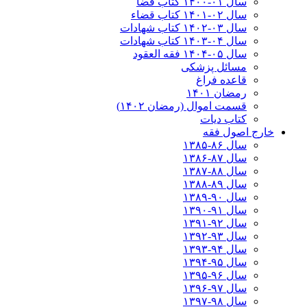
سال ۰۱-۱۴۰۰ کتاب قضا
سال ۰۲-۱۴۰۱ کتاب قضاء
سال ۰۳-۱۴۰۲ کتاب شهادات
سال ۰۴-۱۴۰۳ کتاب شهادات
سال ۰۵-۱۴۰۴ فقه العقود
مسائل پزشکی
قاعده فراغ
رمضان ۱۴۰۱
قسمت اموال (رمضان ۱۴۰۲)
کتاب دیات
خارج اصول فقه
سال ۸۶-۱۳۸۵
سال ۸۷-۱۳۸۶
سال ۸۸-۱۳۸۷
سال ۸۹-۱۳۸۸
سال ۹۰-۱۳۸۹
سال ۹۱-۱۳۹۰
سال ۹۲-۱۳۹۱
سال ۹۳-۱۳۹۲
سال ۹۴-۱۳۹۳
سال ۹۵-۱۳۹۴
سال ۹۶-۱۳۹۵
سال ۹۷-۱۳۹۶
سال ۹۸-۱۳۹۷