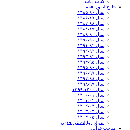
کتاب دیات
خارج اصول فقه
سال ۸۶-۱۳۸۵
سال ۸۷-۱۳۸۶
سال ۸۸-۱۳۸۷
سال ۸۹-۱۳۸۸
سال ۹۰-۱۳۸۹
سال ۹۱-۱۳۹۰
سال ۹۲-۱۳۹۱
سال ۹۳-۱۳۹۲
سال ۹۴-۱۳۹۳
سال ۹۵-۱۳۹۴
سال ۹۶-۱۳۹۵
سال ۹۷-۱۳۹۶
سال ۹۸-۱۳۹۷
سال ۹۹-۱۳۹۸‍
سال ۱۴۰۰-۱۳۹۹
سال ۰۱-۱۴۰۰
سال ۰۲-۱۴۰۱
سال ۰۳-۱۴۰۲
سال ۰۴-۱۴۰۳
سال ۰۵-۱۴۰۴
اعتبار روایات غیر فقهی
مباحث قرآنی