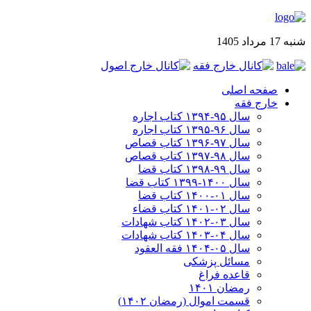
شنبه 17 مرداد 1405
صفحه اصلی
خارج فقه
سال ۹۵-۱۳۹۴ کتاب اجاره
سال ۹۶-۱۳۹۵ کتاب اجاره
سال ۹۷-۱۳۹۶ کتاب قصاص
سال ۹۸-۱۳۹۷ کتاب قصاص
سال ۹۹-۱۳۹۸‍ کتاب قضا
سال ۱۴۰۰-۱۳۹۹ کتاب قضا
سال ۰۱-۱۴۰۰ کتاب قضا
سال ۰۲-۱۴۰۱ کتاب قضاء
سال ۰۳-۱۴۰۲ کتاب شهادات
سال ۰۴-۱۴۰۳ کتاب شهادات
سال ۰۵-۱۴۰۴ فقه العقود
مسائل پزشکی
قاعده فراغ
رمضان ۱۴۰۱
قسمت اموال (رمضان ۱۴۰۲)