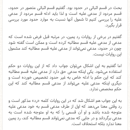
بحث در قسم اثباتی در حدود بود. گفتیم قسم اثباتی متصور در حدود،
قسم مردود از مدعی علیه است و لذا باید ادله قسم مردود از مدعی
علیه را بررسی کنیم تا شمول آنها نسبت به موارد حدود مورد بررسی
قرار بگیرد.
گفتیم در برخی از روایات رد یمین، در مرتبه قبل فرض شده است که
مدعی از مدعی علیه قسم مطالبه کرده است و ممکن است گفته شود
چون در حدود، مدعی نمی‌تواند از مدعی علیه قسم مطالبه کند مشمول
این روایات نیست.
اما گفتیم به این اشکال می‌توان جواب داد که از این روایات دو حکم
استفاده می‌شود. یکی اینکه مدعی حق دارد از مدعی علیه قسم مطالبه
کند که این حکم با ادله خاص به غیر حدود تخصیص خورده است و
دیگری اینکه مدعی علیه می‌تواند از مدعی قسم مطالبه کند که این
حکم مخصص ندارد.
به این جواب هم اشکال شد که در این روایات کلمه «رد» مذکور است و
رد وقتی معنا می‌دهد که اول از طرف مدعی قسم به خود مدعی علیه
متوجه شده باشد و او آن قسمی را که به او متوجه شده است به
مدعی برگرداند و در جایی که مدعی نمی‌تواند قسم مطالبه کند، رد یمین
معنا ندارد بلکه استحلاف است.