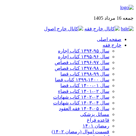
جمعه 16 مرداد 1405
صفحه اصلی
خارج فقه
سال ۹۵-۱۳۹۴ کتاب اجاره
سال ۹۶-۱۳۹۵ کتاب اجاره
سال ۹۷-۱۳۹۶ کتاب قصاص
سال ۹۸-۱۳۹۷ کتاب قصاص
سال ۹۹-۱۳۹۸‍ کتاب قضا
سال ۱۴۰۰-۱۳۹۹ کتاب قضا
سال ۰۱-۱۴۰۰ کتاب قضا
سال ۰۲-۱۴۰۱ کتاب قضاء
سال ۰۳-۱۴۰۲ کتاب شهادات
سال ۰۴-۱۴۰۳ کتاب شهادات
سال ۰۵-۱۴۰۴ فقه العقود
مسائل پزشکی
قاعده فراغ
رمضان ۱۴۰۱
قسمت اموال (رمضان ۱۴۰۲)