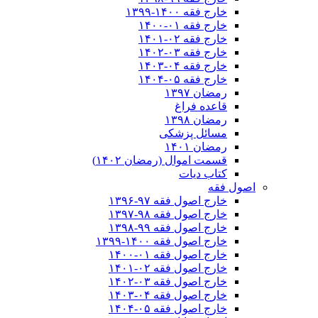
خارج فقه ۱۴۰۰-۱۳۹۹
خارج فقه ۰۱-۱۴۰۰
خارج فقه ۰۲-۱۴۰۱
خارج فقه ۰۳-۱۴۰۲
خارج فقه ۰۴-۱۴۰۳
خارج فقه ۰۵-۱۴۰۴
رمضان ۱۳۹۷
قاعده فراغ
رمضان ۱۳۹۸
مسائل پزشکی
رمضان ۱۴۰۱
قسمت اموال (رمضان ۱۴۰۲)
کتاب دیات
اصول فقه
خارج اصول فقه ۹۷-۱۳۹۶
خارج اصول فقه ۹۸-۱۳۹۷
خارج اصول فقه ۹۹-۱۳۹۸
خارج اصول فقه ۱۴۰۰-۱۳۹۹
خارج اصول فقه ۰۱-۱۴۰۰
خارج اصول فقه ۰۲-۱۴۰۱
خارج اصول فقه ۰۳-۱۴۰۲
خارج اصول فقه ۰۴-۱۴۰۳
خارج اصول فقه ۰۵-۱۴۰۴