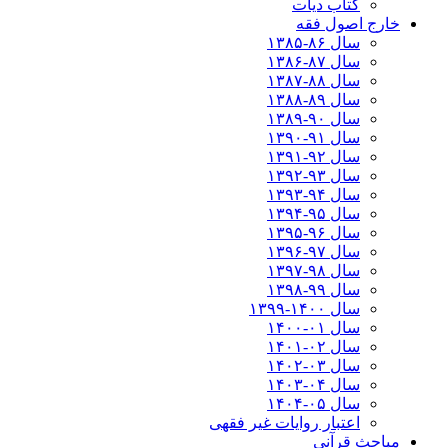
کتاب دیات
خارج اصول فقه
سال ۸۶-۱۳۸۵
سال ۸۷-۱۳۸۶
سال ۸۸-۱۳۸۷
سال ۸۹-۱۳۸۸
سال ۹۰-۱۳۸۹
سال ۹۱-۱۳۹۰
سال ۹۲-۱۳۹۱
سال ۹۳-۱۳۹۲
سال ۹۴-۱۳۹۳
سال ۹۵-۱۳۹۴
سال ۹۶-۱۳۹۵
سال ۹۷-۱۳۹۶
سال ۹۸-۱۳۹۷
سال ۹۹-۱۳۹۸‍
سال ۱۴۰۰-۱۳۹۹
سال ۰۱-۱۴۰۰
سال ۰۲-۱۴۰۱
سال ۰۳-۱۴۰۲
سال ۰۴-۱۴۰۳
سال ۰۵-۱۴۰۴
اعتبار روایات غیر فقهی
مباحث قرآنی