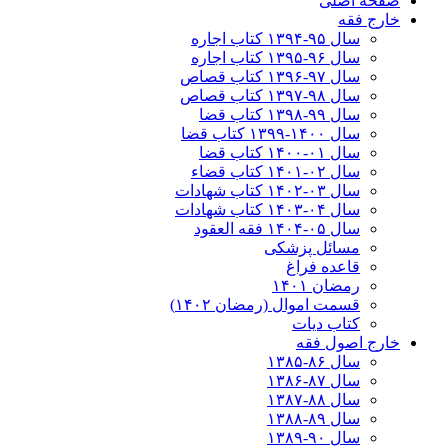
صفحه اصلی
خارج فقه
سال ۹۵-۱۳۹۴ کتاب اجاره
سال ۹۶-۱۳۹۵ کتاب اجاره
سال ۹۷-۱۳۹۶ کتاب قصاص
سال ۹۸-۱۳۹۷ کتاب قصاص
سال ۹۹-۱۳۹۸‍ کتاب قضا
سال ۱۴۰۰-۱۳۹۹ کتاب قضا
سال ۰۱-۱۴۰۰ کتاب قضا
سال ۰۲-۱۴۰۱ کتاب قضاء
سال ۰۳-۱۴۰۲ کتاب شهادات
سال ۰۴-۱۴۰۳ کتاب شهادات
سال ۰۵-۱۴۰۴ فقه العقود
مسائل پزشکی
قاعده فراغ
رمضان ۱۴۰۱
قسمت اموال (رمضان ۱۴۰۲)
کتاب دیات
خارج اصول فقه
سال ۸۶-۱۳۸۵
سال ۸۷-۱۳۸۶
سال ۸۸-۱۳۸۷
سال ۸۹-۱۳۸۸
سال ۹۰-۱۳۸۹