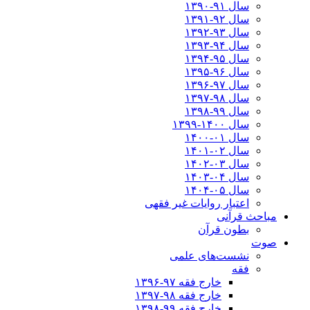
سال ۹۱-۱۳۹۰
سال ۹۲-۱۳۹۱
سال ۹۳-۱۳۹۲
سال ۹۴-۱۳۹۳
سال ۹۵-۱۳۹۴
سال ۹۶-۱۳۹۵
سال ۹۷-۱۳۹۶
سال ۹۸-۱۳۹۷
سال ۹۹-۱۳۹۸‍
سال ۱۴۰۰-۱۳۹۹
سال ۰۱-۱۴۰۰
سال ۰۲-۱۴۰۱
سال ۰۳-۱۴۰۲
سال ۰۴-۱۴۰۳
سال ۰۵-۱۴۰۴
اعتبار روایات غیر فقهی
مباحث قرآنی
بطون قرآن
صوت
نشست‌های علمی
فقه
خارج فقه ۹۷-۱۳۹۶
خارج فقه ۹۸-۱۳۹۷
خارج فقه ۹۹-۱۳۹۸