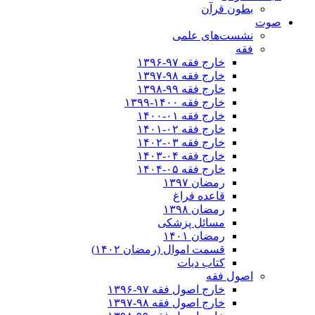
بطون قرآن
صوت
نشست‌های علمی
فقه
خارج فقه ۹۷-۱۳۹۶
خارج فقه ۹۸-۱۳۹۷
خارج فقه ۹۹-۱۳۹۸
خارج فقه ۱۴۰۰-۱۳۹۹
خارج فقه ۰۱-۱۴۰۰
خارج فقه ۰۲-۱۴۰۱
خارج فقه ۰۳-۱۴۰۲
خارج فقه ۰۴-۱۴۰۳
خارج فقه ۰۵-۱۴۰۴
رمضان ۱۳۹۷
قاعده فراغ
رمضان ۱۳۹۸
مسائل پزشکی
رمضان ۱۴۰۱
قسمت اموال (رمضان ۱۴۰۲)
کتاب دیات
اصول فقه
خارج اصول فقه ۹۷-۱۳۹۶
خارج اصول فقه ۹۸-۱۳۹۷