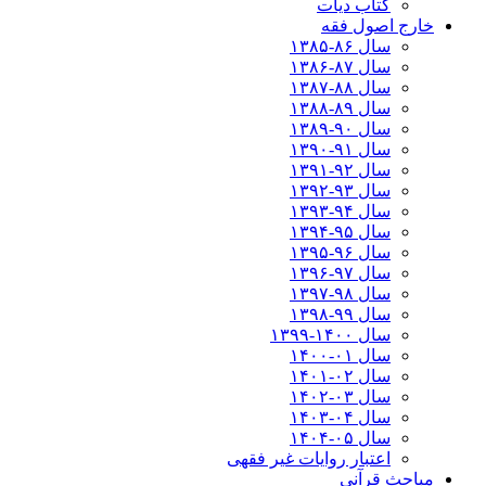
کتاب دیات
خارج اصول فقه
سال ۸۶-۱۳۸۵
سال ۸۷-۱۳۸۶
سال ۸۸-۱۳۸۷
سال ۸۹-۱۳۸۸
سال ۹۰-۱۳۸۹
سال ۹۱-۱۳۹۰
سال ۹۲-۱۳۹۱
سال ۹۳-۱۳۹۲
سال ۹۴-۱۳۹۳
سال ۹۵-۱۳۹۴
سال ۹۶-۱۳۹۵
سال ۹۷-۱۳۹۶
سال ۹۸-۱۳۹۷
سال ۹۹-۱۳۹۸‍
سال ۱۴۰۰-۱۳۹۹
سال ۰۱-۱۴۰۰
سال ۰۲-۱۴۰۱
سال ۰۳-۱۴۰۲
سال ۰۴-۱۴۰۳
سال ۰۵-۱۴۰۴
اعتبار روایات غیر فقهی
مباحث قرآنی