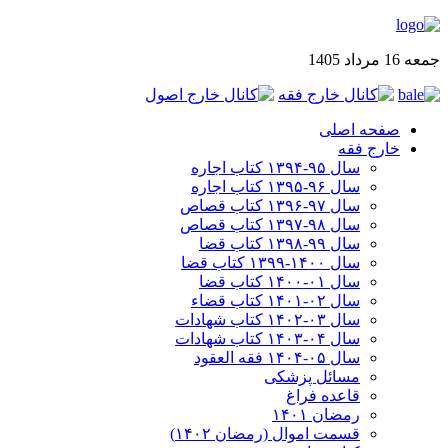
جمعه 16 مرداد 1405
صفحه اصلی
خارج فقه
سال ۹۵-۱۳۹۴ کتاب اجاره
سال ۹۶-۱۳۹۵ کتاب اجاره
سال ۹۷-۱۳۹۶ کتاب قصاص
سال ۹۸-۱۳۹۷ کتاب قصاص
سال ۹۹-۱۳۹۸‍ کتاب قضا
سال ۱۴۰۰-۱۳۹۹ کتاب قضا
سال ۰۱-۱۴۰۰ کتاب قضا
سال ۰۲-۱۴۰۱ کتاب قضاء
سال ۰۳-۱۴۰۲ کتاب شهادات
سال ۰۴-۱۴۰۳ کتاب شهادات
سال ۰۵-۱۴۰۴ فقه العقود
مسائل پزشکی
قاعده فراغ
رمضان ۱۴۰۱
قسمت اموال (رمضان ۱۴۰۲)