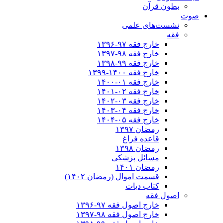
بطون قرآن
صوت
نشست‌های علمی
فقه
خارج فقه ۹۷-۱۳۹۶
خارج فقه ۹۸-۱۳۹۷
خارج فقه ۹۹-۱۳۹۸
خارج فقه ۱۴۰۰-۱۳۹۹
خارج فقه ۰۱-۱۴۰۰
خارج فقه ۰۲-۱۴۰۱
خارج فقه ۰۳-۱۴۰۲
خارج فقه ۰۴-۱۴۰۳
خارج فقه ۰۵-۱۴۰۴
رمضان ۱۳۹۷
قاعده فراغ
رمضان ۱۳۹۸
مسائل پزشکی
رمضان ۱۴۰۱
قسمت اموال (رمضان ۱۴۰۲)
کتاب دیات
اصول فقه
خارج اصول فقه ۹۷-۱۳۹۶
خارج اصول فقه ۹۸-۱۳۹۷