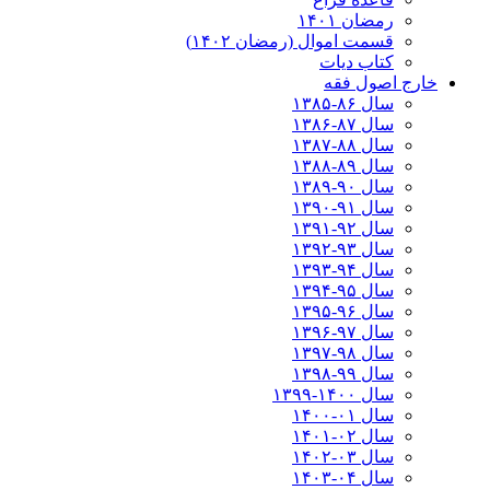
رمضان ۱۴۰۱
قسمت اموال (رمضان ۱۴۰۲)
کتاب دیات
خارج اصول فقه
سال ۸۶-۱۳۸۵
سال ۸۷-۱۳۸۶
سال ۸۸-۱۳۸۷
سال ۸۹-۱۳۸۸
سال ۹۰-۱۳۸۹
سال ۹۱-۱۳۹۰
سال ۹۲-۱۳۹۱
سال ۹۳-۱۳۹۲
سال ۹۴-۱۳۹۳
سال ۹۵-۱۳۹۴
سال ۹۶-۱۳۹۵
سال ۹۷-۱۳۹۶
سال ۹۸-۱۳۹۷
سال ۹۹-۱۳۹۸‍
سال ۱۴۰۰-۱۳۹۹
سال ۰۱-۱۴۰۰
سال ۰۲-۱۴۰۱
سال ۰۳-۱۴۰۲
سال ۰۴-۱۴۰۳