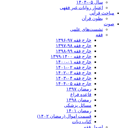
سال ۰۵-۱۴۰۴
اعتبار روایات غیر فقهی
مباحث قرآنی
بطون قرآن
صوت
نشست‌های علمی
فقه
خارج فقه ۹۷-۱۳۹۶
خارج فقه ۹۸-۱۳۹۷
خارج فقه ۹۹-۱۳۹۸
خارج فقه ۱۴۰۰-۱۳۹۹
خارج فقه ۰۱-۱۴۰۰
خارج فقه ۰۲-۱۴۰۱
خارج فقه ۰۳-۱۴۰۲
خارج فقه ۰۴-۱۴۰۳
خارج فقه ۰۵-۱۴۰۴
رمضان ۱۳۹۷
قاعده فراغ
رمضان ۱۳۹۸
مسائل پزشکی
رمضان ۱۴۰۱
قسمت اموال (رمضان ۱۴۰۲)
کتاب دیات
اصول فقه